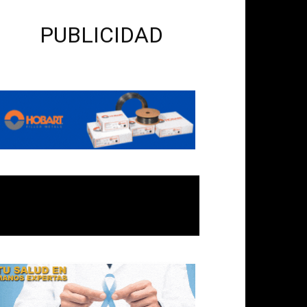
PUBLICIDAD