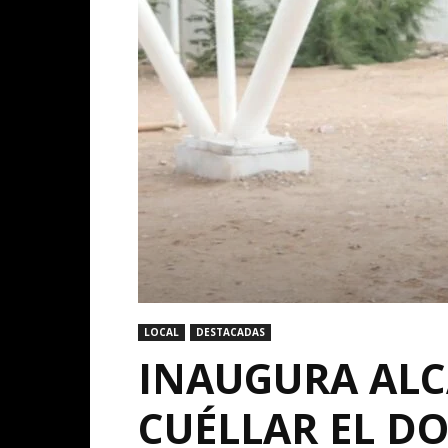
LOCAL
DESTACADAS
INAUGURA ALC
CUÉLLAR EL D