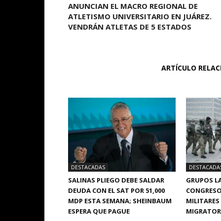
ANUNCIAN EL MACRO REGIONAL DE
ATLETISMO UNIVERSITARIO EN JUÁREZ.
VENDRÁN ATLETAS DE 5 ESTADOS
ARTÍCULO RELA
DESTACADAS
DESTACADA
SALINAS PLIEGO DEBE SALDAR
GRUPOS LA
DEUDA CON EL SAT POR 51,000
CONGRESO
MDP ESTA SEMANA; SHEINBAUM
MILITARES
ESPERA QUE PAGUE
MIGRATORI