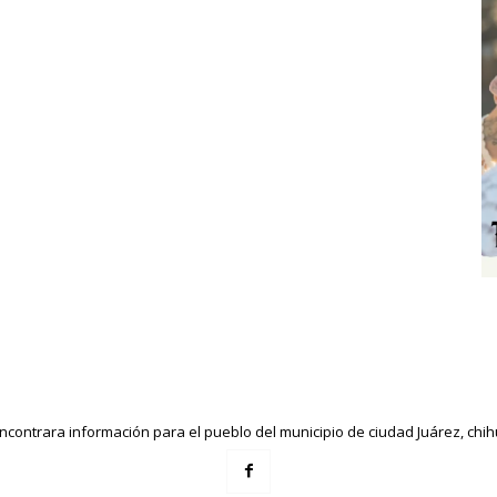
ncontrara información para el pueblo del municipio de ciudad Juárez, ch