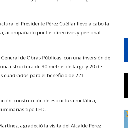
ctura, el Presidente Pérez Cuéllar llevó a cabo la
a, acompañado por los directivos y personal
n General de Obras Públicas, con una inversión de
 una estructura de 30 metros de largo y 20 de
s cuadrados para el beneficio de 221
ación, construcción de estructura metálica,
 luminarias tipo LED.
artínez, agradeció la visita del Alcalde Pérez