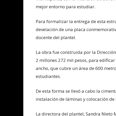
mejor entorno para estudiar.
Para formalizar la entrega de esta estru
develación de una placa conmemorativ
docente del plantel.
La obra fue construida por la Direcció
2 millones 272 mil pesos, para edificar
ancho, que cubre un área de 600 metro
estudiantes.
De esta forma se llevó a cabo la ciment
instalación de láminas y colocación de
La directora del plantel, Sandra Nieto M