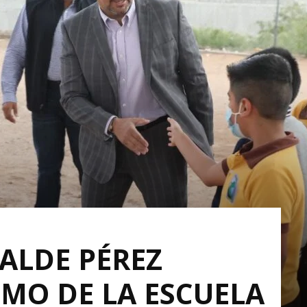
ALDE PÉREZ
OMO DE LA ESCUELA