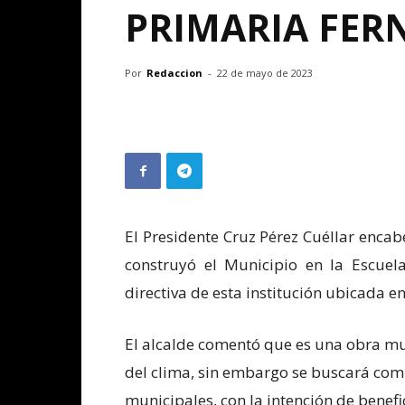
PRIMARIA FE
Por
Redaccion
-
22 de mayo de 2023
El Presidente Cruz Pérez Cuéllar enc
construyó el Municipio en la Escuela
directiva de esta institución ubicada en
El alcalde comentó que es una obra mu
del clima, sin embargo se buscará com
municipales, con la intención de benefi