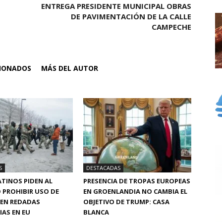
ENTREGA PRESIDENTE MUNICIPAL OBRAS
DE PAVIMENTACIÓN DE LA CALLE
CAMPECHE
CIONADOS
MÁS DEL AUTOR
S
DESTACADAS
TINOS PIDEN AL
PRESENCIA DE TROPAS EUROPEAS
 PROHIBIR USO DE
EN GROENLANDIA NO CAMBIA EL
 EN REDADAS
OBJETIVO DE TRUMP: CASA
AS EN EU
BLANCA