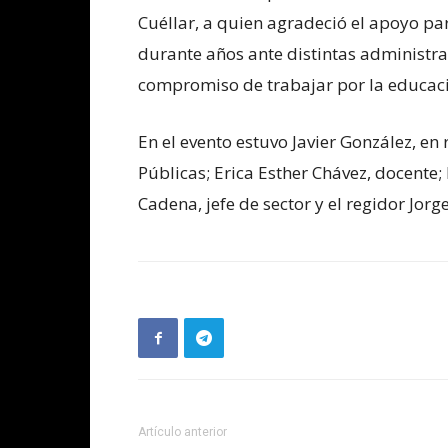
Cuéllar, a quien agradeció el apoyo par
durante años ante distintas administra
compromiso de trabajar por la educac
En el evento estuvo Javier González, en
Públicas; Erica Esther Chávez, docente
Cadena, jefe de sector y el regidor Jorg
Artículo anterior