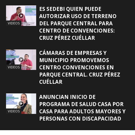
ES SEDEBI QUIEN PUEDE
AUTORIZAR USO DE TERRENO
DEL PARQUE CENTRAL PARA
VIDEOS
CENTRO DE CONVENCIONES:
CRUZ PÉREZ CUÉLLAR
CÁMARAS DE EMPRESAS Y
MUNICIPIO PROMOVEMOS
CENTRO CONVENCIONES EN
VIDEOS
PARQUE CENTRAL. CRUZ PÉREZ
CUÉLLAR
ANUNCIAN INICIO DE
PROGRAMA DE SALUD CASA POR
CASA PARA ADULTOS MAYORES Y
VIDEOS
PERSONAS CON DISCAPACIDAD