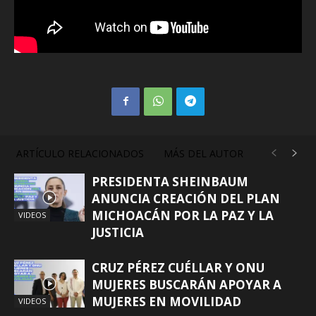
ARTÍCULO RELACIONADOS
MÁS DEL AUTOR
PRESIDENTA SHEINBAUM
ANUNCIA CREACIÓN DEL PLAN
MICHOACÁN POR LA PAZ Y LA
VIDEOS
JUSTICIA
CRUZ PÉREZ CUÉLLAR Y ONU
MUJERES BUSCARÁN APOYAR A
MUJERES EN MOVILIDAD
VIDEOS