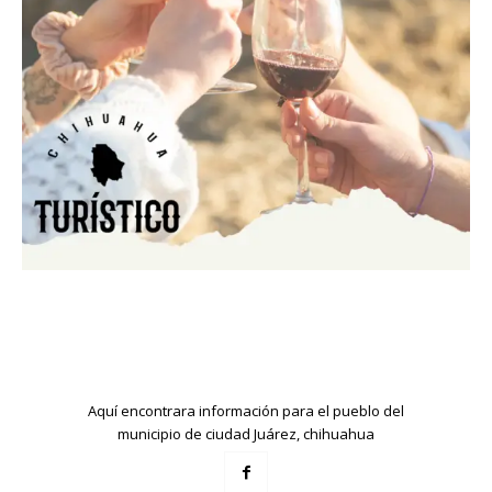
Aquí encontrara información para el pueblo del
municipio de ciudad Juárez, chihuahua