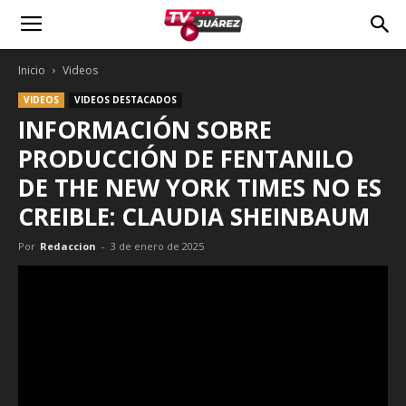
Inicio
Videos
VIDEOS
VIDEOS DESTACADOS
INFORMACIÓN SOBRE
PRODUCCIÓN DE FENTANILO
DE THE NEW YORK TIMES NO ES
CREIBLE: CLAUDIA SHEINBAUM
Por
Redaccion
-
3 de enero de 2025