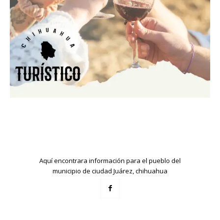
Aquí encontrara información para el pueblo del
municipio de ciudad Juárez, chihuahua