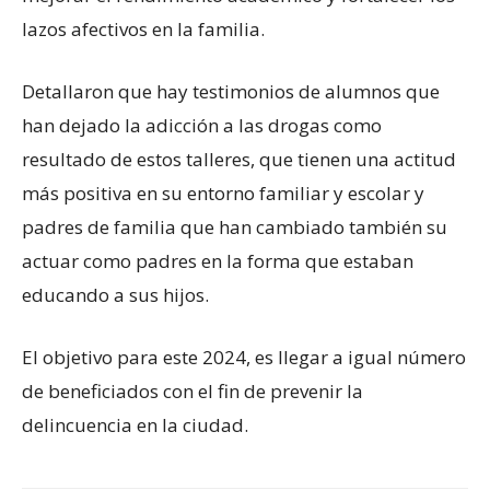
lazos afectivos en la familia.
Detallaron que hay testimonios de alumnos que
han dejado la adicción a las drogas como
resultado de estos talleres, que tienen una actitud
más positiva en su entorno familiar y escolar y
padres de familia que han cambiado también su
actuar como padres en la forma que estaban
educando a sus hijos.
El objetivo para este 2024, es llegar a igual número
de beneficiados con el fin de prevenir la
delincuencia en la ciudad.