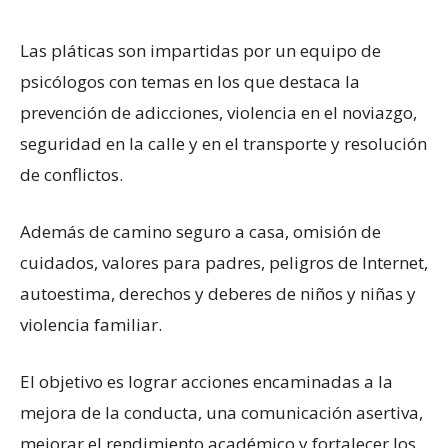
Las pláticas son impartidas por un equipo de
psicólogos con temas en los que destaca la
prevención de adicciones, violencia en el noviazgo,
seguridad en la calle y en el transporte y resolución
de conflictos.
Además de camino seguro a casa, omisión de
cuidados, valores para padres, peligros de Internet,
autoestima, derechos y deberes de niños y niñas y
violencia familiar.
El objetivo es lograr acciones encaminadas a la
mejora de la conducta, una comunicación asertiva,
mejorar el rendimiento académico y fortalecer los