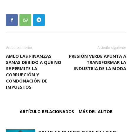
Artículo anterior
Artículo siguiente
AMLO LAS FINANZAS
PRESIÓN VERDE APUNTA A
SANAS DEBIDO A QUE NO
TRANSFORMAR LA
SE PERMITE LA
INDUSTRIA DE LA MODA
CORRUPCIÓN Y
CONDONACIÓN DE
IMPUESTOS
ARTÍCULO RELACIONADOS
MÁS DEL AUTOR