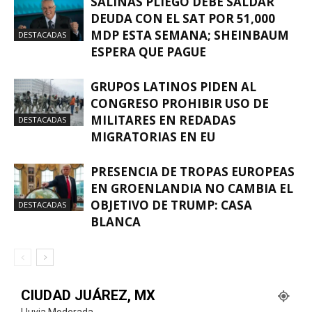
SALINAS PLIEGO DEBE SALDAR
DEUDA CON EL SAT POR 51,000
MDP ESTA SEMANA; SHEINBAUM
DESTACADAS
ESPERA QUE PAGUE
GRUPOS LATINOS PIDEN AL
CONGRESO PROHIBIR USO DE
MILITARES EN REDADAS
DESTACADAS
MIGRATORIAS EN EU
PRESENCIA DE TROPAS EUROPEAS
EN GROENLANDIA NO CAMBIA EL
OBJETIVO DE TRUMP: CASA
DESTACADAS
BLANCA
CIUDAD JUÁREZ, MX
Lluvia Moderada