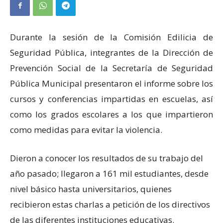
Durante la sesión de la Comisión Edilicia de
Seguridad Pública, integrantes de la Dirección de
Prevención Social de la Secretaría de Seguridad
Pública Municipal presentaron el informe sobre los
cursos y conferencias impartidas en escuelas, así
como los grados escolares a los que impartieron
como medidas para evitar la violencia.
Dieron a conocer los resultados de su trabajo del
año pasado; llegaron a 161 mil estudiantes, desde
nivel básico hasta universitarios, quienes
recibieron estas charlas a petición de los directivos
de las diferentes instituciones educativas.