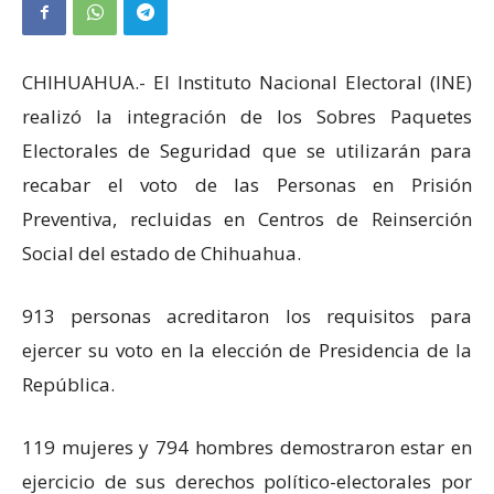
CHIHUAHUA.- El Instituto Nacional Electoral (INE)
realizó la integración de los Sobres Paquetes
Electorales de Seguridad que se utilizarán para
recabar el voto de las Personas en Prisión
Preventiva, recluidas en Centros de Reinserción
Social del estado de Chihuahua.
913 personas acreditaron los requisitos para
ejercer su voto en la elección de Presidencia de la
República.
119 mujeres y 794 hombres demostraron estar en
ejercicio de sus derechos político-electorales por