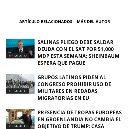
ARTÍCULO RELACIONADOS
MÁS DEL AUTOR
SALINAS PLIEGO DEBE SALDAR
DEUDA CON EL SAT POR 51,000
MDP ESTA SEMANA; SHEINBAUM
DESTACADAS
ESPERA QUE PAGUE
GRUPOS LATINOS PIDEN AL
CONGRESO PROHIBIR USO DE
MILITARES EN REDADAS
DESTACADAS
MIGRATORIAS EN EU
PRESENCIA DE TROPAS EUROPEAS
EN GROENLANDIA NO CAMBIA EL
OBJETIVO DE TRUMP: CASA
DESTACADAS