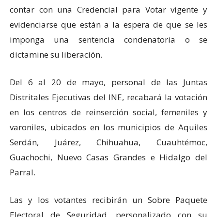
contar con una Credencial para Votar vigente y
evidenciarse que están a la espera de que se les
imponga una sentencia condenatoria o se
dictamine su liberación.
Del 6 al 20 de mayo, personal de las Juntas
Distritales Ejecutivas del INE, recabará la votación
en los centros de reinserción social, femeniles y
varoniles, ubicados en los municipios de Aquiles
Serdán, Juárez, Chihuahua, Cuauhtémoc,
Guachochi, Nuevo Casas Grandes e Hidalgo del
Parral.
Las y los votantes recibirán un Sobre Paquete
Electoral de Seguridad, personalizado con su