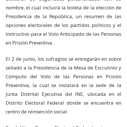
nombre, el cual incluirá la boleta de la elección de
Presidencia de la República, un resumen de las
opciones electorales de los partidos políticos y el
Instructivo para el Voto Anticipado de las Personas
en Prisión Preventiva.
El 2 de junio, los sufragios se entregarán en sobre
sellado a la Presidencia de la Mesa de Escrutinio y
Cómputo del Voto de las Personas en Prisión
Preventiva, la cual se instalará en la sede de la
Junta Distrital Ejecutiva del INE, ubicada en el
Distrito Electoral Federal donde se encuentra en
centro de reinserción social.