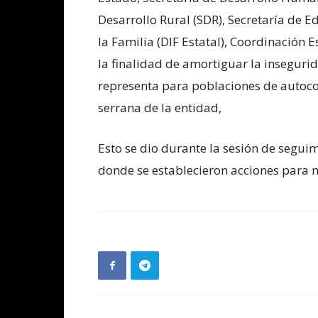
Desarrollo Rural (SDR), Secretaría de E
la Familia (DIF Estatal), Coordinación Es
la finalidad de amortiguar la inseguri
representa para poblaciones de autoc
serrana de la entidad,
Esto se dio durante la sesión de seguim
donde se establecieron acciones para mi