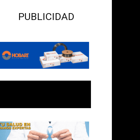
PUBLICIDAD