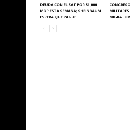
DEUDA CON EL SAT POR 51,000
CONGRESO
MDP ESTA SEMANA; SHEINBAUM
MILITARES
ESPERA QUE PAGUE
MIGRATORI