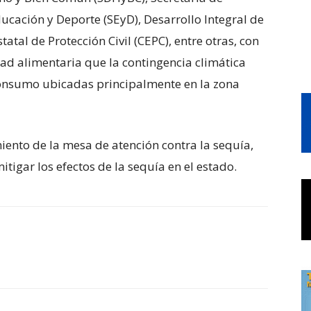
ducación y Deporte (SEyD), Desarrollo Integral de
tatal de Protección Civil (CEPC), entre otras, con
dad alimentaria que la contingencia climática
onsumo ubicadas principalmente en la zona
iento de la mesa de atención contra la sequía,
tigar los efectos de la sequía en el estado.