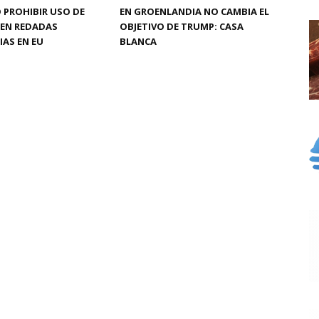
 PROHIBIR USO DE
EN GROENLANDIA NO CAMBIA EL
 EN REDADAS
OBJETIVO DE TRUMP: CASA
AS EN EU
BLANCA