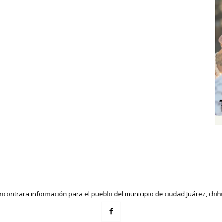
ncontrara información para el pueblo del municipio de ciudad Juárez, ch