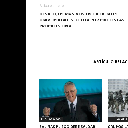
Artículo anterior
DESALOJOS MASIVOS EN DIFERENTES
UNIVERSIDADES DE EUA POR PROTESTAS
PROPALESTINA
ARTÍCULO RELA
DESTACADAS
DESTACADA
SALINAS PLIEGO DEBE SALDAR
GRUPOS LA