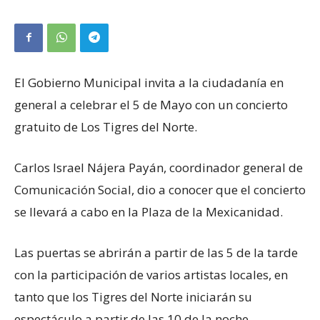
El Gobierno Municipal invita a la ciudadanía en
general a celebrar el 5 de Mayo con un concierto
gratuito de Los Tigres del Norte.
Carlos Israel Nájera Payán, coordinador general de
Comunicación Social, dio a conocer que el concierto
se llevará a cabo en la Plaza de la Mexicanidad.
Las puertas se abrirán a partir de las 5 de la tarde
con la participación de varios artistas locales, en
tanto que los Tigres del Norte iniciarán su
espectáculo a partir de las 10 de la noche.