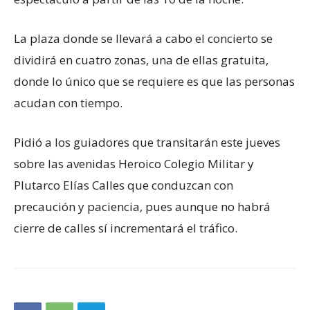
La plaza donde se llevará a cabo el concierto se
dividirá en cuatro zonas, una de ellas gratuita,
donde lo único que se requiere es que las personas
acudan con tiempo.
Pidió a los guiadores que transitarán este jueves
sobre las avenidas Heroico Colegio Militar y
Plutarco Elías Calles que conduzcan con
precaución y paciencia, pues aunque no habrá
cierre de calles sí incrementará el tráfico.