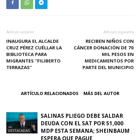
Artículo anterior
Artículo siguiente
INAUGURA EL ALCALDE
RECIBEN NIÑOS CON
CRUZ PÉREZ CUÉLLAR LA
CÁNCER DONACIÓN DE 70
BIBLIOTECA PARA
MIL PESOS EN
MIGRANTES “FILIBERTO
MEDICAMENTOS POR
TERRAZAS”
PARTE DEL MUNICIPIO
ARTÍCULO RELACIONADOS
MÁS DEL AUTOR
SALINAS PLIEGO DEBE SALDAR
DEUDA CON EL SAT POR 51,000
MDP ESTA SEMANA; SHEINBAUM
DESTACADAS
ESPERA QUE PAGUE