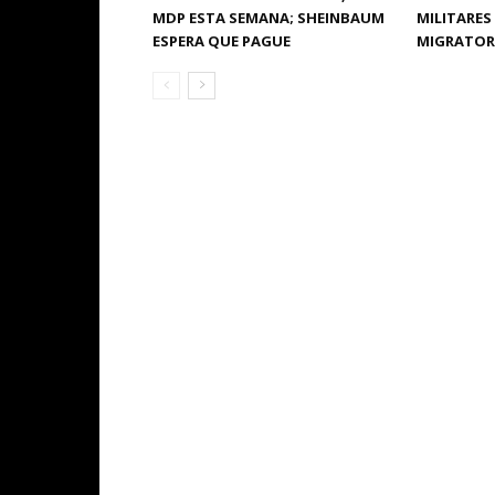
MDP ESTA SEMANA; SHEINBAUM
MILITARES
ESPERA QUE PAGUE
MIGRATORI