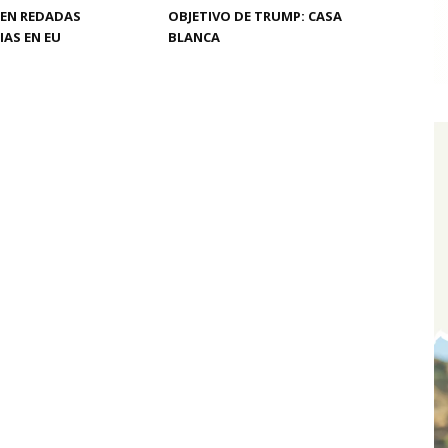
 EN REDADAS
OBJETIVO DE TRUMP: CASA
AS EN EU
BLANCA