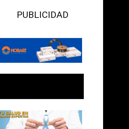
PUBLICIDAD