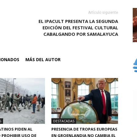
Artículo siguiente
O
EL IPACULT PRESENTA LA SEGUNDA
EDICIÓN DEL FESTIVAL CULTURAL
CABALGANDO POR SAMALAYUCA
CIONADOS
MÁS DEL AUTOR
S
DESTACADAS
TINOS PIDEN AL
PRESENCIA DE TROPAS EUROPEAS
 PROHIBIR USO DE
EN GROENLANDIA NO CAMBIA EL