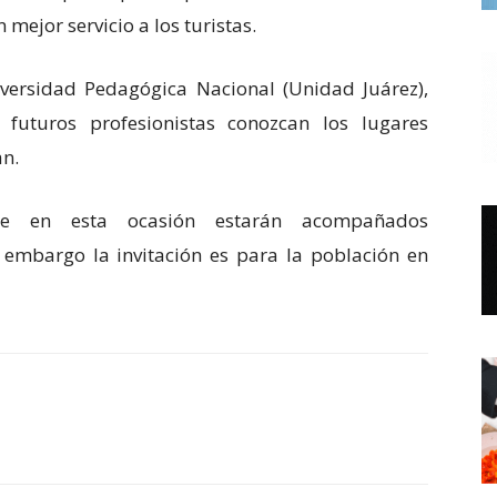
 mejor servicio a los turistas.
iversidad Pedagógica Nacional (Unidad Juárez),
futuros profesionistas conozcan los lugares
an.
ue en esta ocasión estarán acompañados
n embargo la invitación es para la población en