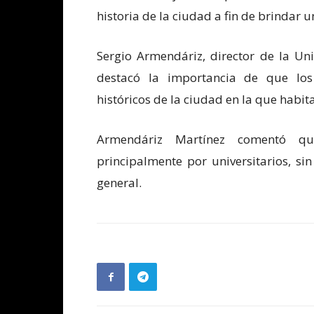
historia de la ciudad a fin de brindar un
Sergio Armendáriz, director de la Un
destacó la importancia de que los 
históricos de la ciudad en la que habit
Armendáriz Martínez comentó q
principalmente por universitarios, si
general.