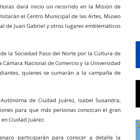
horas dará inicio un recorrido en la Misión de
sitarán el Centro Municipal de las Artes, Museo
ral de Juan Gabriel y otros lugares emblemáticos
 de la Sociedad Paso del Norte por la Cultura de
 la Cámara Nacional de Comercio y la Universidad
diantes, quienes se sumarán a la campaña de
 Autónoma de Ciudad Juárez, Isabel Susandra,
aciones para que más personas conozcan el gran
y en Ciudad Juárez.
naco participarán para conocer a detalle la