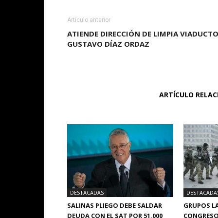
Artículo anterior
ATIENDE DIRECCIÓN DE LIMPIA VIADUCT
GUSTAVO DÍAZ ORDAZ
ARTÍCULO RELA
DESTACADAS
DESTACADA
SALINAS PLIEGO DEBE SALDAR
GRUPOS LA
DEUDA CON EL SAT POR 51,000
CONGRESO