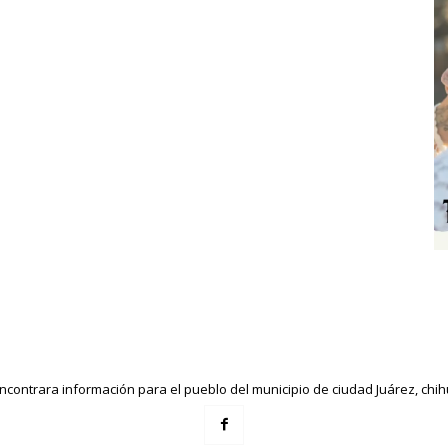
ncontrara información para el pueblo del municipio de ciudad Juárez, ch