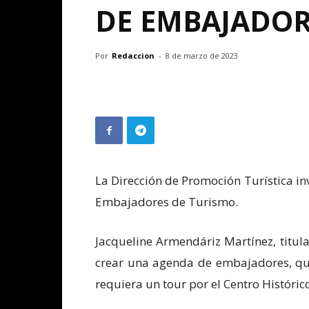
DE EMBAJADOR
Por
Redaccion
-
8 de marzo de 2023
La Dirección de Promoción Turística in
Embajadores de Turismo.
Jacqueline Armendáriz Martínez, titul
crear una agenda de embajadores, qu
requiera un tour por el Centro Históric