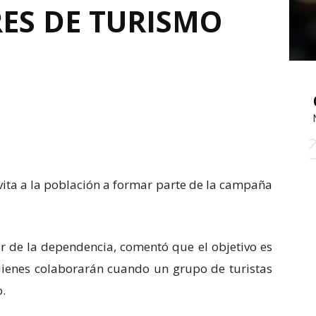
ES DE TURISMO
vita a la población a formar parte de la campaña
ar de la dependencia, comentó que el objetivo es
ienes colaborarán cuando un grupo de turistas
o.