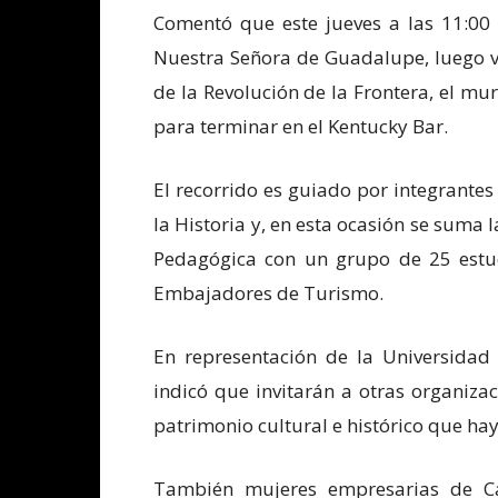
Comentó que este jueves a las 11:00 
Nuestra Señora de Guadalupe, luego vi
de la Revolución de la Frontera, el mu
para terminar en el Kentucky Bar.
El recorrido es guiado por integrantes
la Historia y, en esta ocasión se suma
Pedagógica con un grupo de 25 estu
Embajadores de Turismo.
En representación de la Universidad
indicó que invitarán a otras organiz
patrimonio cultural e histórico que ha
También mujeres empresarias de Ca