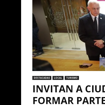
DESTACADAS
LOCAL
TURISMO
INVITAN A CI
FORMAR PARTE