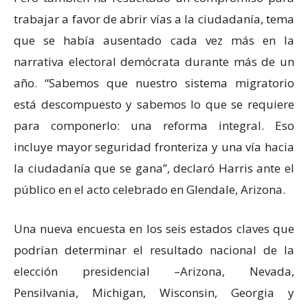
trabajar a favor de abrir vías a la ciudadanía, tema
que se había ausentado cada vez más en la
narrativa electoral demócrata durante más de un
año. “Sabemos que nuestro sistema migratorio
está descompuesto y sabemos lo que se requiere
para componerlo: una reforma integral. Eso
incluye mayor seguridad fronteriza y una vía hacia
la ciudadanía que se gana”, declaró Harris ante el
público en el acto celebrado en Glendale, Arizona.
Una nueva encuesta en los seis estados claves que
podrían determinar el resultado nacional de la
elección presidencial –Arizona, Nevada,
Pensilvania, Michigan, Wisconsin, Georgia y