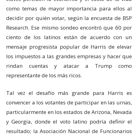
como temas de mayor importancia para ellos al
decidir por quién votar, según la encuesta de BSP
Research. Ese mismo sondeo encontró que 60 por
ciento de los latinos están de acuerdo con un
mensaje progresista popular de Harris de elevar
los impuestos a las grandes empresas y hacer que
rindan cuentas y atacar a Trump como
representante de los más ricos.
Tal vez el desafío más grande para Harris es
convencer a los votantes de participar en las urnas,
particularmente en los estados de Arizona, Nevada
y Georgia, donde el voto latino podría definir el
resultado; la Asociación Nacional de Funcionarios