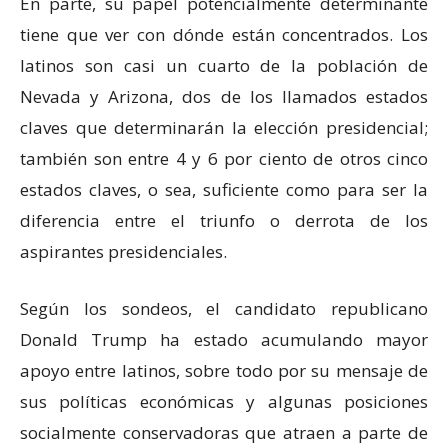
En parte, su papel potencialmente determinante
tiene que ver con dónde están concentrados. Los
latinos son casi un cuarto de la población de
Nevada y Arizona, dos de los llamados estados
claves que determinarán la elección presidencial;
también son entre 4 y 6 por ciento de otros cinco
estados claves, o sea, suficiente como para ser la
diferencia entre el triunfo o derrota de los
aspirantes presidenciales.
Según los sondeos, el candidato republicano
Donald Trump ha estado acumulando mayor
apoyo entre latinos, sobre todo por su mensaje de
sus políticas económicas y algunas posiciones
socialmente conservadoras que atraen a parte de