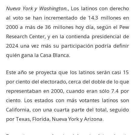
Nueva York y Washington.
, Los latinos con derecho
al voto se han incrementado de 14.3 millones en
2000 a más de 36 millones hoy día, según el Pew
Research Center, y en la contienda presidencial de
2024 una vez más su participación podría definir
quién gana la Casa Blanca.
Este año se proyecta que los latinos serán casi 15
por ciento del electorado, cerca del doble de lo que
representaban en 2000, cuando eran sólo 7.4 por
ciento. Los estados con más votantes latinos son
California, con una cuarta parte del total, seguido
por Texas, Florida, Nueva York y Arizona.