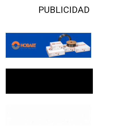
PUBLICIDAD