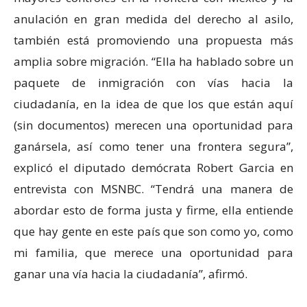
anulación en gran medida del derecho al asilo,
también está promoviendo una propuesta más
amplia sobre migración. “Ella ha hablado sobre un
paquete de inmigración con vías hacia la
ciudadanía, en la idea de que los que están aquí
(sin documentos) merecen una oportunidad para
ganársela, así como tener una frontera segura”,
explicó el diputado demócrata Robert Garcia en
entrevista con MSNBC. “Tendrá una manera de
abordar esto de forma justa y firme, ella entiende
que hay gente en este país que son como yo, como
mi familia, que merece una oportunidad para
ganar una vía hacia la ciudadanía”, afirmó.