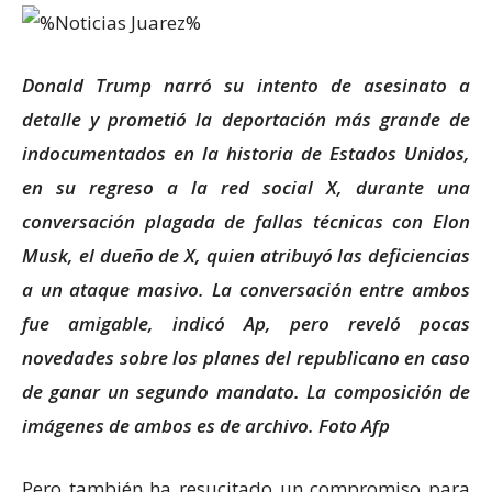
Donald Trump narró su intento de asesinato a
detalle y prometió la deportación más grande de
indocumentados en la historia de Estados Unidos,
en su regreso a la red social X, durante una
conversación plagada de fallas técnicas con Elon
Musk, el dueño de X, quien atribuyó las deficiencias
a un ataque masivo. La conversación entre ambos
fue amigable, indicó Ap, pero reveló pocas
novedades sobre los planes del republicano en caso
de ganar un segundo mandato. La composición de
imágenes de ambos es de archivo. Foto Afp
Pero también ha resucitado un compromiso para