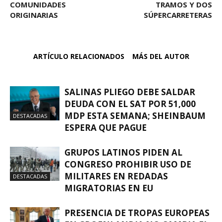
COMUNIDADES
TRAMOS Y DOS
ORIGINARIAS
SÚPERCARRETERAS
ARTÍCULO RELACIONADOS
MÁS DEL AUTOR
SALINAS PLIEGO DEBE SALDAR
DEUDA CON EL SAT POR 51,000
MDP ESTA SEMANA; SHEINBAUM
DESTACADAS
ESPERA QUE PAGUE
GRUPOS LATINOS PIDEN AL
CONGRESO PROHIBIR USO DE
MILITARES EN REDADAS
DESTACADAS
MIGRATORIAS EN EU
PRESENCIA DE TROPAS EUROPEAS