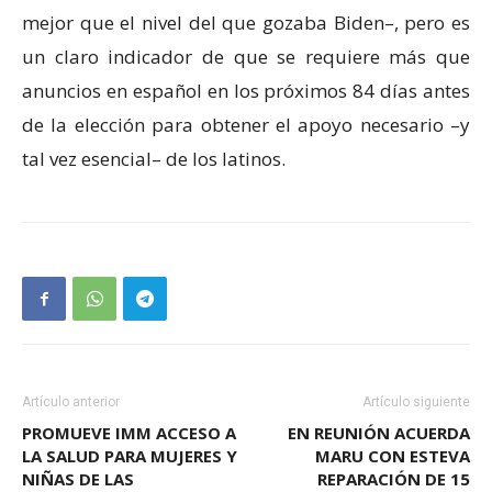
mejor que el nivel del que gozaba Biden–, pero es
un claro indicador de que se requiere más que
anuncios en español en los próximos 84 días antes
de la elección para obtener el apoyo necesario –y
tal vez esencial– de los latinos.
Artículo anterior
Artículo siguiente
PROMUEVE IMM ACCESO A
EN REUNIÓN ACUERDA
LA SALUD PARA MUJERES Y
MARU CON ESTEVA
NIÑAS DE LAS
REPARACIÓN DE 15