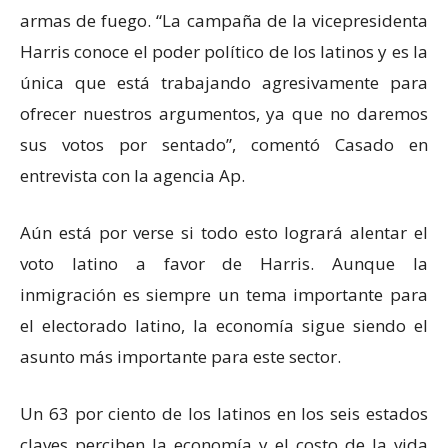
armas de fuego. “La campaña de la vicepresidenta
Harris conoce el poder político de los latinos y es la
única que está trabajando agresivamente para
ofrecer nuestros argumentos, ya que no daremos
sus votos por sentado”, comentó Casado en
entrevista con la agencia Ap.
Aún está por verse si todo esto logrará alentar el
voto latino a favor de Harris. Aunque la
inmigración es siempre un tema importante para
el electorado latino, la economía sigue siendo el
asunto más importante para este sector.
Un 63 por ciento de los latinos en los seis estados
claves perciben la economía y el costo de la vida