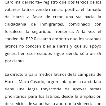
Carolina del Norte– registró que dos tercios de los
votantes latinos ven de manera positiva el llamado
de Harris a favor de crear una vía hacia la
ciudadanía de inmigrantes, combinado con
fortalecer la seguridad fronteriza. A la vez, el
sondeo de BSP Research encontró que los votantes
latinos no conocen bien a Harris y que su apoyo
general en esos estados sigue siendo sólo un 55
por ciento.
La directora para medios latinos de la campaña de
Harris, Maca Casado, argumenta que la candidata
tiene una larga trayectoria de apoyar temas
prioritarios para los latinos, desde la ampliación
de servicios de salud hasta abordar la violencia con