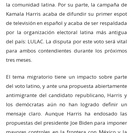
la comunidad latina. Por su parte, la campaña de
Kamala Harris acaba de difundir su primer espot
de televisión en español y acaba de ser respaldada
por la organización electoral latina más antigua
del país: LULAC. La disputa por este voto será vital
para ambos contendientes durante los próximos
tres meses.
El tema migratorio tiene un impacto sobre parte
del voto latino, y ante una propuesta abiertamente
antimigrante del candidato republicano, Harris y
los demócratas aún no han logrado definir un
mensaje claro. Aunque Harris ha endosado las
propuestas del presidente Joe Biden para imponer
mayores controles en la frontera con México y la