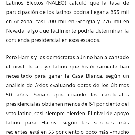
Latinos Electos (NALEO) calculó que la tasa de
participación de los latinos podría llegar a 855 mil
en Arizona, casi 200 mil en Georgia y 276 mil en
Nevada, algo que fácilmente podría determinar la
contienda presidencial en esos estados.
Pero Harris y los demócratas aún no han alcanzado
el nivel de apoyo latino que históricamente han
necesitado para ganar la Casa Blanca, según un
análisis de Axios evaluando datos de los últimos
50 años. Señaló que cuando los candidatos
presidenciales obtienen menos de 64 por ciento del
voto latino, casi siempre pierden. El nivel de apoyo
latino para Harris, según los sondeos más
recientes, está en 55 por ciento o poco más –mucho