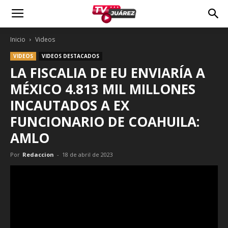
Inicio
Videos
VIDEOS
VIDEOS DESTACADOS
LA FISCALIA DE EU ENVIARÍA A
MÉXICO 4.813 MIL MILLONES
INCAUTADOS A EX
FUNCIONARIO DE COAHUILA:
AMLO
Por
Redaccion
-
18 de abril de 2023