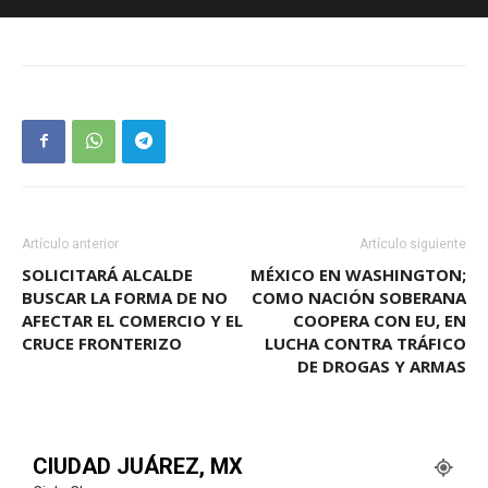
Artículo anterior
Artículo siguiente
SOLICITARÁ ALCALDE
MÉXICO EN WASHINGTON;
BUSCAR LA FORMA DE NO
COMO NACIÓN SOBERANA
AFECTAR EL COMERCIO Y EL
COOPERA CON EU, EN
CRUCE FRONTERIZO
LUCHA CONTRA TRÁFICO
DE DROGAS Y ARMAS
CIUDAD JUÁREZ, MX