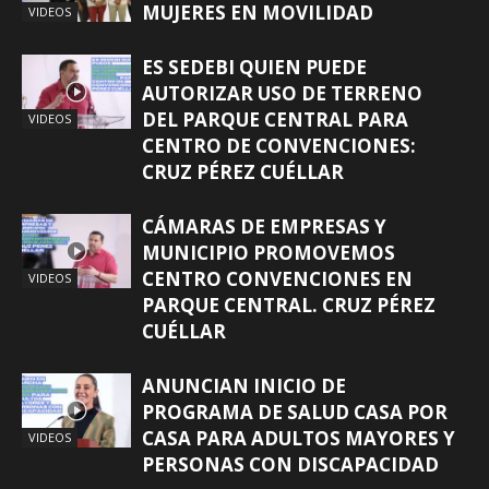
MUJERES EN MOVILIDAD
VIDEOS
ES SEDEBI QUIEN PUEDE
AUTORIZAR USO DE TERRENO
DEL PARQUE CENTRAL PARA
VIDEOS
CENTRO DE CONVENCIONES:
CRUZ PÉREZ CUÉLLAR
CÁMARAS DE EMPRESAS Y
MUNICIPIO PROMOVEMOS
CENTRO CONVENCIONES EN
VIDEOS
PARQUE CENTRAL. CRUZ PÉREZ
CUÉLLAR
ANUNCIAN INICIO DE
PROGRAMA DE SALUD CASA POR
CASA PARA ADULTOS MAYORES Y
VIDEOS
PERSONAS CON DISCAPACIDAD