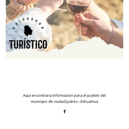
Aquí encontrara información para el pueblo del
municipio de ciudad Juárez, chihuahua