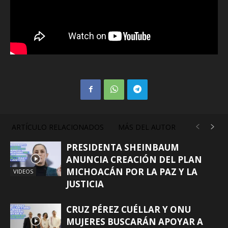
ARTÍCULO RELACIONADOS
MÁS DEL AUTOR
PRESIDENTA SHEINBAUM
ANUNCIA CREACIÓN DEL PLAN
MICHOACÁN POR LA PAZ Y LA
VIDEOS
JUSTICIA
CRUZ PÉREZ CUÉLLAR Y ONU
MUJERES BUSCARÁN APOYAR A