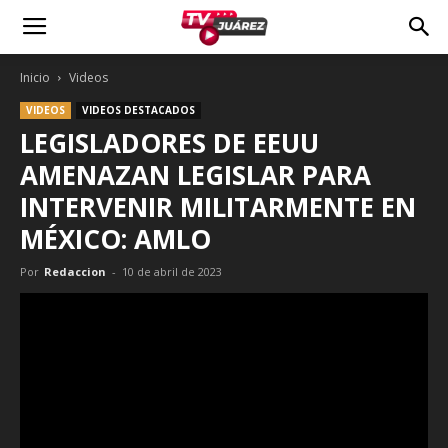
Inicio
Videos
VIDEOS
VIDEOS DESTACADOS
LEGISLADORES DE EEUU
AMENAZAN LEGISLAR PARA
INTERVENIR MILITARMENTE EN
MÉXICO: AMLO
Por
Redaccion
-
10 de abril de 2023