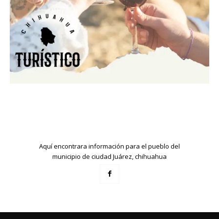
Aquí encontrara información para el pueblo del
municipio de ciudad Juárez, chihuahua