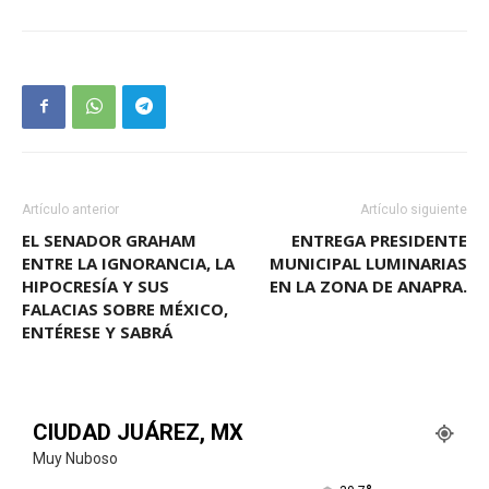
Artículo anterior
Artículo siguiente
EL SENADOR GRAHAM
ENTREGA PRESIDENTE
ENTRE LA IGNORANCIA, LA
MUNICIPAL LUMINARIAS
HIPOCRESÍA Y SUS
EN LA ZONA DE ANAPRA.
FALACIAS SOBRE MÉXICO,
ENTÉRESE Y SABRÁ
CIUDAD JUÁREZ, MX
Muy Nuboso