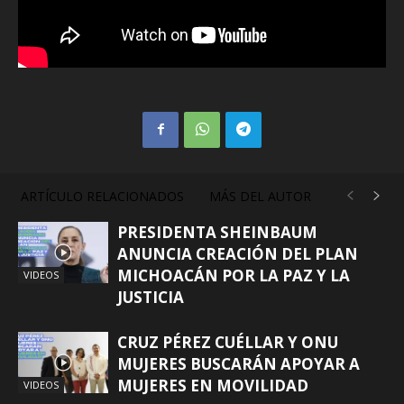
ARTÍCULO RELACIONADOS
MÁS DEL AUTOR
PRESIDENTA SHEINBAUM
ANUNCIA CREACIÓN DEL PLAN
MICHOACÁN POR LA PAZ Y LA
VIDEOS
JUSTICIA
CRUZ PÉREZ CUÉLLAR Y ONU
MUJERES BUSCARÁN APOYAR A
MUJERES EN MOVILIDAD
VIDEOS