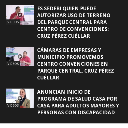
ES SEDEBI QUIEN PUEDE
AUTORIZAR USO DE TERRENO
DEL PARQUE CENTRAL PARA
VIDEOS
CENTRO DE CONVENCIONES:
CRUZ PÉREZ CUÉLLAR
CÁMARAS DE EMPRESAS Y
MUNICIPIO PROMOVEMOS
CENTRO CONVENCIONES EN
VIDEOS
PARQUE CENTRAL. CRUZ PÉREZ
CUÉLLAR
ANUNCIAN INICIO DE
PROGRAMA DE SALUD CASA POR
CASA PARA ADULTOS MAYORES Y
VIDEOS
PERSONAS CON DISCAPACIDAD