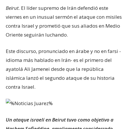
Beirut.
El líder supremo de Irán defendió este
viernes en un inusual sermón el ataque con misiles
contra Israel y prometió que sus aliados en Medio
Oriente seguirán luchando.
Este discurso, pronunciado en árabe y no en farsi -
idioma más hablado en Irán- es el primero del
ayatolá Ali Jamenei desde que la república
islámica lanzó el segundo ataque de su historia
contra Israel.
Un ataque israelí en Beirut tuvo como objetivo a
Hashem Safieddine, ampliamente considerrado