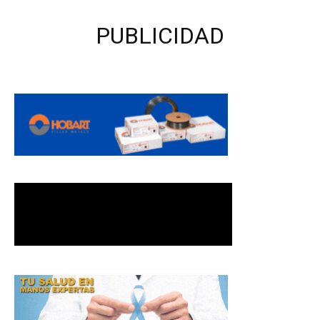
PUBLICIDAD