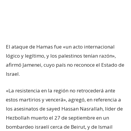
El ataque de Hamas fue «un acto internacional
lógico y legítimo, y los palestinos tenían razón»,
afirmó Jamenei, cuyo país no reconoce el Estado de
Israel.
«La resistencia en la región no retrocederá ante
estos martirios y vencerá», agregó, en referencia a
los asesinatos de sayed Hassan Nasrallah, líder de
Hezbollah muerto el 27 de septiembre en un
bombardeo israelí cerca de Beirut, y de Ismail