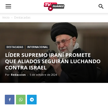
Inicio
Destacadas
DESTACADAS
INTERNACIONAL
LÍDER SUPREMO IRANÍ PROMETE
QUE ALIADOS SEGUIRÁN LUCHANDO
CONTRA ISRAEL
Por
Redaccion
-
5 de octubre de 2024