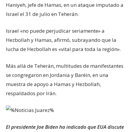
Haniyeh, jefe de Hamas, en un ataque imputado a
Israel el 31 de julio en Teherán.
Israel «no puede perjudicar seriamente» a
Hezbollah y Hamas, afirmó, subrayando que la
lucha de Hezbollah es «vital para toda la región».
Más allá de Teherán, multitudes de manifestantes
se congregaron en Jordania y Baréin, en una
muestra de apoyo a Hamas y Hezbollah,
respaldados por Irán.
El presidente Joe Biden ha indicado que EUA discute