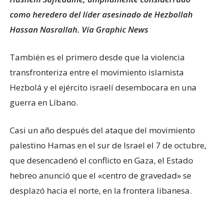
como heredero del líder asesinado de Hezbollah
Hassan Nasrallah. Vía Graphic News
También es el primero desde que la violencia
transfronteriza entre el movimiento islamista
Hezbolá y el ejército israelí desembocara en una
guerra en Líbano.
Casi un año después del ataque del movimiento
palestino Hamas en el sur de Israel el 7 de octubre,
que desencadenó el conflicto en Gaza, el Estado
hebreo anunció que el «centro de gravedad» se
desplazó hacia el norte, en la frontera libanesa.