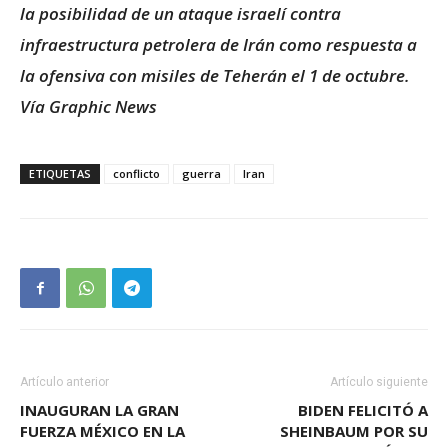
la posibilidad de un ataque israelí contra
infraestructura petrolera de Irán como respuesta a
la ofensiva con misiles de Teherán el 1 de octubre.
Vía Graphic News
ETIQUETAS
conflicto
guerra
Iran
Artículo anterior
Artículo siguiente
INAUGURAN LA GRAN
BIDEN FELICITÓ A
FUERZA MÉXICO EN LA
SHEINBAUM POR SU