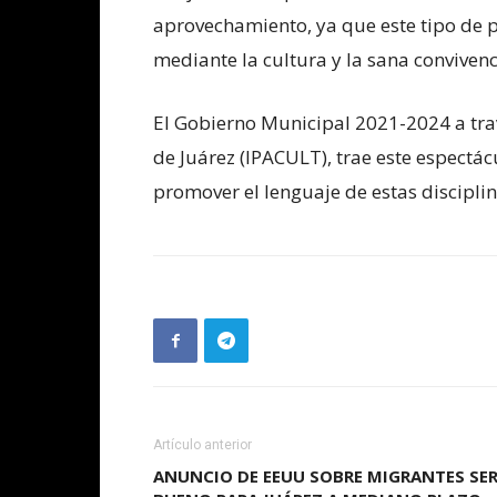
aprovechamiento, ya que este tipo de 
mediante la cultura y la sana convivenc
El Gobierno Municipal 2021-2024 a trav
de Juárez (IPACULT), trae este espectác
promover el lenguaje de estas disciplin
Artículo anterior
ANUNCIO DE EEUU SOBRE MIGRANTES SE