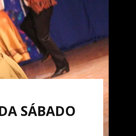
ADA SÁBADO