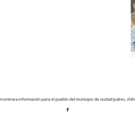
ncontrara información para el pueblo del municipio de ciudad Juárez, ch