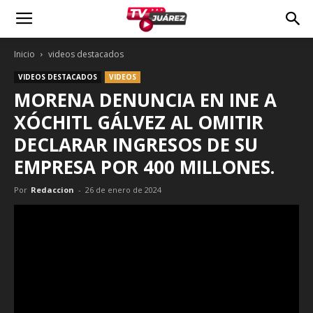
Inicio
videos destacados
VIDEOS DESTACADOS
VIDEOS
MORENA DENUNCIA EN INE A
XÓCHITL GÁLVEZ AL OMITIR
DECLARAR INGRESOS DE SU
EMPRESA POR 400 MILLONES.
Por
Redaccion
-
26 de enero de 2024