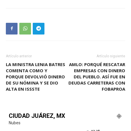
Artículo anterior
Artículo siguiente
LA MINISTRA LENIA BATRES
AMLO: PORQUÉ RESCATAR
COMENTA COMO Y
EMPRESAS CON DINERO
PORQUE DEVOLVIÓ DINERO
DEL PUEBLO. ASÍ FUE EN
DE SU NÓMINA Y SE DIO
DEUDAS CARRETERAS CON
ALTA EN ISSSTE
FOBAPROA
CIUDAD JUÁREZ, MX
Nubes