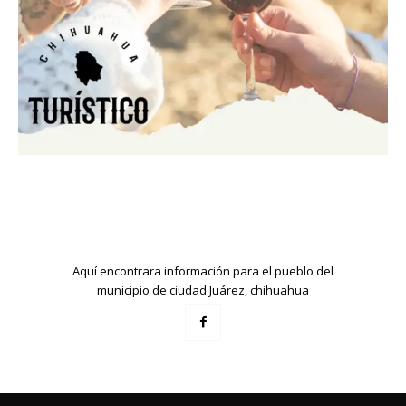
Aquí encontrara información para el pueblo del
municipio de ciudad Juárez, chihuahua