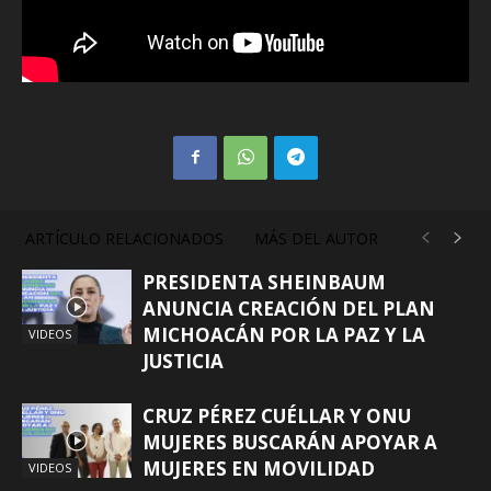
ARTÍCULO RELACIONADOS
MÁS DEL AUTOR
PRESIDENTA SHEINBAUM
ANUNCIA CREACIÓN DEL PLAN
MICHOACÁN POR LA PAZ Y LA
VIDEOS
JUSTICIA
CRUZ PÉREZ CUÉLLAR Y ONU
MUJERES BUSCARÁN APOYAR A
MUJERES EN MOVILIDAD
VIDEOS