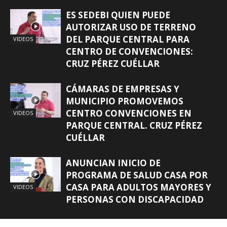
ES SEDEBI QUIEN PUEDE
AUTORIZAR USO DE TERRENO
DEL PARQUE CENTRAL PARA
VIDEOS
CENTRO DE CONVENCIONES:
CRUZ PÉREZ CUÉLLAR
CÁMARAS DE EMPRESAS Y
MUNICIPIO PROMOVEMOS
CENTRO CONVENCIONES EN
VIDEOS
PARQUE CENTRAL. CRUZ PÉREZ
CUÉLLAR
ANUNCIAN INICIO DE
PROGRAMA DE SALUD CASA POR
CASA PARA ADULTOS MAYORES Y
VIDEOS
PERSONAS CON DISCAPACIDAD