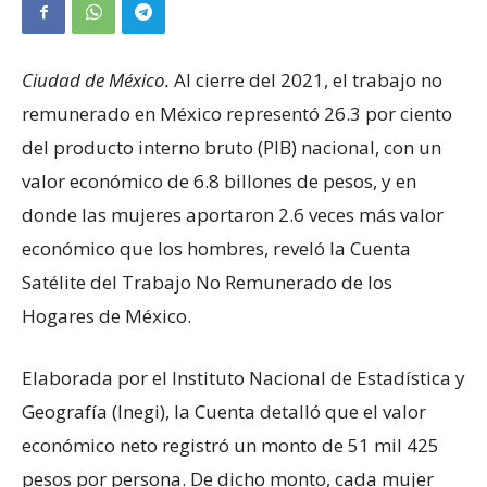
Ciudad de México.
Al cierre del 2021, el trabajo no
remunerado en México representó 26.3 por ciento
del producto interno bruto (PIB) nacional, con un
valor económico de 6.8 billones de pesos, y en
donde las mujeres aportaron 2.6 veces más valor
económico que los hombres, reveló la Cuenta
Satélite del Trabajo No Remunerado de los
Hogares de México.
Elaborada por el Instituto Nacional de Estadística y
Geografía (Inegi), la Cuenta detalló que el valor
económico neto registró un monto de 51 mil 425
pesos por persona. De dicho monto, cada mujer