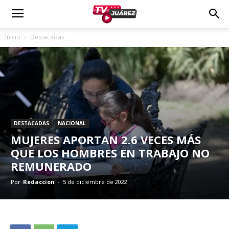
Inicio
Destacadas
DESTACADAS
NACIONAL
MUJERES APORTAN 2.6 VECES MÁS
QUE LOS HOMBRES EN TRABAJO NO
REMUNERADO
Por
Redaccion
-
5 de diciembre de 2022