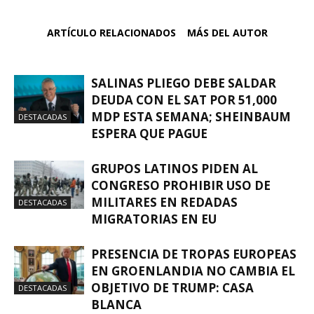
ARTÍCULO RELACIONADOS
MÁS DEL AUTOR
SALINAS PLIEGO DEBE SALDAR
DEUDA CON EL SAT POR 51,000
MDP ESTA SEMANA; SHEINBAUM
DESTACADAS
ESPERA QUE PAGUE
GRUPOS LATINOS PIDEN AL
CONGRESO PROHIBIR USO DE
MILITARES EN REDADAS
DESTACADAS
MIGRATORIAS EN EU
PRESENCIA DE TROPAS EUROPEAS
EN GROENLANDIA NO CAMBIA EL
OBJETIVO DE TRUMP: CASA
DESTACADAS
BLANCA