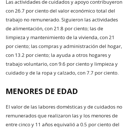
Las actividades de cuidados y apoyo contribuyeron
con 26.7 por ciento del valor económico total del
trabajo no remunerado. Siguieron las actividades
de alimentación, con 21.8 por ciento; las de
limpieza y mantenimiento de la vivienda, con 21
por ciento; las compras y administración del hogar,
con 13.2 por ciento; la ayuda a otros hogares y
trabajo voluntario, con 9.6 por ciento y limpieza y
cuidado y de la ropa y calzado, con 7.7 por ciento.
MENORES DE EDAD
El valor de las labores domésticas y de cuidados no
remunerados que realizaron las y los menores de
entre cinco y 11 años equivalió a 0.5 por ciento del