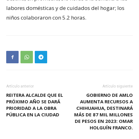
labores domésticas y de cuidados del hogar; los
niños colaboraron con 5.2 horas.
Artículo anterior
Artículo siguiente
REITERA ALCALDE QUE EL
GOBIERNO DE AMLO
PRÓXIMO AÑO SE DARÁ
AUMENTA RECURSOS A
PRIORIDAD A LA OBRA
CHIHUAHUA, DESTINARÁ
PÚBLICA EN LA CIUDAD
MÁS DE 87 MIL MILLONES
DE PESOS EN 2023: OMAR
HOLGUÍN FRANCO.