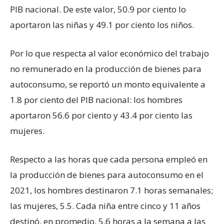
PIB nacional. De este valor, 50.9 por ciento lo
aportaron las niñas y 49.1 por ciento los niños.
Por lo que respecta al valor económico del trabajo
no remunerado en la producción de bienes para
autoconsumo, se reportó un monto equivalente a
1.8 por ciento del PIB nacional: los hombres
aportaron 56.6 por ciento y 43.4 por ciento las
mujeres.
Respecto a las horas que cada persona empleó en
la producción de bienes para autoconsumo en el
2021, los hombres destinaron 7.1 horas semanales;
las mujeres, 5.5. Cada niña entre cinco y 11 años
destinó, en promedio, 5.6 horas a la semana a las