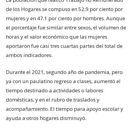
de los Hogares se compuso en 52.9 por ciento por
mujeres y en 47.1 por ciento por hombres. Aunque
el porcentaje fue similar entre sexos, el volumen de
horas y el valor económico que las mujeres
aportaron fue casi tres cuartas partes del total de
ambos indicadores.
Durante el 2021, segundo año de pandemia, pero
ya con un paulatino regreso a clases, aumentó el
tiempo destinado a actividades o labores
domésticas, y en el rubro de traslados y
acompañamiento. El tiempo para apoyo escolar y
ayuda a otros hogares disminuyó.