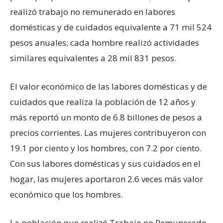
realizó trabajo no remunerado en labores
domésticas y de cuidados equivalente a 71 mil 524
pesos anuales; cada hombre realizó actividades
similares equivalentes a 28 mil 831 pesos.
El valor económico de las labores domésticas y de
cuidados que realiza la población de 12 años y
más reportó un monto de 6.8 billones de pesos a
precios corrientes. Las mujeres contribuyeron con
19.1 por ciento y los hombres, con 7.2 por ciento.
Con sus labores domésticas y sus cuidados en el
hogar, las mujeres aportaron 2.6 veces más valor
económico que los hombres.
La población que realizó Trabajo no Remunerado