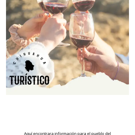
Aquí encontrara información para el pueblo del