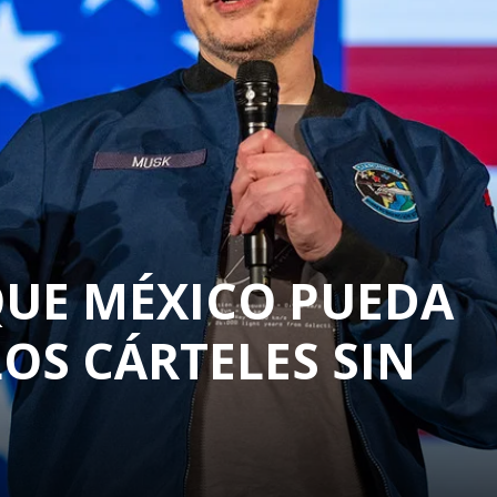
UE MÉXICO PUEDA
OS CÁRTELES SIN