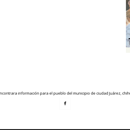
ncontrara información para el pueblo del municipio de ciudad Juárez, ch