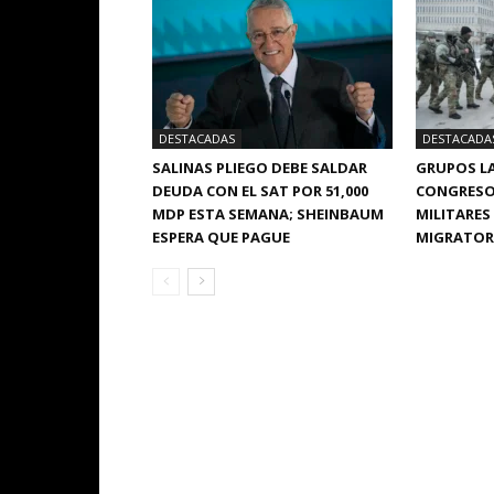
DESTACADAS
DESTACADA
SALINAS PLIEGO DEBE SALDAR
GRUPOS LA
DEUDA CON EL SAT POR 51,000
CONGRESO
MDP ESTA SEMANA; SHEINBAUM
MILITARES
ESPERA QUE PAGUE
MIGRATORI