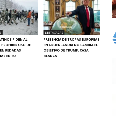
S
DESTACADAS
TINOS PIDEN AL
PRESENCIA DE TROPAS EUROPEAS
 PROHIBIR USO DE
EN GROENLANDIA NO CAMBIA EL
 EN REDADAS
OBJETIVO DE TRUMP: CASA
AS EN EU
BLANCA