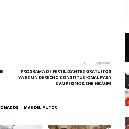
Artículo siguiente
NE
PROGRAMA DE FERTILIZANTES GRATUITOS
YA ES UN DERECHO CONSTITUCIONAL PARA
CAMPESINOS:SHEINBAUM
CIONADOS
MÁS DEL AUTOR