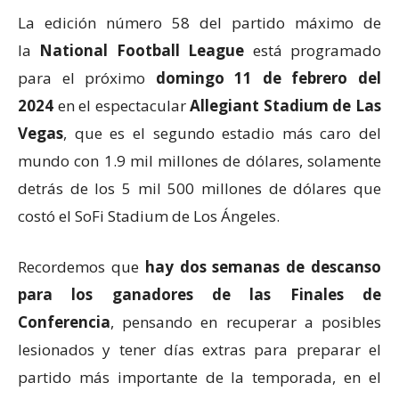
La edición número 58 del partido máximo de
la
National Football League
está programado
para el próximo
domingo 11 de febrero del
2024
en el espectacular
Allegiant Stadium de Las
Vegas
, que es el segundo estadio más caro del
mundo con 1.9 mil millones de dólares, solamente
detrás de los 5 mil 500 millones de dólares que
costó el SoFi Stadium de Los Ángeles.
Recordemos que
hay dos semanas de descanso
para los ganadores de las Finales de
Conferencia
, pensando en recuperar a posibles
lesionados y tener días extras para preparar el
partido más importante de la temporada, en el