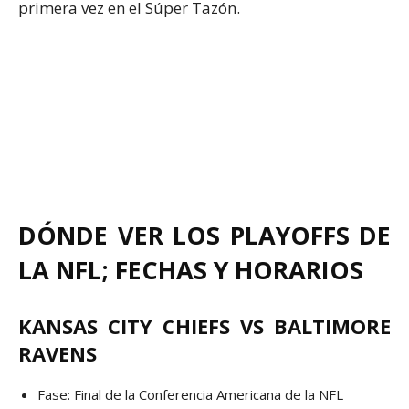
primera vez en el Súper Tazón.
DÓNDE VER LOS PLAYOFFS DE
LA NFL; FECHAS Y HORARIOS
KANSAS CITY CHIEFS VS BALTIMORE
RAVENS
Fase: Final de la Conferencia Americana de la NFL