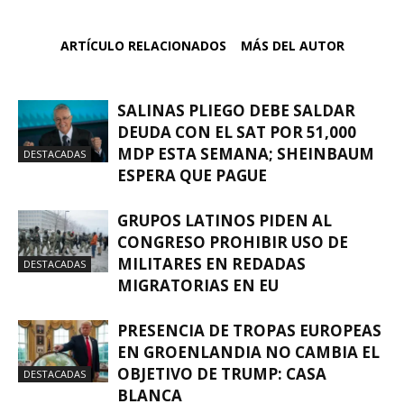
ARTÍCULO RELACIONADOS
MÁS DEL AUTOR
SALINAS PLIEGO DEBE SALDAR
DEUDA CON EL SAT POR 51,000
MDP ESTA SEMANA; SHEINBAUM
DESTACADAS
ESPERA QUE PAGUE
GRUPOS LATINOS PIDEN AL
CONGRESO PROHIBIR USO DE
MILITARES EN REDADAS
DESTACADAS
MIGRATORIAS EN EU
PRESENCIA DE TROPAS EUROPEAS
EN GROENLANDIA NO CAMBIA EL
OBJETIVO DE TRUMP: CASA
DESTACADAS
BLANCA