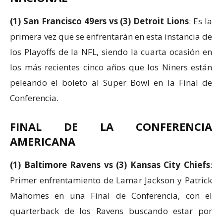
(1) San Francisco 49ers vs (3) Detroit Lions
: Es la
primera vez que se enfrentarán en esta instancia de
los Playoffs de la NFL, siendo la cuarta ocasión en
los más recientes cinco años que los Niners están
peleando el boleto al Super Bowl en la Final de
Conferencia.
FINAL DE LA CONFERENCIA
AMERICANA
(1) Baltimore Ravens vs (3) Kansas City Chiefs
:
Primer enfrentamiento de Lamar Jackson y Patrick
Mahomes en una Final de Conferencia, con el
quarterback de los Ravens buscando estar por