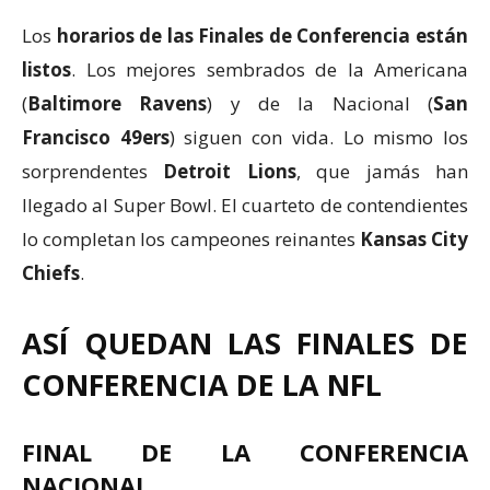
Los
horarios de las Finales de Conferencia están
listos
. Los mejores sembrados de la Americana
(
Baltimore Ravens
) y de la Nacional (
San
Francisco 49ers
) siguen con vida. Lo mismo los
sorprendentes
Detroit Lions
, que jamás han
llegado al Super Bowl. El cuarteto de contendientes
lo completan los campeones reinantes
Kansas City
Chiefs
.
ASÍ QUEDAN LAS FINALES DE
CONFERENCIA DE LA NFL
FINAL DE LA CONFERENCIA
NACIONAL