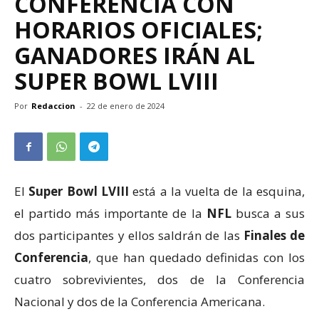
CONFERENCIA CON
HORARIOS OFICIALES;
GANADORES IRÁN AL
SUPER BOWL LVIII
Por
Redaccion
-
22 de enero de 2024
El
Super Bowl LVIII
está a la vuelta de la esquina,
el partido más importante de la
NFL
busca a sus
dos participantes y ellos saldrán de las
Finales de
Conferencia
, que han quedado definidas con los
cuatro sobrevivientes, dos de la Conferencia
Nacional y dos de la Conferencia Americana.