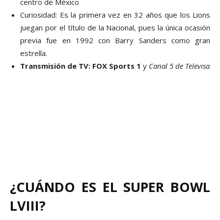
centro de México
Curiosidad: Es la primera vez en 32 años que los Lions
juegan por el título de la Nacional, pues la única ocasión
previa fue en 1992 con Barry Sanders como gran
estrella.
Transmisión de TV: FOX Sports 1
y
Canal 5 de Televisa
¿CUÁNDO ES EL SUPER BOWL
LVIII?