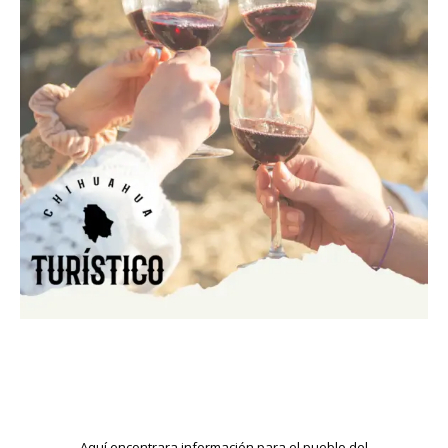
Aquí encontrara información para el pueblo del