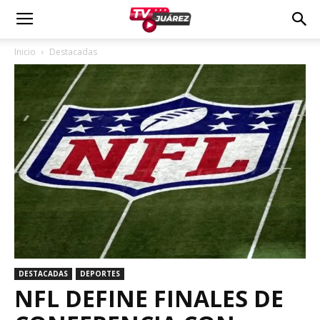
Inicio
Destacadas
DESTACADAS
DEPORTES
NFL DEFINE FINALES DE