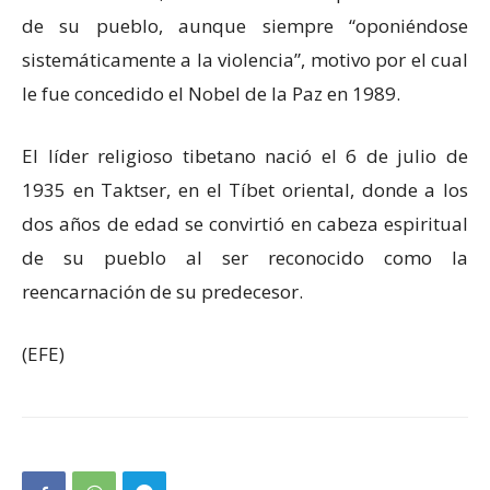
de su pueblo, aunque siempre “oponiéndose
sistemáticamente a la violencia”, motivo por el cual
le fue concedido el Nobel de la Paz en 1989.
El líder religioso tibetano nació el 6 de julio de
1935 en Taktser, en el Tíbet oriental, donde a los
dos años de edad se convirtió en cabeza espiritual
de su pueblo al ser reconocido como la
reencarnación de su predecesor.
(EFE)