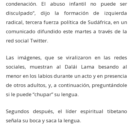
condenación. El abuso infantil no puede ser
disculpado“, dijo la formación de izquierda
radical, tercera fuerza política de Sudáfrica, en un
comunicado difundido este martes a través de la
red social Twitter.
Las imágenes, que se viralizaron en las redes
sociales, muestran al Dalái Lama besando al
menor en los labios durante un acto y en presencia
de otros adultos, y, a continuación, preguntándole
si le puede “chupar” su lengua.
Segundos después, el líder espiritual tibetano
señala su boca y saca la lengua.