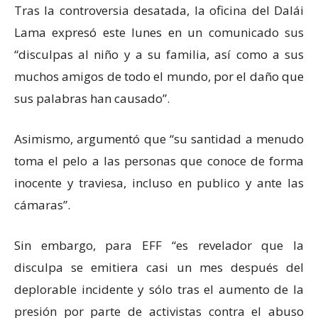
Tras la controversia desatada, la oficina del Dalái
Lama expresó este lunes en un comunicado sus
“disculpas al niño y a su familia, así como a sus
muchos amigos de todo el mundo, por el daño que
sus palabras han causado”.
Asimismo, argumentó que “su santidad a menudo
toma el pelo a las personas que conoce de forma
inocente y traviesa, incluso en publico y ante las
cámaras”.
Sin embargo, para EFF “es revelador que la
disculpa se emitiera casi un mes después del
deplorable incidente y sólo tras el aumento de la
presión por parte de activistas contra el abuso