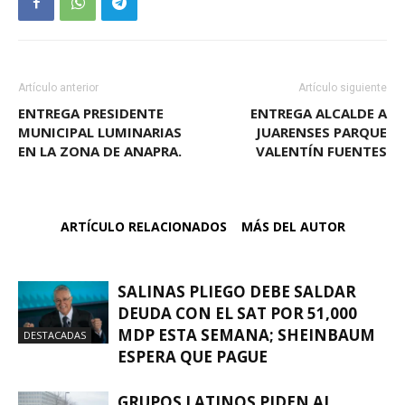
Artículo anterior
Artículo siguiente
ENTREGA PRESIDENTE
ENTREGA ALCALDE A
MUNICIPAL LUMINARIAS
JUARENSES PARQUE
EN LA ZONA DE ANAPRA.
VALENTÍN FUENTES
ARTÍCULO RELACIONADOS
MÁS DEL AUTOR
SALINAS PLIEGO DEBE SALDAR
DEUDA CON EL SAT POR 51,000
MDP ESTA SEMANA; SHEINBAUM
DESTACADAS
ESPERA QUE PAGUE
GRUPOS LATINOS PIDEN AL