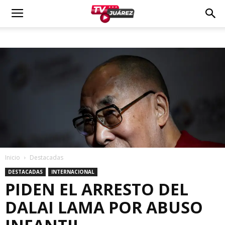
Inicio
Destacadas
DESTACADAS
INTERNACIONAL
PIDEN EL ARRESTO DEL
DALAI LAMA POR ABUSO