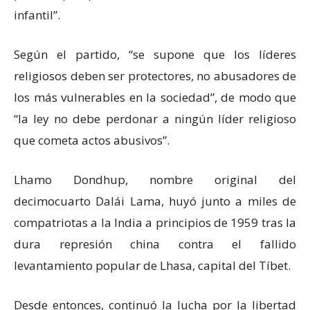
infantil”.
Según el partido, “se supone que los líderes
religiosos deben ser protectores, no abusadores de
los más vulnerables en la sociedad”, de modo que
“la ley no debe perdonar a ningún líder religioso
que cometa actos abusivos”.
Lhamo Dondhup, nombre original del
decimocuarto Dalái Lama, huyó junto a miles de
compatriotas a la India a principios de 1959 tras la
dura represión china contra el fallido
levantamiento popular de Lhasa, capital del Tíbet.
Desde entonces, continuó la lucha por la libertad