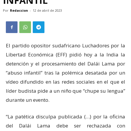
INFANTIL
Por
Redaccion
-
12 de abril de 2023
El partido opositor sudafricano Luchadores por la
Libertad Económica (EFF) pidió hoy a la India la
detención y el procesamiento del Dalái Lama por
“abuso infantil” tras la polémica desatada por un
vídeo difundido en las redes sociales en el que el
líder budista pide a un niño que “chupe su lengua”
durante un evento.
“La patética disculpa publicada (…) por la oficina
del Dalái Lama debe ser rechazada con