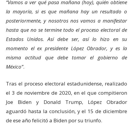
Vamos a ver qué pasa mañana (hoy), quién obtiene
la mayoría, si es que mañana hay un resultado o
posteriormente, y nosotros nos vamos a manifestar
hasta que no se termine todo el proceso electoral de
Estados Unidos. Así debe ser, así lo hizo en su
momento el ex presidente López Obrador, y es la
misma actitud que debe tomar el gobierno de
México
.
Tras el proceso electoral estadunidense, realizado
el 3 de noviembre de 2020, en el que compitieron
Joe Biden y Donald Trump, López Obrador
aguardó hasta la conclusión, y el 15 de diciembre
de ese año felicitó a Biden por su triunfo.