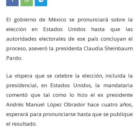
El gobierno de México se pronunciará sobre la
elección en Estados Unidos hasta que las
autoridades electorales de ese país concluyan el
proceso, aseveró la presidenta Claudia Sheinbaum
Pardo.
La víspera que se celebre la elección, incluida la
presidencial, en Estados Unidos, la mandataria
comentó que tal como lo hizo el ex presidente
Andrés Manuel López Obrador hace cuatro años,
esperará para pronunciarse hasta que se publique
el resultado.