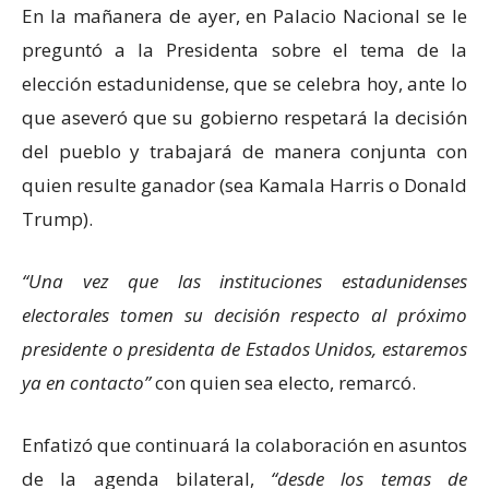
En la mañanera de ayer, en Palacio Nacional se le
preguntó a la Presidenta sobre el tema de la
elección estadunidense, que se celebra hoy, ante lo
que aseveró que su gobierno respetará la decisión
del pueblo y trabajará de manera conjunta con
quien resulte ganador (sea Kamala Harris o Donald
Trump).
Una vez que las instituciones estadunidenses
electorales tomen su decisión respecto al próximo
presidente o presidenta de Estados Unidos, estaremos
ya en contacto
con quien sea electo, remarcó.
Enfatizó que continuará la colaboración en asuntos
de la agenda bilateral,
desde los temas de