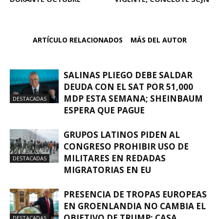
ARTÍCULO RELACIONADOS
MÁS DEL AUTOR
SALINAS PLIEGO DEBE SALDAR
DEUDA CON EL SAT POR 51,000
MDP ESTA SEMANA; SHEINBAUM
DESTACADAS
ESPERA QUE PAGUE
GRUPOS LATINOS PIDEN AL
CONGRESO PROHIBIR USO DE
MILITARES EN REDADAS
DESTACADAS
MIGRATORIAS EN EU
PRESENCIA DE TROPAS EUROPEAS
EN GROENLANDIA NO CAMBIA EL
OBJETIVO DE TRUMP: CASA
DESTACADAS