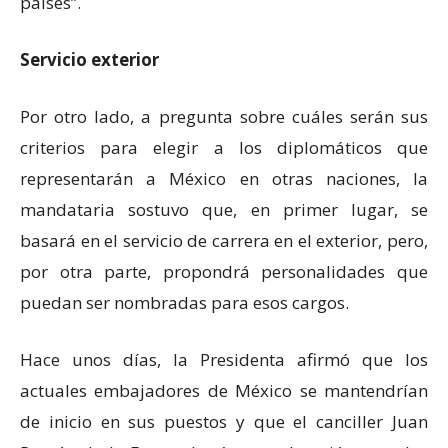
países”.
Servicio exterior
Por otro lado, a pregunta sobre cuáles serán sus
criterios para elegir a los diplomáticos que
representarán a México en otras naciones, la
mandataria sostuvo que, en primer lugar, se
basará en el servicio de carrera en el exterior, pero,
por otra parte, propondrá personalidades que
puedan ser nombradas para esos cargos.
Hace unos días, la Presidenta afirmó que los
actuales embajadores de México se mantendrían
de inicio en sus puestos y que el canciller Juan