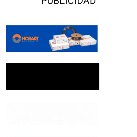
PUBLICIDAD