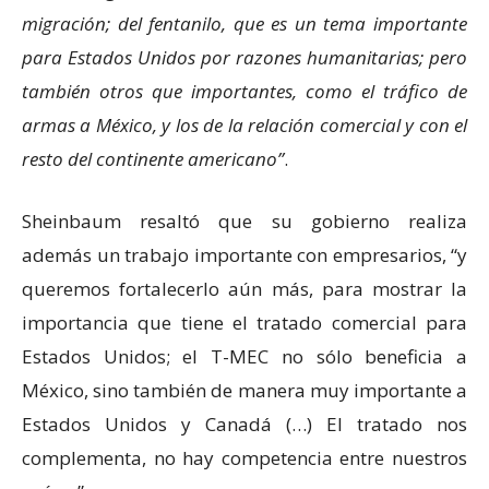
migración; del fentanilo, que es un tema importante
para Estados Unidos por razones humanitarias; pero
también otros que importantes, como el tráfico de
armas a México, y los de la relación comercial y con el
resto del continente americano
.
Sheinbaum resaltó que su gobierno realiza
además un trabajo importante con empresarios, “y
queremos fortalecerlo aún más, para mostrar la
importancia que tiene el tratado comercial para
Estados Unidos; el T-MEC no sólo beneficia a
México, sino también de manera muy importante a
Estados Unidos y Canadá (…) El tratado nos
complementa, no hay competencia entre nuestros