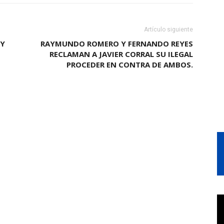
Artículo siguiente
 Y
RAYMUNDO ROMERO Y FERNANDO REYES
RECLAMAN A JAVIER CORRAL SU ILEGAL
PROCEDER EN CONTRA DE AMBOS.