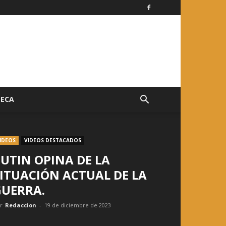
TECA
IDEOS
VIDEOS DESTACADOS
UTIN OPINA DE LA
ITUACIÓN ACTUAL DE LA
GUERRA.
r
Redaccion
-
19 de diciembre de 2023