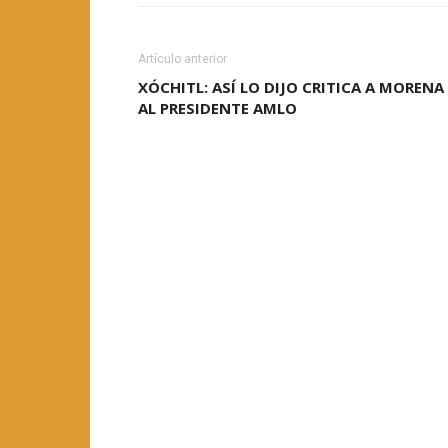
Artículo anterior
XÓCHITL: ASÍ LO DIJO CRITICA A MORENA
AL PRESIDENTE AMLO