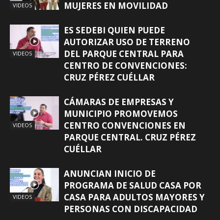
MUJERES EN MOVILIDAD
VIDEOS
ES SEDEBI QUIEN PUEDE
AUTORIZAR USO DE TERRENO
DEL PARQUE CENTRAL PARA
VIDEOS
CENTRO DE CONVENCIONES:
CRUZ PÉREZ CUÉLLAR
CÁMARAS DE EMPRESAS Y
MUNICIPIO PROMOVEMOS
CENTRO CONVENCIONES EN
VIDEOS
PARQUE CENTRAL. CRUZ PÉREZ
CUÉLLAR
ANUNCIAN INICIO DE
PROGRAMA DE SALUD CASA POR
CASA PARA ADULTOS MAYORES Y
VIDEOS
PERSONAS CON DISCAPACIDAD