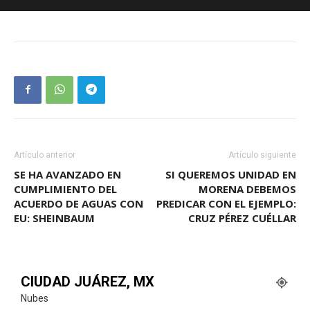
Artículo anterior
Artículo siguiente
SE HA AVANZADO EN
SI QUEREMOS UNIDAD EN
CUMPLIMIENTO DEL
MORENA DEBEMOS
ACUERDO DE AGUAS CON
PREDICAR CON EL EJEMPLO:
EU: SHEINBAUM
CRUZ PÉREZ CUÉLLAR
CIUDAD JUÁREZ, MX
Nubes