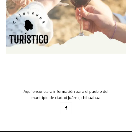
Aquí encontrara información para el pueblo del
municipio de ciudad Juárez, chihuahua