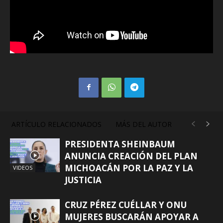
ARTÍCULO RELACIONADOS
MÁS DEL AUTOR
PRESIDENTA SHEINBAUM
ANUNCIA CREACIÓN DEL PLAN
MICHOACÁN POR LA PAZ Y LA
VIDEOS
JUSTICIA
CRUZ PÉREZ CUÉLLAR Y ONU
MUJERES BUSCARÁN APOYAR A