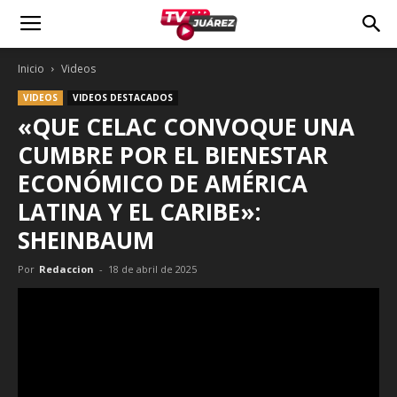
Inicio
Videos
VIDEOS
VIDEOS DESTACADOS
«QUE CELAC CONVOQUE UNA
CUMBRE POR EL BIENESTAR
ECONÓMICO DE AMÉRICA
LATINA Y EL CARIBE»:
SHEINBAUM
Por
Redaccion
-
18 de abril de 2025