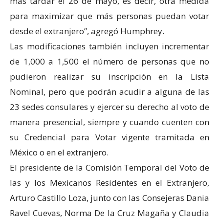
más tardar el 26 de mayo, es decir, otra medida
para maximizar que más personas puedan votar
desde el extranjero”, agregó Humphrey.
Las modificaciones también incluyen incrementar
de 1,000 a 1,500 el número de personas que no
pudieron realizar su inscripción en la Lista
Nominal, pero que podrán acudir a alguna de las
23 sedes consulares y ejercer su derecho al voto de
manera presencial, siempre y cuando cuenten con
su Credencial para Votar vigente tramitada en
México o en el extranjero.
El presidente de la Comisión Temporal del Voto de
las y los Mexicanos Residentes en el Extranjero,
Arturo Castillo Loza, junto con las Consejeras Dania
Ravel Cuevas, Norma De la Cruz Magaña y Claudia