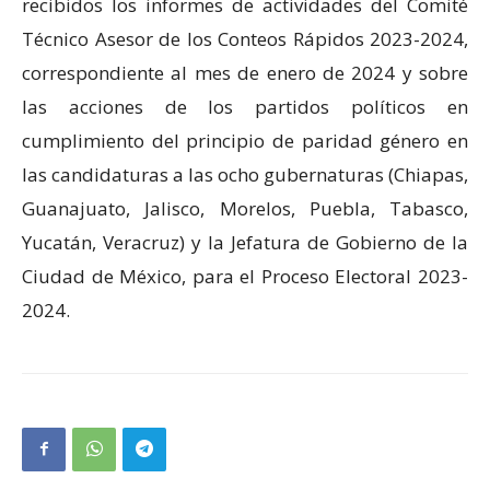
recibidos los informes de actividades del Comité
Técnico Asesor de los Conteos Rápidos 2023-2024,
correspondiente al mes de enero de 2024 y sobre
las acciones de los partidos políticos en
cumplimiento del principio de paridad género en
las candidaturas a las ocho gubernaturas (Chiapas,
Guanajuato, Jalisco, Morelos, Puebla, Tabasco,
Yucatán, Veracruz) y la Jefatura de Gobierno de la
Ciudad de México, para el Proceso Electoral 2023-
2024.