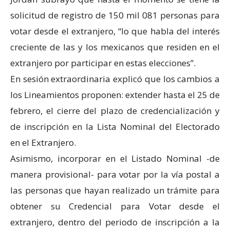
solicitud de registro de 150 mil 081 personas para
votar desde el extranjero, “lo que habla del interés
creciente de las y los mexicanos que residen en el
extranjero por participar en estas elecciones”.
En sesión extraordinaria explicó que los cambios a
los Lineamientos proponen: extender hasta el 25 de
febrero, el cierre del plazo de credencialización y
de inscripción en la Lista Nominal del Electorado
en el Extranjero.
Asimismo, incorporar en el Listado Nominal -de
manera provisional- para votar por la vía postal a
las personas que hayan realizado un trámite para
obtener su Credencial para Votar desde el
extranjero, dentro del periodo de inscripción a la