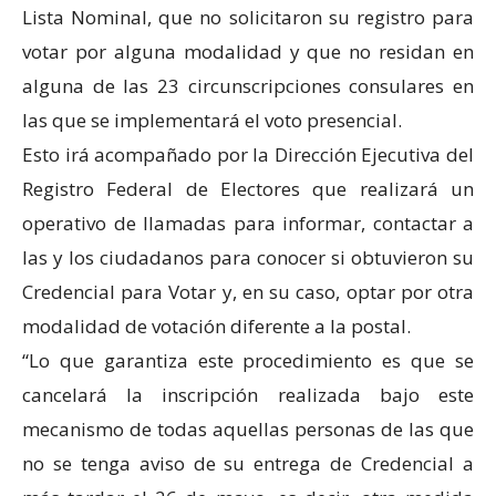
Lista Nominal, que no solicitaron su registro para
votar por alguna modalidad y que no residan en
alguna de las 23 circunscripciones consulares en
las que se implementará el voto presencial.
Esto irá acompañado por la Dirección Ejecutiva del
Registro Federal de Electores que realizará un
operativo de llamadas para informar, contactar a
las y los ciudadanos para conocer si obtuvieron su
Credencial para Votar y, en su caso, optar por otra
modalidad de votación diferente a la postal.
“Lo que garantiza este procedimiento es que se
cancelará la inscripción realizada bajo este
mecanismo de todas aquellas personas de las que
no se tenga aviso de su entrega de Credencial a