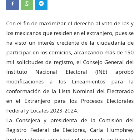
Con el fin de maximizar el derecho al voto de las y
los mexicanos que residen en el extranjero, pues se
ha visto un interés creciente de la ciudadanía de
participar en los comicios, alcanzando más de 150
mil solicitudes de registro, el Consejo General del
Instituto Nacional Electoral (INE) aprobó
modificaciones a los Lineamientos para la
conformación de la Lista Nominal del Electorado
en el Extranjero para los Procesos Electorales
Federal y Locales 2023-2024.
La Consejera y presidenta de la Comisión del
Registro Federal de Electores, Carla Humphrey
Jordan subrayó que hasta el momento se tiene la