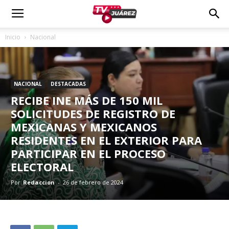
Inicio
Nacional
NACIONAL
DESTACADAS
RECIBE INE MÁS DE 150 MIL
SOLICITUDES DE REGISTRO DE
MEXICANAS Y MEXICANOS
RESIDENTES EN EL EXTERIOR PARA
PARTICIPAR EN EL PROCESO
ELECTORAL
Por
Redaccion
-
26 de febrero de 2024