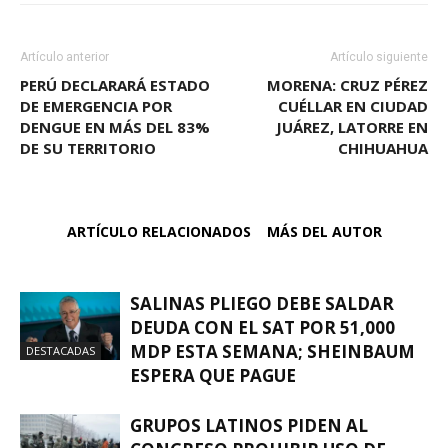
Artículo anterior
Artículo siguiente
PERÚ DECLARARÁ ESTADO
MORENA: CRUZ PÉREZ
DE EMERGENCIA POR
CUÉLLAR EN CIUDAD
DENGUE EN MÁS DEL 83%
JUÁREZ, LATORRE EN
DE SU TERRITORIO
CHIHUAHUA
ARTÍCULO RELACIONADOS
MÁS DEL AUTOR
SALINAS PLIEGO DEBE SALDAR
DEUDA CON EL SAT POR 51,000
MDP ESTA SEMANA; SHEINBAUM
DESTACADAS
ESPERA QUE PAGUE
GRUPOS LATINOS PIDEN AL