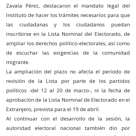
Zavala Pérez, destacaron el mandato legal del
Instituto de hacer los trámites necesarios para que
las ciudadanas y los ciudadanos puedan
inscribirse en la Lista Nominal del Electorado, de
ampliar los derechos político-electorales, así como
de escuchar las exigencias de la comunidad
migrante.
La ampliación del plazo no afecta el periodo de
revisión de la Lista por parte de los partidos
políticos -del 12 al 20 de marzo-, ni la fecha de
aprobación de la Lista Nominal de Electorado en el
Extranjero, prevista para el 19 de abril.
Al continuar con el desarrollo de la sesión, la
autoridad electoral nacional también dio por