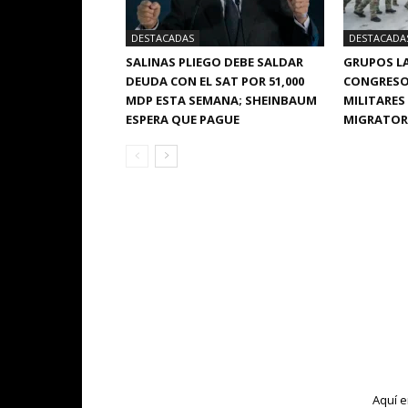
DESTACADAS
DESTACADA
SALINAS PLIEGO DEBE SALDAR
GRUPOS LA
DEUDA CON EL SAT POR 51,000
CONGRESO
MDP ESTA SEMANA; SHEINBAUM
MILITARES
ESPERA QUE PAGUE
MIGRATORI
Aquí e