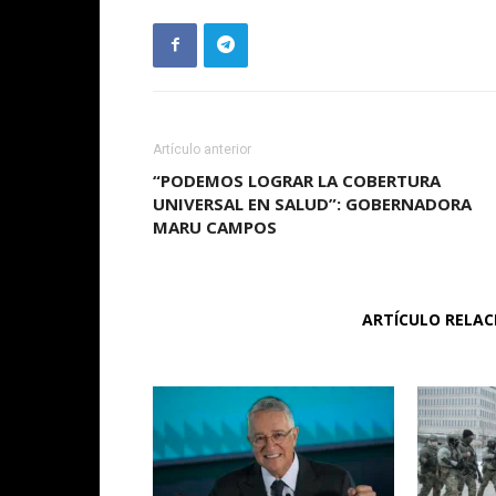
Artículo anterior
“PODEMOS LOGRAR LA COBERTURA
UNIVERSAL EN SALUD”: GOBERNADORA
MARU CAMPOS
ARTÍCULO RELA