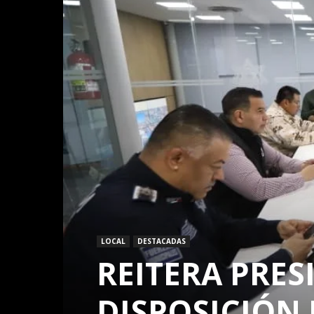
LOCAL
DESTACADAS
REITERA PRES
DISPOSICIÓN