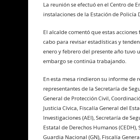
La reunión se efectuó en el Centro de 
instalaciones de la Estación de Policía D
El alcalde comentó que estas acciones 
cabo para revisar estadísticas y tende
enero y febrero del presente año tuvo u
embargo se continúa trabajando.
En esta mesa rindieron su informe de r
representantes de la Secretaría de Seg
General de Protección Civil, Coordinaci
Justicia Cívica, Fiscalía General del Es
Investigaciones (AEI), Secretaría de Se
Estatal de Derechos Humanos (CEDH), S
Guardia Nacional (GN), Fiscalía Genera