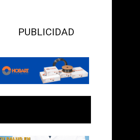
PUBLICIDAD