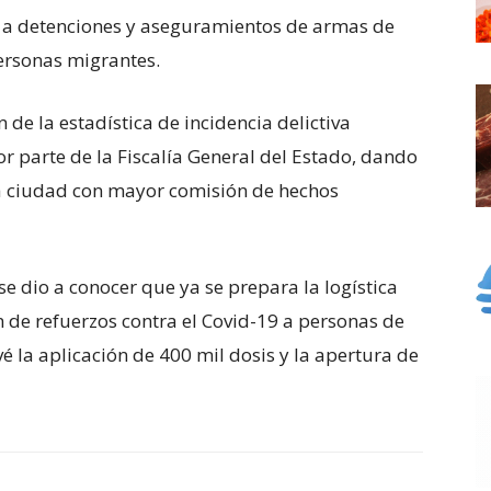
e a detenciones y aseguramientos de armas de
ersonas migrantes.
 de la estadística de incidencia delictiva
r parte de la Fiscalía General del Estado, dando
la ciudad con mayor comisión de hechos
se dio a conocer que ya se prepara la logística
 de refuerzos contra el Covid-19 a personas de
vé la aplicación de 400 mil dosis y la apertura de