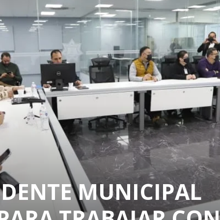
IDENTE MUNICIPAL
 PARA TRABAJAR CO