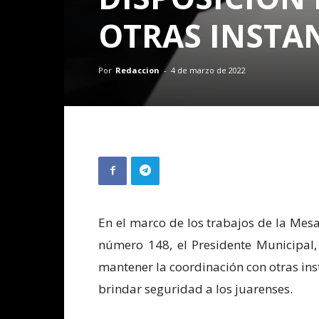
OTRAS INSTA
Por
Redaccion
-
4 de marzo de 2022
En el marco de los trabajos de la Mes
número 148, el Presidente Municipal, 
mantener la coordinación con otras in
brindar seguridad a los juarenses.