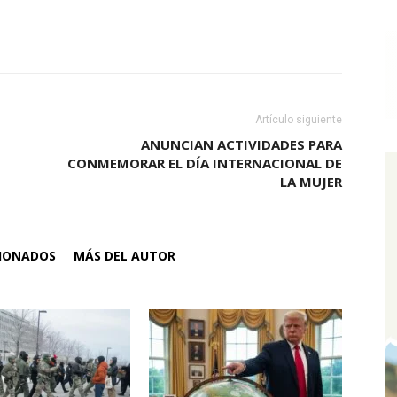
Artículo siguiente
ANUNCIAN ACTIVIDADES PARA
CONMEMORAR EL DÍA INTERNACIONAL DE
LA MUJER
CIONADOS
MÁS DEL AUTOR