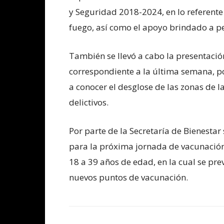
y Seguridad 2018-2024, en lo referent
fuego, así como el apoyo brindado a p
También se llevó a cabo la presentación
correspondiente a la última semana, po
a conocer el desglose de las zonas de 
delictivos.
Por parte de la Secretaría de Bienestar 
para la próxima jornada de vacunación
18 a 39 años de edad, en la cual se pre
nuevos puntos de vacunación.