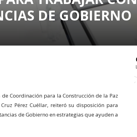
NCIAS DE GOBIERNO
a de Coordinación para la Construcción de la Paz
Cruz Pérez Cuéllar, reiteró su disposición para
stancias de Gobierno en estrategias que ayuden a