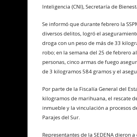
Inteligencia (CNI), Secretaría de Bienest
Se informó que durante febrero la SSP
diversos delitos, logró el aseguramien
droga con un peso de más de 33 kilogr
robo; en la semana del 25 de febrero a
personas, cinco armas de fuego asegur
de 3 kilogramos 584 gramos y el asegu
Por parte de la Fiscalía General del E
kilogramos de marihuana, el rescate d
inmueble y la vinculación a procesos d
Parajes del Sur.
Representantes de la SEDENA dieron a 