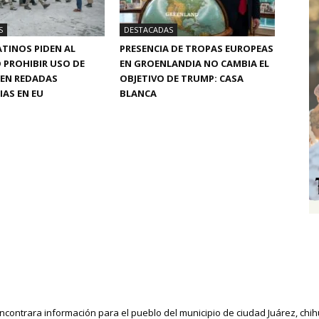
S
DESTACADAS
TINOS PIDEN AL
PRESENCIA DE TROPAS EUROPEAS
 PROHIBIR USO DE
EN GROENLANDIA NO CAMBIA EL
 EN REDADAS
OBJETIVO DE TRUMP: CASA
AS EN EU
BLANCA
ncontrara información para el pueblo del municipio de ciudad Juárez, ch