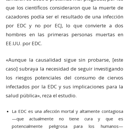
que los científicos consideraron que la muerte de
cazadores podía ser el resultado de una infección
por EDC y no por ECJ, lo que convierte a dos
hombres en las primeras personas muertas en
EE.UU. por EDC.
«Aunque la causalidad sigue sin probarse, [este
caso] subraya la necesidad de seguir investigando
los riesgos potenciales del consumo de ciervos
infectados por la EDC y sus implicaciones para la
salud pública», reza el estudio.
La EDC es una afección mortal y altamente contagiosa
—que actualmente no tiene cura y que es
potencialmente peligrosa para los humanos—