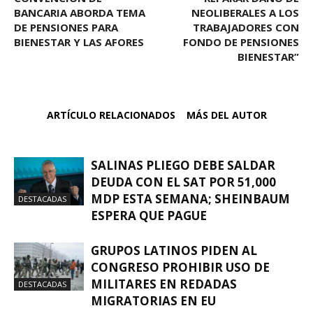
BANCARIA ABORDA TEMA
NEOLIBERALES A LOS
DE PENSIONES PARA
TRABAJADORES CON
BIENESTAR Y LAS AFORES
FONDO DE PENSIONES
BIENESTAR”
ARTÍCULO RELACIONADOS
MÁS DEL AUTOR
SALINAS PLIEGO DEBE SALDAR
DEUDA CON EL SAT POR 51,000
MDP ESTA SEMANA; SHEINBAUM
DESTACADAS
ESPERA QUE PAGUE
GRUPOS LATINOS PIDEN AL
CONGRESO PROHIBIR USO DE
MILITARES EN REDADAS
DESTACADAS
MIGRATORIAS EN EU