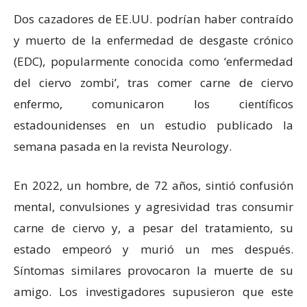
Dos cazadores de EE.UU. podrían haber contraído
y muerto de la enfermedad de desgaste crónico
(EDC), popularmente conocida como ‘enfermedad
del ciervo zombi’, tras comer carne de ciervo
enfermo, comunicaron los científicos
estadounidenses en un estudio publicado la
semana pasada en la revista Neurology.
En 2022, un hombre, de 72 años, sintió confusión
mental, convulsiones y agresividad tras consumir
carne de ciervo y, a pesar del tratamiento, su
estado empeoró y murió un mes después.
Síntomas similares provocaron la muerte de su
amigo. Los investigadores supusieron que este