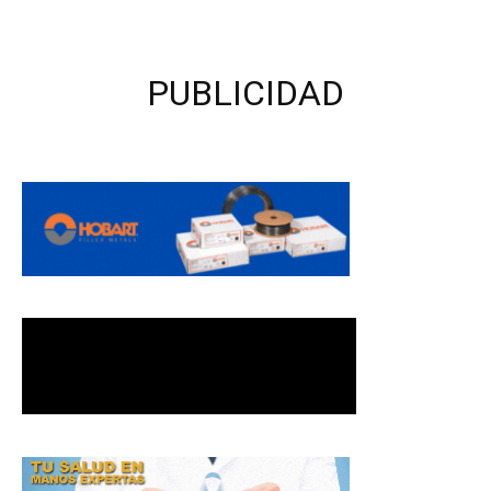
PUBLICIDAD