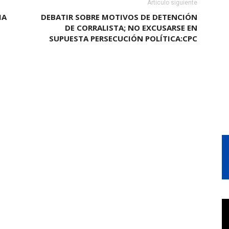
Artículo siguiente
IA
DEBATIR SOBRE MOTIVOS DE DETENCIÓN
DE CORRALISTA; NO EXCUSARSE EN
SUPUESTA PERSECUCIÓN POLÍTICA:CPC