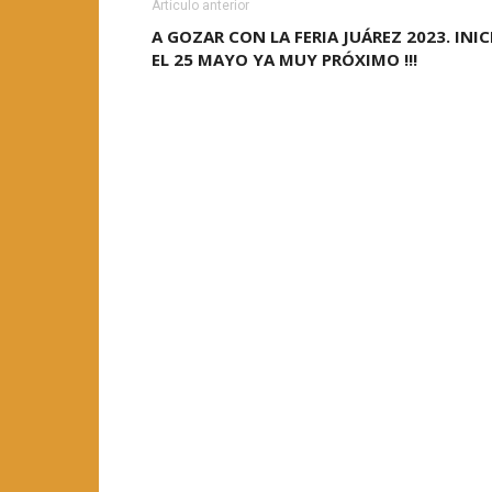
Artículo anterior
A GOZAR CON LA FERIA JUÁREZ 2023. INIC
EL 25 MAYO YA MUY PRÓXIMO !!!