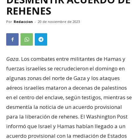
REHENES
Por
Redaccion
-
20 de noviembre de 2023
Gaza.
Los combates entre militantes de Hamas y
fuerzas israelíes se recrudecieron el domingo en
algunas zonas del norte de Gaza y los ataques
aéreos israelíes mataron a decenas de palestinos
en el centro del enclave, según testigos, mientras se
desmentía la noticia de un acuerdo provisional
para la liberación de rehenes. El Washington Post
informó que Israel y Hamas habían llegado a un
acuerdo provisional con la mediación de Estados