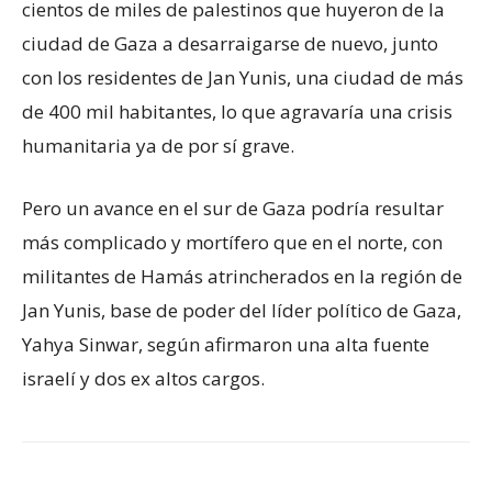
cientos de miles de palestinos que huyeron de la
ciudad de Gaza a desarraigarse de nuevo, junto
con los residentes de Jan Yunis, una ciudad de más
de 400 mil habitantes, lo que agravaría una crisis
humanitaria ya de por sí grave.
Pero un avance en el sur de Gaza podría resultar
más complicado y mortífero que en el norte, con
militantes de Hamás atrincherados en la región de
Jan Yunis, base de poder del líder político de Gaza,
Yahya Sinwar, según afirmaron una alta fuente
israelí y dos ex altos cargos.