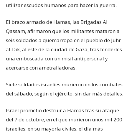
utilizar escudos humanos para hacer la guerra.
El brazo armado de Hamas, las Brigadas Al
Qassam, afirmaron que los militantes mataron a
seis soldados a quemarropa en el pueblo de Juhr
al-Dik, al este de la ciudad de Gaza, tras tenderles
una emboscada con un misil antipersonal y
acercarse con ametralladoras.
Siete soldados israelíes murieron en los combates
del sábado, según el ejército, sin dar más detalles.
Israel prometió destruir a Hamás tras su ataque
del 7 de octubre, en el que murieron unos mil 200
israelíes, en su mayoría civiles, el día más