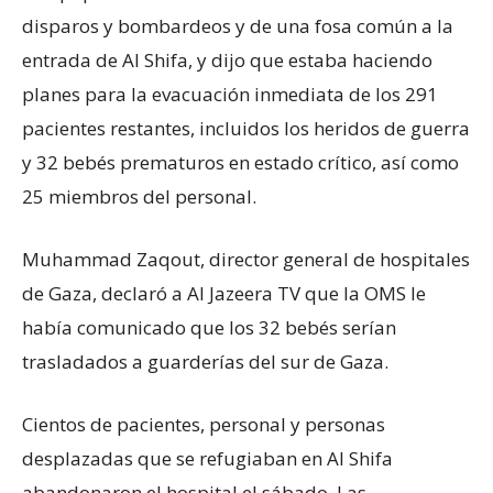
disparos y bombardeos y de una fosa común a la
entrada de Al Shifa, y dijo que estaba haciendo
planes para la evacuación inmediata de los 291
pacientes restantes, incluidos los heridos de guerra
y 32 bebés prematuros en estado crítico, así como
25 miembros del personal.
Muhammad Zaqout, director general de hospitales
de Gaza, declaró a Al Jazeera TV que la OMS le
había comunicado que los 32 bebés serían
trasladados a guarderías del sur de Gaza.
Cientos de pacientes, personal y personas
desplazadas que se refugiaban en Al Shifa
abandonaron el hospital el sábado. Las