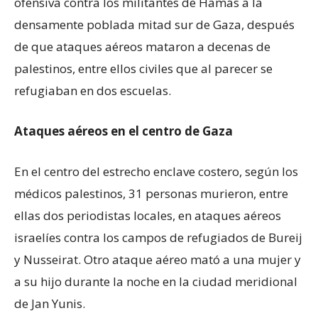
ofensiva contra los militantes de Hamás a la
densamente poblada mitad sur de Gaza, después
de que ataques aéreos mataron a decenas de
palestinos, entre ellos civiles que al parecer se
refugiaban en dos escuelas.
Ataques aéreos en el centro de Gaza
En el centro del estrecho enclave costero, según los
médicos palestinos, 31 personas murieron, entre
ellas dos periodistas locales, en ataques aéreos
israelíes contra los campos de refugiados de Bureij
y Nusseirat. Otro ataque aéreo mató a una mujer y
a su hijo durante la noche en la ciudad meridional
de Jan Yunis.