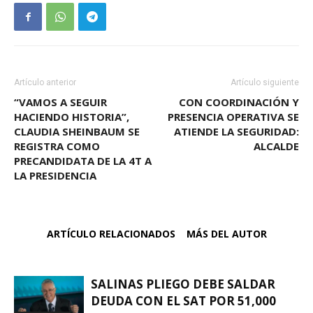
Artículo anterior
Artículo siguiente
“VAMOS A SEGUIR
CON COORDINACIÓN Y
HACIENDO HISTORIA”,
PRESENCIA OPERATIVA SE
CLAUDIA SHEINBAUM SE
ATIENDE LA SEGURIDAD:
REGISTRA COMO
ALCALDE
PRECANDIDATA DE LA 4T A
LA PRESIDENCIA
ARTÍCULO RELACIONADOS
MÁS DEL AUTOR
SALINAS PLIEGO DEBE SALDAR
DEUDA CON EL SAT POR 51,000