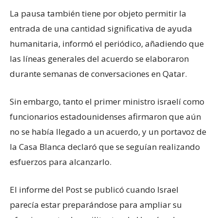
La pausa también tiene por objeto permitir la
entrada de una cantidad significativa de ayuda
humanitaria, informó el periódico, añadiendo que
las líneas generales del acuerdo se elaboraron
durante semanas de conversaciones en Qatar.
Sin embargo, tanto el primer ministro israelí como
funcionarios estadounidenses afirmaron que aún
no se había llegado a un acuerdo, y un portavoz de
la Casa Blanca declaró que se seguían realizando
esfuerzos para alcanzarlo.
El informe del Post se publicó cuando Israel
parecía estar preparándose para ampliar su