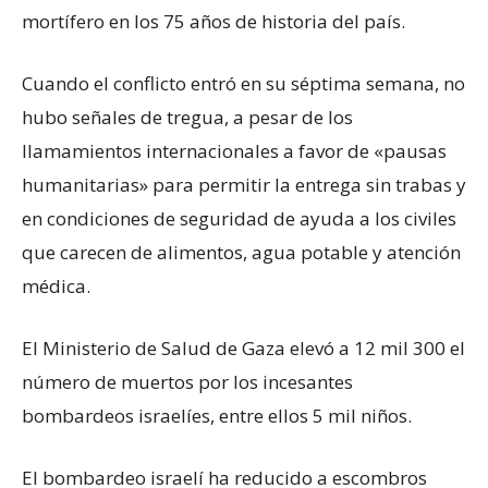
mortífero en los 75 años de historia del país.
Cuando el conflicto entró en su séptima semana, no
hubo señales de tregua, a pesar de los
llamamientos internacionales a favor de «pausas
humanitarias» para permitir la entrega sin trabas y
en condiciones de seguridad de ayuda a los civiles
que carecen de alimentos, agua potable y atención
médica.
El Ministerio de Salud de Gaza elevó a 12 mil 300 el
número de muertos por los incesantes
bombardeos israelíes, entre ellos 5 mil niños.
El bombardeo israelí ha reducido a escombros