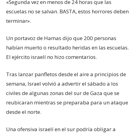
«Segunda vez en menos de 24 horas que las
escuelas no se salvan. BASTA, estos horrores deben
terminar».
Un portavoz de Hamas dijo que 200 personas
habían muerto o resultado heridas en las escuelas.
El ejército israelí no hizo comentarios.
Tras lanzar panfletos desde el aire a principios de
semana, Israel volvió a advertir el sábado a los
civiles de algunas zonas del sur de Gaza que se
reubicaran mientras se preparaba para un ataque
desde el norte.
Una ofensiva israelí en el sur podría obligar a