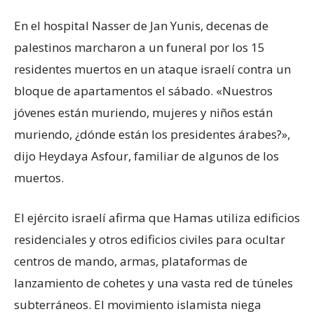
En el hospital Nasser de Jan Yunis, decenas de
palestinos marcharon a un funeral por los 15
residentes muertos en un ataque israelí contra un
bloque de apartamentos el sábado. «Nuestros
jóvenes están muriendo, mujeres y niños están
muriendo, ¿dónde están los presidentes árabes?»,
dijo Heydaya Asfour, familiar de algunos de los
muertos.
El ejército israelí afirma que Hamas utiliza edificios
residenciales y otros edificios civiles para ocultar
centros de mando, armas, plataformas de
lanzamiento de cohetes y una vasta red de túneles
subterráneos. El movimiento islamista niega