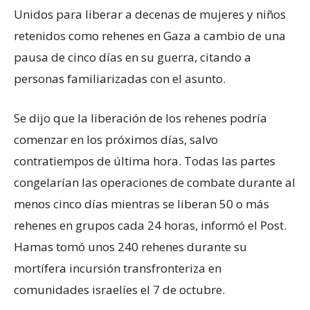
Unidos para liberar a decenas de mujeres y niños
retenidos como rehenes en Gaza a cambio de una
pausa de cinco días en su guerra, citando a
personas familiarizadas con el asunto.
Se dijo que la liberación de los rehenes podría
comenzar en los próximos días, salvo
contratiempos de última hora. Todas las partes
congelarían las operaciones de combate durante al
menos cinco días mientras se liberan 50 o más
rehenes en grupos cada 24 horas, informó el Post.
Hamas tomó unos 240 rehenes durante su
mortífera incursión transfronteriza en
comunidades israelíes el 7 de octubre.