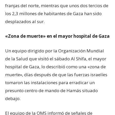
franjas del norte, mientras que unos dos tercios de
los 2,3 millones de habitantes de Gaza han sido
desplazados al sur.
«Zona de muerte» en el mayor hospital de Gaza
Un equipo dirigido por la Organización Mundial
de la Salud que visitó el sábado Al Shifa, el mayor
hospital de Gaza, lo describió como una «zona de
muerte», días después de que las fuerzas israelíes
tomaron las instalaciones para erradicar un
presunto centro de mando de Hamás situado
debajo.
El equipo de la OMS informó de señales de