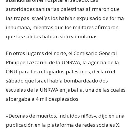
autoridades sanitarias palestinas afirmaron que
las tropas israelíes los habían expulsado de forma
inhumana, mientras que los militares afirmaron
que las salidas habían sido voluntarias.
En otros lugares del norte, el Comisario General
Philippe Lazzarini de la UNRWA, la agencia de la
ONU para los refugiados palestinos, declaró el
sábado que Israel había bombardeado dos
escuelas de la UNRWA en Jabalia, una de las cuales
albergaba a 4 mil desplazados.
«Decenas de muertos, incluidos niños», dijo en una
publicación en la plataforma de redes sociales X.