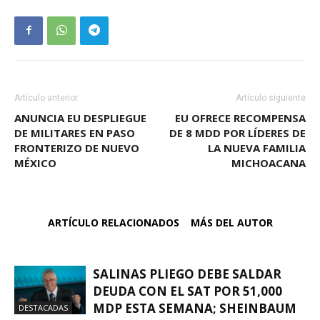
Artículo anterior
Artículo siguiente
ANUNCIA EU DESPLIEGUE
EU OFRECE RECOMPENSA
DE MILITARES EN PASO
DE 8 MDD POR LÍDERES DE
FRONTERIZO DE NUEVO
LA NUEVA FAMILIA
MÉXICO
MICHOACANA
ARTÍCULO RELACIONADOS
MÁS DEL AUTOR
SALINAS PLIEGO DEBE SALDAR
DEUDA CON EL SAT POR 51,000
MDP ESTA SEMANA; SHEINBAUM
DESTACADAS