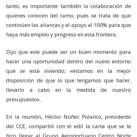
tanto, es importante también la colaboración de
quienes conocen del ramo, pues se trata de que
continúen las alianzas y el apoyo al 100% para que
haya más empleo y progreso en esta frontera.
Dijo que este puede ser un buen momento para
hacer una oportunidad dentro del nuevo entorno
que se está viviendo; «estamos en la mejor
disposición de que lo que tengamos que hacer,
llevarlo a cabo en la medida de nuestro
presupuesto».
En la reunión, Héctor Núñez Polanco, presidente
del CCE, compartió con el edil la carta que se le
hizo llegar al Grupo Aeroportuario Centro Norte