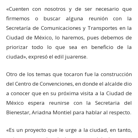
«Cuenten con nosotros y de ser necesario que
firmemos o buscar alguna reunión con la
Secretaría de Comunicaciones y Transportes en la
Ciudad de México, lo haremos, pues debemos de
priorizar todo lo que sea en beneficio de la
ciudad», expresó el edil juarense.
Otro de los temas que tocaron fue la construcción
del Centro de Convenciones, en donde el alcalde dio
a conocer que en su próxima visita a la Ciudad de
México espera reunirse con la Secretaria del
Bienestar, Ariadna Montiel para hablar al respecto.
«Es un proyecto que le urge a la ciudad, en tanto,