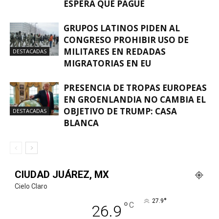
ESPERA QUE PAGUE
GRUPOS LATINOS PIDEN AL
CONGRESO PROHIBIR USO DE
MILITARES EN REDADAS
DESTACADAS
MIGRATORIAS EN EU
PRESENCIA DE TROPAS EUROPEAS
EN GROENLANDIA NO CAMBIA EL
OBJETIVO DE TRUMP: CASA
DESTACADAS
BLANCA
CIUDAD JUÁREZ, MX
Cielo Claro
°
27.9
°
C
26.9