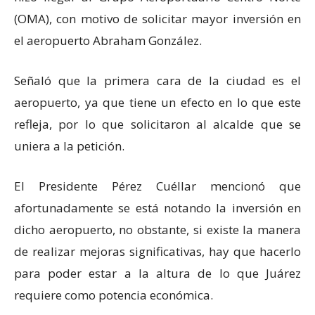
(OMA), con motivo de solicitar mayor inversión en
el aeropuerto Abraham González.
Señaló que la primera cara de la ciudad es el
aeropuerto, ya que tiene un efecto en lo que este
refleja, por lo que solicitaron al alcalde que se
uniera a la petición.
El Presidente Pérez Cuéllar mencionó que
afortunadamente se está notando la inversión en
dicho aeropuerto, no obstante, si existe la manera
de realizar mejoras significativas, hay que hacerlo
para poder estar a la altura de lo que Juárez
requiere como potencia económica.