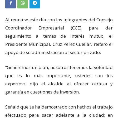
Al reunirse este día con los integrantes del Consejo
Coordinador Empresarial (CCE), para dar
seguimiento a temas de interés mutuo, el
Presidente Municipal, Cruz Pérez Cuéllar, reiteró el
apoyo de su administración al sector privado.
“Generemos un plan, nosotros tenemos la voluntad
que es lo más importante, ustedes son los
expertos», dijo el alcalde al ofrecer certeza y
garantía en cuestiones de inversión.
Señaló que se ha demostrado con hechos el trabajo
efectuado para sacar adelante a la ciudad; en