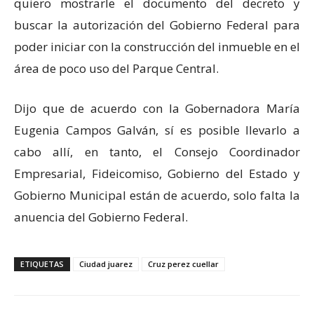
quiero mostrarle el documento del decreto y
buscar la autorización del Gobierno Federal para
poder iniciar con la construcción del inmueble en el
área de poco uso del Parque Central.
Dijo que de acuerdo con la Gobernadora María
Eugenia Campos Galván, sí es posible llevarlo a
cabo allí, en tanto, el Consejo Coordinador
Empresarial, Fideicomiso, Gobierno del Estado y
Gobierno Municipal están de acuerdo, solo falta la
anuencia del Gobierno Federal.
ETIQUETAS
Ciudad juarez
Cruz perez cuellar