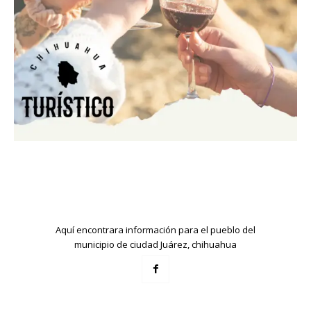
Aquí encontrara información para el pueblo del
municipio de ciudad Juárez, chihuahua