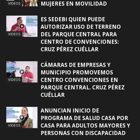
MUJERES EN MOVILIDAD
VIDEOS
ES SEDEBI QUIEN PUEDE
AUTORIZAR USO DE TERRENO
DEL PARQUE CENTRAL PARA
VIDEOS
CENTRO DE CONVENCIONES:
CRUZ PÉREZ CUÉLLAR
CÁMARAS DE EMPRESAS Y
MUNICIPIO PROMOVEMOS
CENTRO CONVENCIONES EN
VIDEOS
PARQUE CENTRAL. CRUZ PÉREZ
CUÉLLAR
ANUNCIAN INICIO DE
PROGRAMA DE SALUD CASA POR
CASA PARA ADULTOS MAYORES Y
VIDEOS
PERSONAS CON DISCAPACIDAD