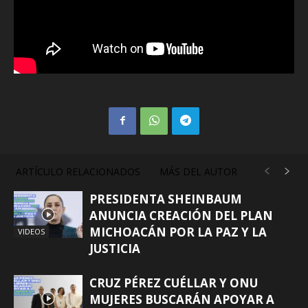
ARTÍCULO RELACIONADOS
MÁS DEL AUTOR
PRESIDENTA SHEINBAUM
ANUNCIA CREACIÓN DEL PLAN
MICHOACÁN POR LA PAZ Y LA
VIDEOS
JUSTICIA
CRUZ PÉREZ CUÉLLAR Y ONU
MUJERES BUSCARÁN APOYAR A