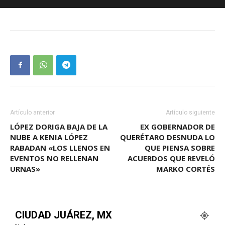
Artículo anterior
Artículo siguiente
LÓPEZ DORIGA BAJA DE LA
EX GOBERNADOR DE
NUBE A KENIA LÓPEZ
QUERÉTARO DESNUDA LO
RABADAN «LOS LLENOS EN
QUE PIENSA SOBRE
EVENTOS NO RELLENAN
ACUERDOS QUE REVELÓ
URNAS»
MARKO CORTÉS
CIUDAD JUÁREZ, MX