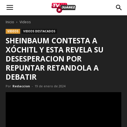
Inicio
Videos
VIDEOS
VIDEOS DESTACADOS
SHEINBAUM CONTESTA A
XÓCHITL Y ESTA REVELA SU
DESESPERACION POR
REPUNTAR RETANDOLA A
DEBATIR
Por
Redaccion
-
19 de enero de 2024