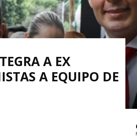
TEGRA A EX
NISTAS A EQUIPO DE