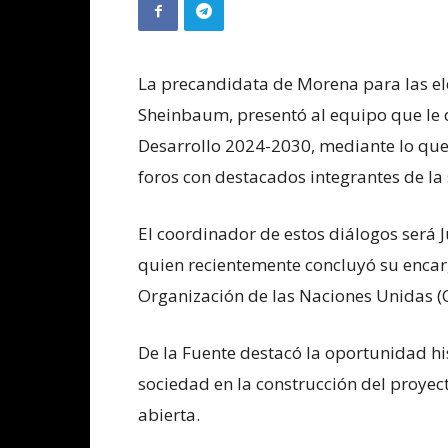
La precandidata de Morena para las el
Sheinbaum, presentó al equipo que le 
Desarrollo 2024-2030, mediante lo que
foros con destacados integrantes de la 
El coordinador de estos diálogos será 
quien recientemente concluyó su encar
Organización de las Naciones Unidas 
De la Fuente destacó la oportunidad his
sociedad en la construcción del proyec
abierta.