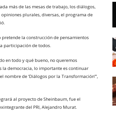
nada más de las mesas de trabajo, los diálogos,
e opiniones plurales, diversas, el programa de
ió.
 pretende la construcción de pensamientos
a participación de todos.
rdo en todo y qué bueno, no queremos
la democracia, lo importante es continuar
a el nombre de ‘Diálogos por la Transformación’”,
tegrará al proyecto de Sheinbaum, fue el
xintegrante del PRI, Alejandro Murat.