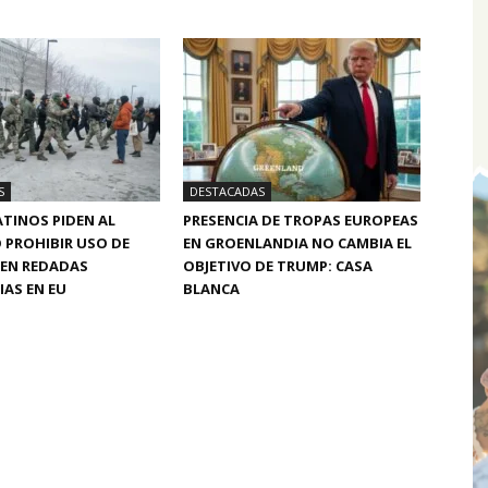
S
DESTACADAS
TINOS PIDEN AL
PRESENCIA DE TROPAS EUROPEAS
 PROHIBIR USO DE
EN GROENLANDIA NO CAMBIA EL
 EN REDADAS
OBJETIVO DE TRUMP: CASA
AS EN EU
BLANCA