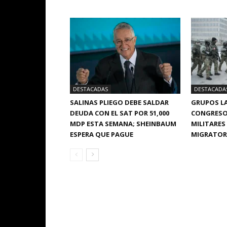
DESTACADAS
DESTACADA
SALINAS PLIEGO DEBE SALDAR
GRUPOS LA
DEUDA CON EL SAT POR 51,000
CONGRESO
MDP ESTA SEMANA; SHEINBAUM
MILITARES
ESPERA QUE PAGUE
MIGRATORI