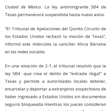
Ciudad de México.
La ley antinmigrante SB4 de
Texas permanecerá suspendida hasta nuevo aviso.
“El Tribunal de Apelaciones del Quinto Circuito de
los Estados Unidos rechazó la moción de Texas”,
informó este miércoles la canciller Alicia Bárcena
en las redes sociales.
En una votación de 2-1, el tribunal resolvió que la
ley SB4 -que crea el delito de “entrada ilegal” a
Texas y permite a autoridades locales detener,
encarcelar y deportar a extranjeros sospechosos de
haber ingresado a Estados Unidos sin documentos
seguirá bloqueada mientras los jueces consideran