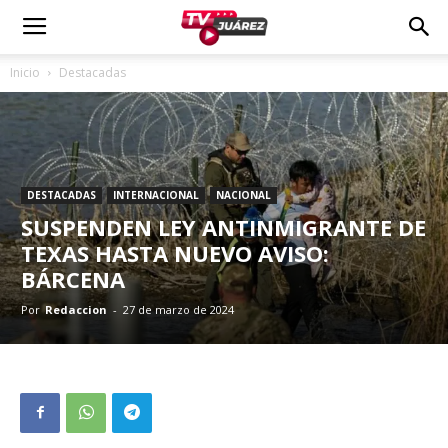
Inicio
Destacadas
DESTACADAS
INTERNACIONAL
NACIONAL
SUSPENDEN LEY ANTINMIGRANTE DE
TEXAS HASTA NUEVO AVISO:
BÁRCENA
Por
Redaccion
-
27 de marzo de 2024