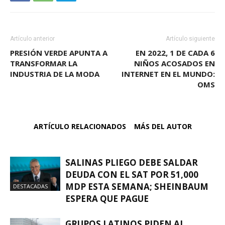
Artículo anterior
Artículo siguiente
PRESIÓN VERDE APUNTA A
EN 2022, 1 DE CADA 6
TRANSFORMAR LA
NIÑOS ACOSADOS EN
INDUSTRIA DE LA MODA
INTERNET EN EL MUNDO:
OMS
ARTÍCULO RELACIONADOS
MÁS DEL AUTOR
SALINAS PLIEGO DEBE SALDAR
DEUDA CON EL SAT POR 51,000
MDP ESTA SEMANA; SHEINBAUM
DESTACADAS
ESPERA QUE PAGUE
GRUPOS LATINOS PIDEN AL