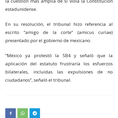
la cuestión más amplia de si viola la Constitución
estadunidense.
En su resolución, el tribunal hizo referencia al
escrito “amigo de la corte” (amicus curiae)
presentado por el gobierno de mexicano.
“México ya protestó la SB4 y señaló que la
aplicación del estatuto frustraría los esfuerzos
bilaterales, incluidas las expulsiones de no
ciudadanos”, señaló el tribunal.