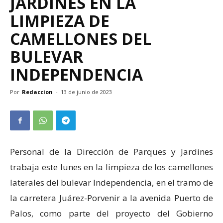
JARDINES EN LA
LIMPIEZA DE
CAMELLONES DEL
BULEVAR
INDEPENDENCIA
Por
Redaccion
-
13 de junio de 2023
Personal de la Dirección de Parques y Jardines
trabaja este lunes en la limpieza de los camellones
laterales del bulevar Independencia, en el tramo de
la carretera Juárez-Porvenir a la avenida Puerto de
Palos, como parte del proyecto del Gobierno