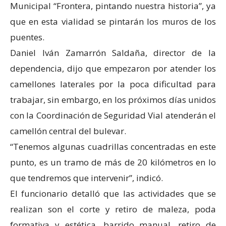
Municipal “Frontera, pintando nuestra historia”, ya
que en esta vialidad se pintarán los muros de los
puentes.
Daniel Iván Zamarrón Saldaña, director de la
dependencia, dijo que empezaron por atender los
camellones laterales por la poca dificultad para
trabajar, sin embargo, en los próximos días unidos
con la Coordinación de Seguridad Vial atenderán el
camellón central del bulevar.
“Tenemos algunas cuadrillas concentradas en este
punto, es un tramo de más de 20 kilómetros en lo
que tendremos que intervenir”, indicó.
El funcionario detalló que las actividades que se
realizan son el corte y retiro de maleza, poda
formativa y estética, barrido manual, retiro de