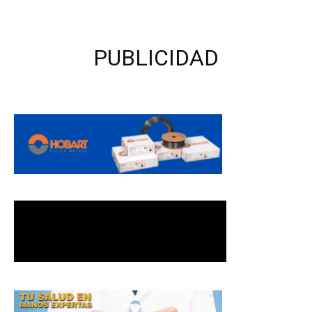
PUBLICIDAD