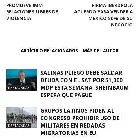
PROMUEVE IMM
FIRMA IBERDROLA
RELACIONES LIBRES DE
ACUERDO PARA VENDER A
VIOLENCIA
MÉXICO 80% DE SU
NEGOCIO
ARTÍCULO RELACIONADOS
MÁS DEL AUTOR
SALINAS PLIEGO DEBE SALDAR
DEUDA CON EL SAT POR 51,000
MDP ESTA SEMANA; SHEINBAUM
DESTACADAS
ESPERA QUE PAGUE
GRUPOS LATINOS PIDEN AL
CONGRESO PROHIBIR USO DE
MILITARES EN REDADAS
DESTACADAS
MIGRATORIAS EN EU