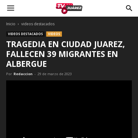
Inicio
videos destacados
VIDEOS DESTACADOS
VIDEOS
TRAGEDIA EN CIUDAD JUAREZ,
FALLECEN 39 MIGRANTES EN
ALBERGUE
Por
Redaccion
-
29 de marzo de 2023