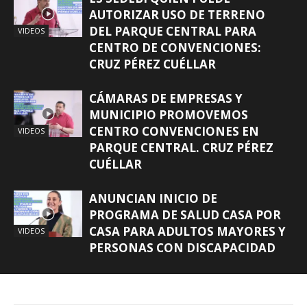
AUTORIZAR USO DE TERRENO
DEL PARQUE CENTRAL PARA
VIDEOS
CENTRO DE CONVENCIONES:
CRUZ PÉREZ CUÉLLAR
CÁMARAS DE EMPRESAS Y
MUNICIPIO PROMOVEMOS
CENTRO CONVENCIONES EN
VIDEOS
PARQUE CENTRAL. CRUZ PÉREZ
CUÉLLAR
ANUNCIAN INICIO DE
PROGRAMA DE SALUD CASA POR
CASA PARA ADULTOS MAYORES Y
VIDEOS
PERSONAS CON DISCAPACIDAD