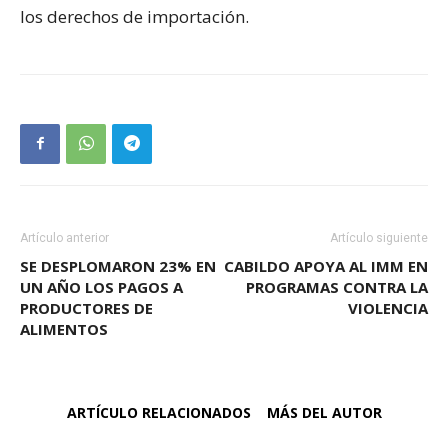
los derechos de importación.
Artículo anterior
Artículo siguiente
SE DESPLOMARON 23% EN
CABILDO APOYA AL IMM EN
UN AÑO LOS PAGOS A
PROGRAMAS CONTRA LA
PRODUCTORES DE
VIOLENCIA
ALIMENTOS
ARTÍCULO RELACIONADOS
MÁS DEL AUTOR