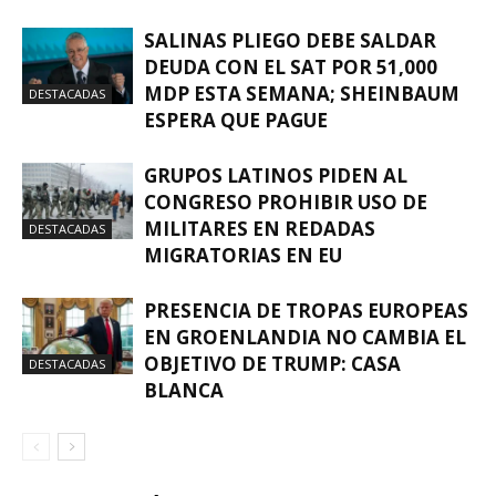
SALINAS PLIEGO DEBE SALDAR
DEUDA CON EL SAT POR 51,000
MDP ESTA SEMANA; SHEINBAUM
DESTACADAS
ESPERA QUE PAGUE
GRUPOS LATINOS PIDEN AL
CONGRESO PROHIBIR USO DE
MILITARES EN REDADAS
DESTACADAS
MIGRATORIAS EN EU
PRESENCIA DE TROPAS EUROPEAS
EN GROENLANDIA NO CAMBIA EL
OBJETIVO DE TRUMP: CASA
DESTACADAS
BLANCA