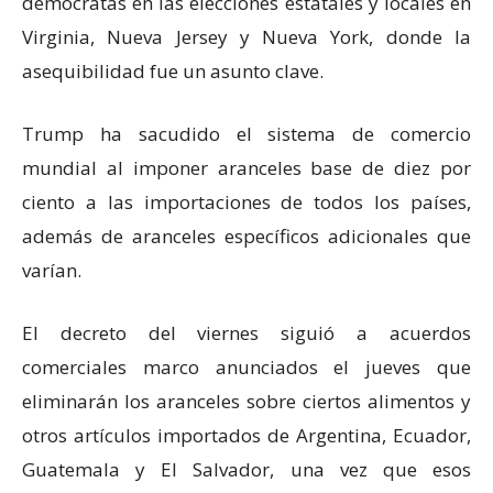
demócratas en las elecciones estatales y locales en
Virginia, Nueva Jersey y Nueva York, donde la
asequibilidad fue un asunto clave.
Trump ha sacudido el sistema de comercio
mundial al imponer aranceles base de diez por
ciento a las importaciones de todos los países,
además de aranceles específicos adicionales que
varían.
El decreto del viernes siguió a acuerdos
comerciales marco anunciados el jueves que
eliminarán los aranceles sobre ciertos alimentos y
otros artículos importados de Argentina, Ecuador,
Guatemala y El Salvador, una vez que esos