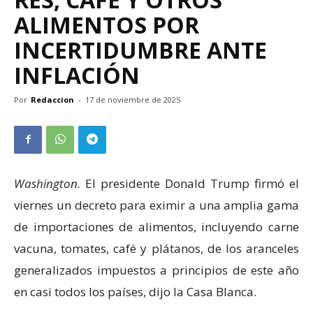
ALIMENTOS POR
INCERTIDUMBRE ANTE
INFLACIÓN
Por
Redaccion
-
17 de noviembre de 2025
Washington.
El presidente Donald Trump firmó el
viernes un decreto para eximir a una amplia gama
de importaciones de alimentos, incluyendo carne
vacuna, tomates, café y plátanos, de los aranceles
generalizados impuestos a principios de este año
en casi todos los países, dijo la Casa Blanca.