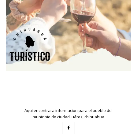
Aquí encontrara información para el pueblo del
municipio de ciudad Juárez, chihuahua