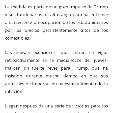
La medida es parte de un gran impulso de Trump
y sus funcionarios de alto rango para hacer frente
a la creciente preocupación de los estadunidenses
por los precios persistentemente altos de los
comestibles.
Las nuevas exenciones -que entran en vigor
retroactivamente en la medianoche del jueves-
marcan un fuerte revés para Trump, que ha
insistido durante mucho tiempo en que sus
aranceles de importación no están alimentando la
inflación.
Llegan después de una serie de victorias para los