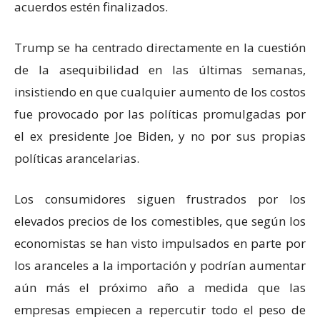
acuerdos estén finalizados.
Trump se ha centrado directamente en la cuestión
de la asequibilidad en las últimas semanas,
insistiendo en que cualquier aumento de los costos
fue provocado por las políticas promulgadas por
el ex presidente Joe Biden, y no por sus propias
políticas arancelarias.
Los consumidores siguen frustrados por los
elevados precios de los comestibles, que según los
economistas se han visto impulsados en parte por
los aranceles a la importación y podrían aumentar
aún más el próximo año a medida que las
empresas empiecen a repercutir todo el peso de