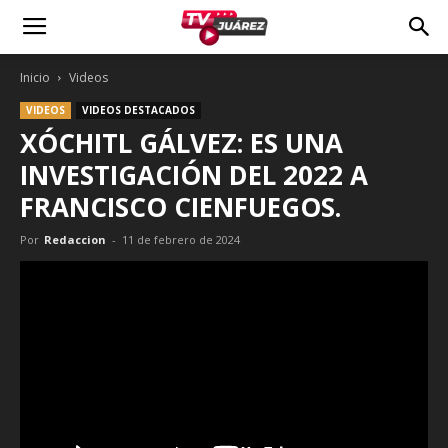
Inicio
Videos
VIDEOS
VIDEOS DESTACADOS
XÓCHITL GÁLVEZ: ES UNA
INVESTIGACIÓN DEL 2022 A
FRANCISCO CIENFUEGOS.
Por
Redaccion
-
11 de febrero de 2024