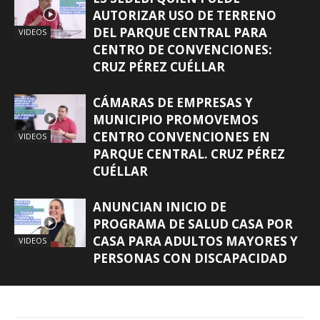
AUTORIZAR USO DE TERRENO
DEL PARQUE CENTRAL PARA
VIDEOS
CENTRO DE CONVENCIONES:
CRUZ PÉREZ CUÉLLAR
CÁMARAS DE EMPRESAS Y
MUNICIPIO PROMOVEMOS
CENTRO CONVENCIONES EN
VIDEOS
PARQUE CENTRAL. CRUZ PÉREZ
CUÉLLAR
ANUNCIAN INICIO DE
PROGRAMA DE SALUD CASA POR
CASA PARA ADULTOS MAYORES Y
VIDEOS
PERSONAS CON DISCAPACIDAD