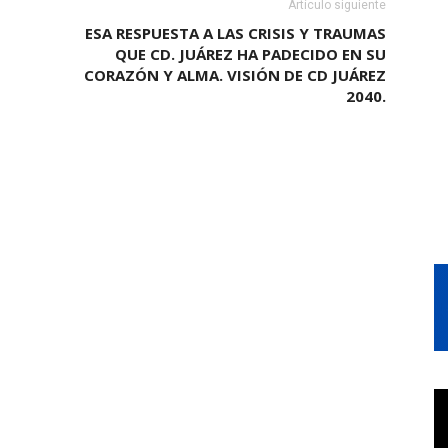
Artículo siguiente
ESA RESPUESTA A LAS CRISIS Y TRAUMAS
QUE CD. JUÁREZ HA PADECIDO EN SU
CORAZÓN Y ALMA. VISIÓN DE CD JUÁREZ
2040.