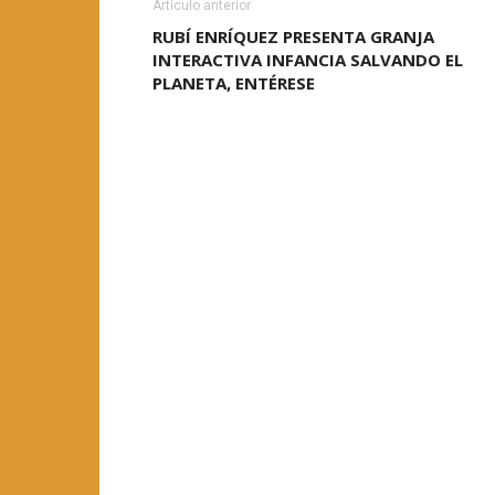
Artículo anterior
RUBÍ ENRÍQUEZ PRESENTA GRANJA
INTERACTIVA INFANCIA SALVANDO EL
PLANETA, ENTÉRESE