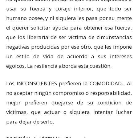
usar su fuerza y coraje interior, que todo ser
humano posee, y ni siquiera les pasa por su mente
el querer solicitar ayuda para obtener esa fuerza,
que los liberaría de ser víctima de circunstancias
negativas producidas por ese otro, que les impone
un estilo de vida de acuerdo a sus intereses
egoicos. La resilencia aborda esta cuestión.
Los INCONSCIENTES prefieren la COMODIDAD.- Al
no aceptar ningún compromiso o responsabilidad,
mejor prefieren quejarse de su condicion de
víctimas, que actuar o siquiera intentar luchar
para dejar de serlo.