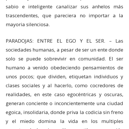
sabio e inteligente canalizar sus anhelos más
trascendentes, que pareciera no importar a la
mayoria silenciosa.
PARADOJAS: ENTRE EL EGO Y EL SER. – Las
sociedades humanas, a pesar de ser un ente donde
solo se puede sobrevivir en comunidad. El ser
humano a venido obedeciendo pensamientos de
unos pocos; que dividen, etiquetan individuos y
clases sociales y al hacerlo, como cocredores de
realidades, en este caso egocéntricas y oscuras,
generan conciente o inconcientemente una ciudad
egoica, insolidaria, donde priva la codicia sin freno
y el miedo domina la vida en los multiples