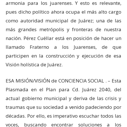
armonia para los juarenses. Y esto es relevante,
pues dicho político ahora ocupa el más alto cargo
como autoridad municipal de Juárez; una de las
más grandes metrópolis y fronteras de nuestra
nación. Pérez Cuéllar está en posición de hacer un
llamado Fraterno a los Juarenses, de que
participen en la construcción y ejecución de esa
Visión holística de Juárez.
ESA MISIÓN/VISIÓN de CONCIENCIA SOCIAL . – Esta
Plasmada en el Plan para Cd. Juárez 2040, del
actual gobierno municipal y deriva de las crisis y
traumas que su sociedad a venido padeciendo por
décadas. Por ello, es imperativo escuchar todos las
voces, buscando encontrar soluciones a los