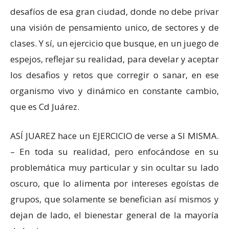
desafíos de esa gran ciudad, donde no debe privar
una visión de pensamiento unico, de sectores y de
clases. Y sí, un ejercicio que busque, en un juego de
espejos, reflejar su realidad, para develar y aceptar
los desafios y retos que corregir o sanar, en ese
organismo vivo y dinámico en constante cambio,
que es Cd Juárez.
ASÍ JUAREZ hace un EJERCICIO de verse a SI MISMA.
– En toda su realidad, pero enfocándose en su
problemática muy particular y sin ocultar su lado
oscuro, que lo alimenta por intereses egoístas de
grupos, que solamente se benefician así mismos y
dejan de lado, el bienestar general de la mayoría