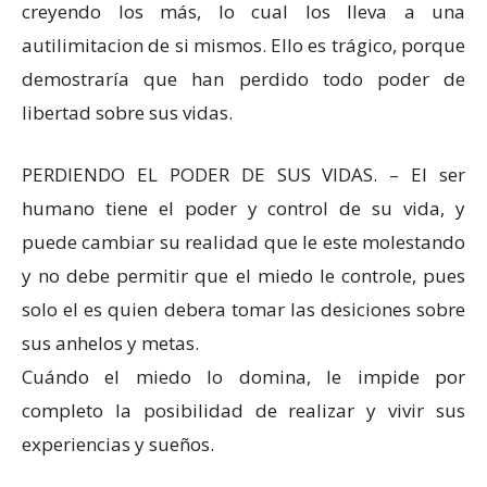
creyendo los más, lo cual los lleva a una
autilimitacion de si mismos. Ello es trágico, porque
demostraría que han perdido todo poder de
libertad sobre sus vidas.
PERDIENDO EL PODER DE SUS VIDAS. – El ser
humano tiene el poder y control de su vida, y
puede cambiar su realidad que le este molestando
y no debe permitir que el miedo le controle, pues
solo el es quien debera tomar las desiciones sobre
sus anhelos y metas.
Cuándo el miedo lo domina, le impide por
completo la posibilidad de realizar y vivir sus
experiencias y sueños.