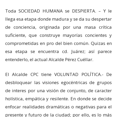
Toda SOCIEDAD HUMANA se DESPIERTA. – Y le
llega esa etapa donde madura y se da su despertar
de conciencia, originada por una masa crítica
suficiente, que construye mayorías concientes y
comprometidas en pro del bien común. Quizas en
esa etapa se encuentra cd. Juárez; así parece
entenderlo, el actual Alcalde Pérez Cuéllar.
El Alcalde CPC tiene VOLUNTAD POLÍTICA.- De
desbloquear las visiones egocéntricas de grupos
de interes por una visión de conjunto, de caracter
holística, empática y resilente. En donde se decide
enfocar realidades dramáticas o negativas para el
presente y futuro de la ciudad; por ello, es lo más