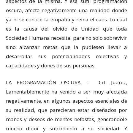
aspectos de la misma. Y esa sutil programación
oscura, afecta negativamente una realidad donde
ya ni se conoce la empatia y reina el caos. Lo cual
es la causa del olvido de Unidad que toda
Sociedad Humana necesita, para no solo sobrevivir
sino alcanzar metas que la pudiesen llevar a
desarrollar sus potencialidades colectivas y
capacidades y dones de sus personas.
LA PROGRAMACIÓN OSCURA. – Cd. Juárez,
Lamentablemente ha venido a ser muy afectada
negativamente, en algunos aspectos esenciales de
su realidad, que parecieran estar diseñados por
manos y deseos de mentes nefastas, generandole
mucho dolor y sufrimiento a su sociedad. Y