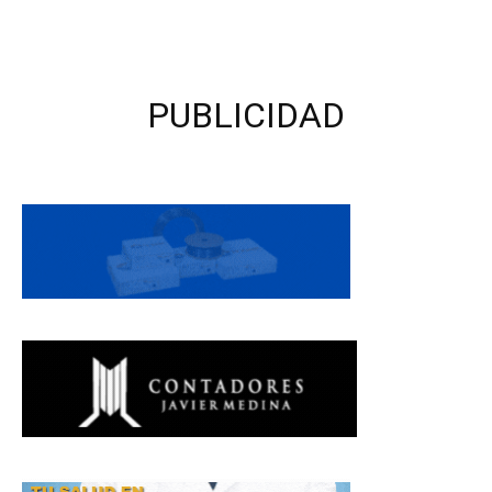
PUBLICIDAD