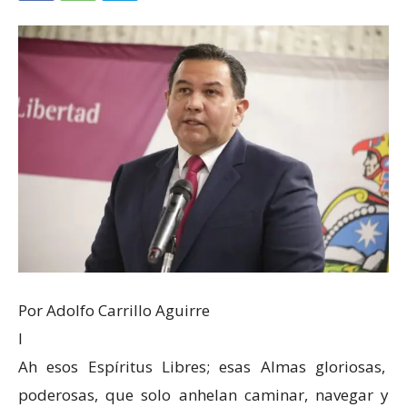
Por Adolfo Carrillo Aguirre
I
Ah esos Espíritus Libres; esas Almas gloriosas,
poderosas, que solo anhelan caminar, navegar y