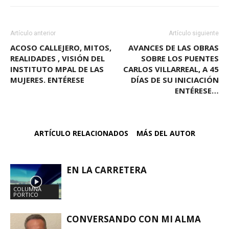
Artículo anterior
Artículo siguiente
ACOSO CALLEJERO, MITOS,
AVANCES DE LAS OBRAS
REALIDADES , VISIÓN DEL
SOBRE LOS PUENTES
INSTITUTO MPAL DE LAS
CARLOS VILLARREAL, A 45
MUJERES. ENTÉRESE
DÍAS DE SU INICIACIÓN
ENTÉRESE…
ARTÍCULO RELACIONADOS
MÁS DEL AUTOR
EN LA CARRETERA
COLUMNA
PORTICO
CONVERSANDO CON MI ALMA