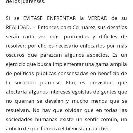
de los juarenses.
Si se EVITASE ENFRENTAR la VERDAD de su
REALIDAD. – Entonces para Cd Juárez, sus desafíos
serán cada vez más profundos y dificiles de
resolver; por ello es necesario enfocarlos por más
oscuros que parezcan algunos aspectos. Es un
ejercicio que busca implementar una gama amplia
de políticas públicas consensadas en beneficio de
la sociedad juarense. Ello, es previsible, que
afectaría algunos intereses egoístas de gentes que
no querran se develen y mucho menos que se
resuelvan. No hay que olvidar que en todas las
sociedades humanas existe un sentir común, un
anhelo de que florezca el bienestar colectivo.