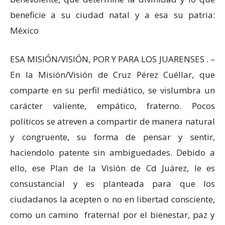
beneficie a su ciudad natal y a esa su patria:
México
ESA MISIÓN/VISIÓN, POR Y PARA LOS JUARENSES . –
En la Misión/Visión de Cruz Pérez Cuéllar, que
comparte en su perfil mediático, se vislumbra un
carácter valiente, empático, fraterno. Pocos
políticos se atreven a compartir de manera natural
y congruente, su forma de pensar y sentir,
haciendolo patente sin ambiguedades. Debido a
ello, ese Plan de la Visión de Cd Juárez, le es
consustancial y es planteada para que los
ciudadanos la acepten o no en libertad consciente,
como un camino fraternal por el bienestar, paz y