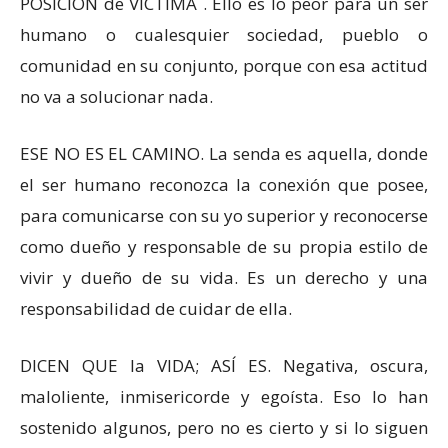
POSICIÓN de VÍCTIMA . Ello es lo peor para un ser
humano o cualesquier sociedad, pueblo o
comunidad en su conjunto, porque con esa actitud
no va a solucionar nada.
ESE NO ES EL CAMINO. La senda es aquella, donde
el ser humano reconozca la conexión que posee,
para comunicarse con su yo superior y reconocerse
como dueño y responsable de su propia estilo de
vivir y dueño de su vida. Es un derecho y una
responsabilidad de cuidar de ella.
DICEN QUE la VIDA; ASÍ ES. Negativa, oscura,
maloliente, inmisericorde y egoísta. Eso lo han
sostenido algunos, pero no es cierto y si lo siguen