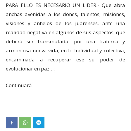
PARA ELLO ES NECESARIO UN LIDER.- Que abra
anchas avenidas a los dones, talentos, misiones,
visiones y anhelos de los juarenses, ante una
realidad negativa en algúnos de sus aspectos, que
deberá ser transmutada, por una fraterna y
armoniosa nueva vida; en lo Individual y colectiva,
encaminada a recuperar ese su poder de
evolucionar en paz….
Continuará