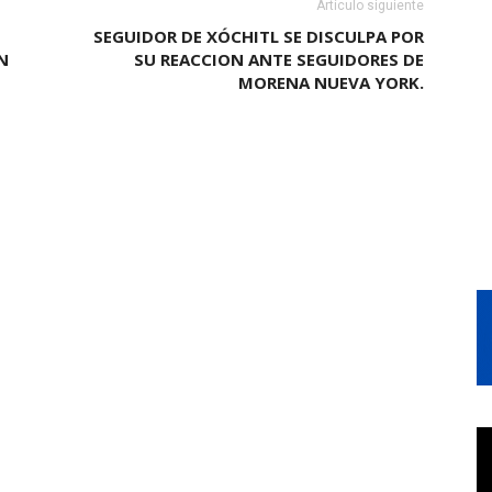
Artículo siguiente
SEGUIDOR DE XÓCHITL SE DISCULPA POR
N
SU REACCION ANTE SEGUIDORES DE
MORENA NUEVA YORK.