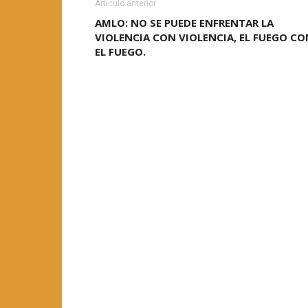
Artículo anterior
AMLO: NO SE PUEDE ENFRENTAR LA
VIOLENCIA CON VIOLENCIA, EL FUEGO CO
EL FUEGO.