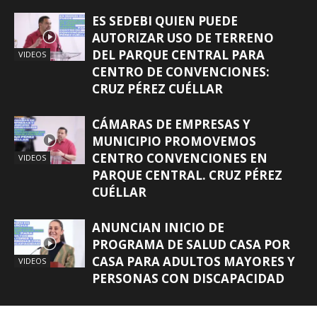
ES SEDEBI QUIEN PUEDE
AUTORIZAR USO DE TERRENO
DEL PARQUE CENTRAL PARA
VIDEOS
CENTRO DE CONVENCIONES:
CRUZ PÉREZ CUÉLLAR
CÁMARAS DE EMPRESAS Y
MUNICIPIO PROMOVEMOS
CENTRO CONVENCIONES EN
VIDEOS
PARQUE CENTRAL. CRUZ PÉREZ
CUÉLLAR
ANUNCIAN INICIO DE
PROGRAMA DE SALUD CASA POR
CASA PARA ADULTOS MAYORES Y
VIDEOS
PERSONAS CON DISCAPACIDAD