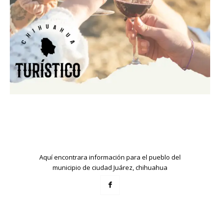
Aquí encontrara información para el pueblo del
municipio de ciudad Juárez, chihuahua