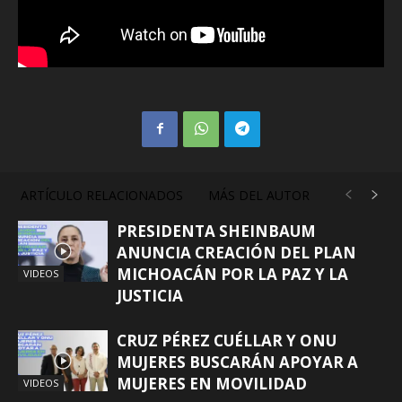
ARTÍCULO RELACIONADOS
MÁS DEL AUTOR
PRESIDENTA SHEINBAUM
ANUNCIA CREACIÓN DEL PLAN
MICHOACÁN POR LA PAZ Y LA
VIDEOS
JUSTICIA
CRUZ PÉREZ CUÉLLAR Y ONU
MUJERES BUSCARÁN APOYAR A
MUJERES EN MOVILIDAD
VIDEOS