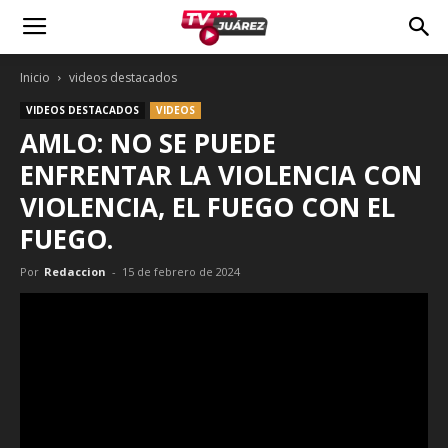
Inicio
videos destacados
VIDEOS DESTACADOS
VIDEOS
AMLO: NO SE PUEDE
ENFRENTAR LA VIOLENCIA CON
VIOLENCIA, EL FUEGO CON EL
FUEGO.
Por
Redaccion
-
15 de febrero de 2024