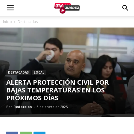
Inicio
Destacadas
DESTACADAS
LOCAL
ALERTA PROTECCIÓN CIVIL POR
BAJAS TEMPERATURAS EN LOS
PRÓXIMOS DÍAS
Por
Redaccion
-
3 de enero de 2025