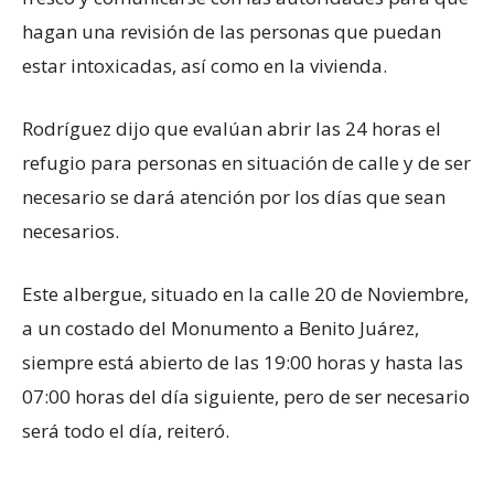
hagan una revisión de las personas que puedan
estar intoxicadas, así como en la vivienda.
Rodríguez dijo que evalúan abrir las 24 horas el
refugio para personas en situación de calle y de ser
necesario se dará atención por los días que sean
necesarios.
Este albergue, situado en la calle 20 de Noviembre,
a un costado del Monumento a Benito Juárez,
siempre está abierto de las 19:00 horas y hasta las
07:00 horas del día siguiente, pero de ser necesario
será todo el día, reiteró.