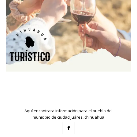
Aquí encontrara información para el pueblo del
municipio de ciudad Juárez, chihuahua