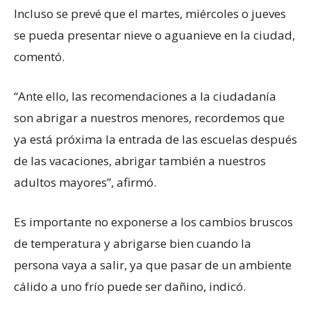
Incluso se prevé que el martes, miércoles o jueves
se pueda presentar nieve o aguanieve en la ciudad,
comentó.
“Ante ello, las recomendaciones a la ciudadanía
son abrigar a nuestros menores, recordemos que
ya está próxima la entrada de las escuelas después
de las vacaciones, abrigar también a nuestros
adultos mayores”, afirmó.
Es importante no exponerse a los cambios bruscos
de temperatura y abrigarse bien cuando la
persona vaya a salir, ya que pasar de un ambiente
cálido a uno frío puede ser dañino, indicó.