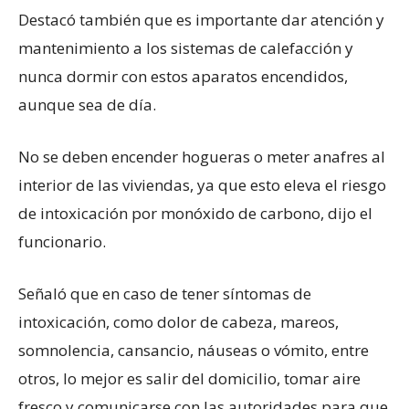
Destacó también que es importante dar atención y
mantenimiento a los sistemas de calefacción y
nunca dormir con estos aparatos encendidos,
aunque sea de día.
No se deben encender hogueras o meter anafres al
interior de las viviendas, ya que esto eleva el riesgo
de intoxicación por monóxido de carbono, dijo el
funcionario.
Señaló que en caso de tener síntomas de
intoxicación, como dolor de cabeza, mareos,
somnolencia, cansancio, náuseas o vómito, entre
otros, lo mejor es salir del domicilio, tomar aire
fresco y comunicarse con las autoridades para que