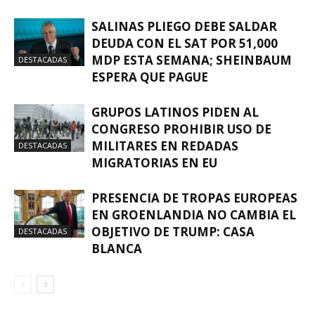
SALINAS PLIEGO DEBE SALDAR
DEUDA CON EL SAT POR 51,000
MDP ESTA SEMANA; SHEINBAUM
DESTACADAS
ESPERA QUE PAGUE
GRUPOS LATINOS PIDEN AL
CONGRESO PROHIBIR USO DE
MILITARES EN REDADAS
DESTACADAS
MIGRATORIAS EN EU
PRESENCIA DE TROPAS EUROPEAS
EN GROENLANDIA NO CAMBIA EL
OBJETIVO DE TRUMP: CASA
DESTACADAS
BLANCA