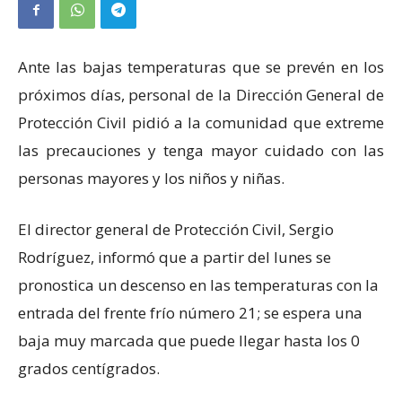
Ante las bajas temperaturas que se prevén en los
próximos días, personal de la Dirección General de
Protección Civil pidió a la comunidad que extreme
las precauciones y tenga mayor cuidado con las
personas mayores y los niños y niñas.
El director general de Protección Civil, Sergio
Rodríguez, informó que a partir del lunes se
pronostica un descenso en las temperaturas con la
entrada del frente frío número 21; se espera una
baja muy marcada que puede llegar hasta los 0
grados centígrados.