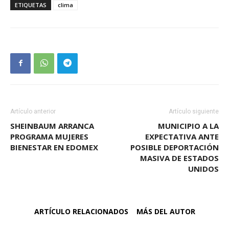
ETIQUETAS
clima
Artículo anterior
Artículo siguiente
SHEINBAUM ARRANCA
MUNICIPIO A LA
PROGRAMA MUJERES
EXPECTATIVA ANTE
BIENESTAR EN EDOMEX
POSIBLE DEPORTACIÓN
MASIVA DE ESTADOS
UNIDOS
ARTÍCULO RELACIONADOS
MÁS DEL AUTOR