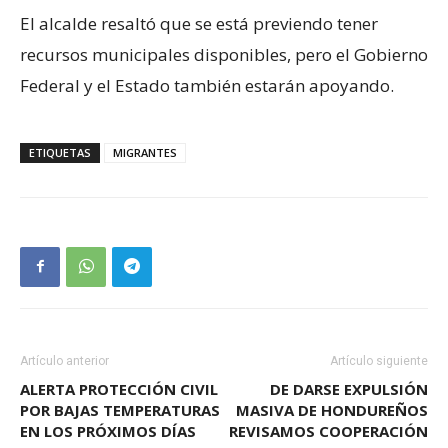
El alcalde resaltó que se está previendo tener
recursos municipales disponibles, pero el Gobierno
Federal y el Estado también estarán apoyando.
ETIQUETAS
MIGRANTES
Artículo anterior
Artículo siguiente
ALERTA PROTECCIÓN CIVIL
DE DARSE EXPULSIÓN
POR BAJAS TEMPERATURAS
MASIVA DE HONDUREÑOS
EN LOS PRÓXIMOS DÍAS
REVISAMOS COOPERACIÓN