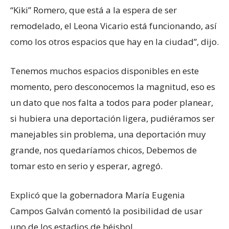
“Kiki” Romero, que está a la espera de ser
remodelado, el Leona Vicario está funcionando, así
como los otros espacios que hay en la ciudad”, dijo.
Tenemos muchos espacios disponibles en este
momento, pero desconocemos la magnitud, eso es
un dato que nos falta a todos para poder planear,
si hubiera una deportación ligera, pudiéramos ser
manejables sin problema, una deportación muy
grande, nos quedaríamos chicos, Debemos de
tomar esto en serio y esperar, agregó.
Explicó que la gobernadora María Eugenia
Campos Galván comentó la posibilidad de usar
uno de los estadios de béisbol.