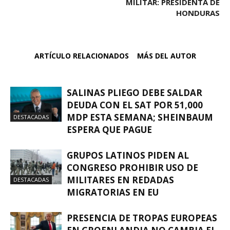
MILITAR: PRESIDENTA DE
HONDURAS
ARTÍCULO RELACIONADOS
MÁS DEL AUTOR
SALINAS PLIEGO DEBE SALDAR
DEUDA CON EL SAT POR 51,000
MDP ESTA SEMANA; SHEINBAUM
DESTACADAS
ESPERA QUE PAGUE
GRUPOS LATINOS PIDEN AL
CONGRESO PROHIBIR USO DE
MILITARES EN REDADAS
DESTACADAS
MIGRATORIAS EN EU
PRESENCIA DE TROPAS EUROPEAS