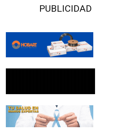
PUBLICIDAD