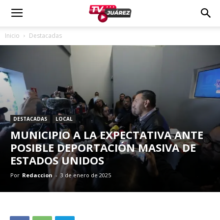
Inicio
Destacadas
DESTACADAS
LOCAL
MUNICIPIO A LA EXPECTATIVA ANTE
POSIBLE DEPORTACIÓN MASIVA DE
ESTADOS UNIDOS
Por
Redaccion
-
3 de enero de 2025