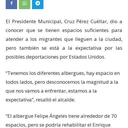
El Presidente Municipal, Cruz Pérez Cuéllar, dio a
conocer que se tienen espacios suficientes para
atender a los migrantes que lleguen a la ciudad,
pero también se está a la expectativa por las
posibles deportaciones por Estados Unidos.
“Tenemos los diferentes albergues, hay espacio en
todos lados, pero desconocemos la magnitud a la
que nos vamos a enfrentar, estamos a la
expectativa”, resaltó el alcalde.
“El albergue Felipe Ángeles tiene alrededor de 70
espacios, pero se podría rehabilitar el Enrique