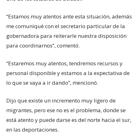
“Estamos muy atentos ante esta situación, además
me comuniqué con el secretario particular de la
gobernadora para reiterarle nuestra disposición
para coordinarnos”, comentó.
“Estaremos muy atentos, tendremos recursos y
personal disponible y estamos a la expectativa de
lo que se vaya a ir dando”, mencionó.
Dijo que existe un incremento muy ligero de
migrantes, pero ese no es el problema, donde se
está atento y puede darse es del norte hacia el sur,
en las deportaciones.