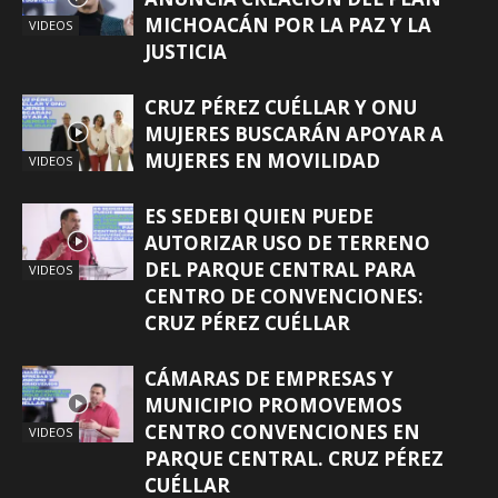
MICHOACÁN POR LA PAZ Y LA
VIDEOS
JUSTICIA
CRUZ PÉREZ CUÉLLAR Y ONU
MUJERES BUSCARÁN APOYAR A
MUJERES EN MOVILIDAD
VIDEOS
ES SEDEBI QUIEN PUEDE
AUTORIZAR USO DE TERRENO
DEL PARQUE CENTRAL PARA
VIDEOS
CENTRO DE CONVENCIONES:
CRUZ PÉREZ CUÉLLAR
CÁMARAS DE EMPRESAS Y
MUNICIPIO PROMOVEMOS
CENTRO CONVENCIONES EN
VIDEOS
PARQUE CENTRAL. CRUZ PÉREZ
CUÉLLAR