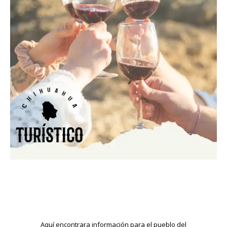
Aquí encontrara información para el pueblo del