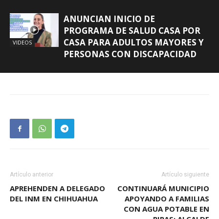
ANUNCIAN INICIO DE
PROGRAMA DE SALUD CASA POR
CASA PARA ADULTOS MAYORES Y
VIDEOS
PERSONAS CON DISCAPACIDAD
Artículo anterior
Artículo siguiente
APREHENDEN A DELEGADO
CONTINUARÁ MUNICIPIO
DEL INM EN CHIHUAHUA
APOYANDO A FAMILIAS
CON AGUA POTABLE EN