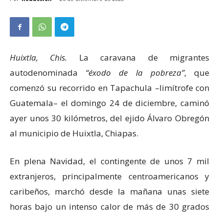
Huixtla, Chis.
La caravana de migrantes
autodenominada
éxodo de la pobreza
, que
comenzó su recorrido en Tapachula –limítrofe con
Guatemala– el domingo 24 de diciembre, caminó
ayer unos 30 kilómetros, del ejido Álvaro Obregón
al municipio de Huixtla, Chiapas.
En plena Navidad, el contingente de unos 7 mil
extranjeros, principalmente centroamericanos y
caribeños, marchó desde la mañana unas siete
horas bajo un intenso calor de más de 30 grados