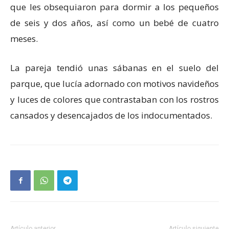
que les obsequiaron para dormir a los pequeños
de seis y dos años, así como un bebé de cuatro
meses.
La pareja tendió unas sábanas en el suelo del
parque, que lucía adornado con motivos navideños
y luces de colores que contrastaban con los rostros
cansados y desencajados de los indocumentados.
Artículo anterior
Artículo siguiente