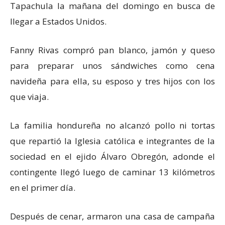
Tapachula la mañana del domingo en busca de
llegar a Estados Unidos.
Fanny Rivas compró pan blanco, jamón y queso
para preparar unos sándwiches como cena
navideña para ella, su esposo y tres hijos con los
que viaja.
La familia hondureña no alcanzó pollo ni tortas
que repartió la Iglesia católica e integrantes de la
sociedad en el ejido Álvaro Obregón, adonde el
contingente llegó luego de caminar 13 kilómetros
en el primer día.
Después de cenar, armaron una casa de campaña