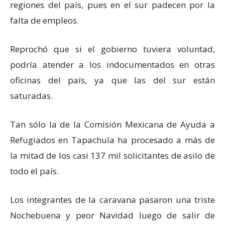
regiones del país, pues en el sur padecen por la
falta de empleos.
Reprochó que si el gobierno tuviera voluntad,
podría atender a los indocumentados en otras
oficinas del país, ya que las del sur están
saturadas.
Tan sólo la de la Comisión Mexicana de Ayuda a
Refugiados en Tapachula ha procesado a más de
la mitad de los casi 137 mil solicitantes de asilo de
todo el país.
Los integrantes de la caravana pasaron una triste
Nochebuena y peor Navidad luego de salir de