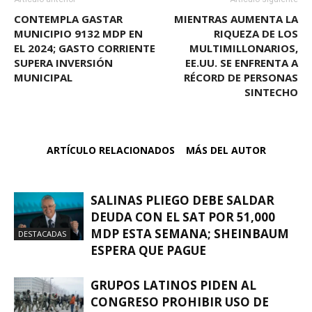
CONTEMPLA GASTAR
MIENTRAS AUMENTA LA
MUNICIPIO 9132 MDP EN
RIQUEZA DE LOS
EL 2024; GASTO CORRIENTE
MULTIMILLONARIOS,
SUPERA INVERSIÓN
EE.UU. SE ENFRENTA A
MUNICIPAL
RÉCORD DE PERSONAS
SINTECHO
ARTÍCULO RELACIONADOS
MÁS DEL AUTOR
SALINAS PLIEGO DEBE SALDAR
DEUDA CON EL SAT POR 51,000
MDP ESTA SEMANA; SHEINBAUM
DESTACADAS
ESPERA QUE PAGUE
GRUPOS LATINOS PIDEN AL
CONGRESO PROHIBIR USO DE