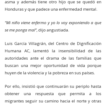
asma y además tiene otro hijo que se quedó en
Honduras y que padece una enfermedad mental.
Mi niño viene enfermo y yo lo voy exponiendo a que
se me ponga mal
, dijo angustiada.
Luis García Villagrán, del Centro de Dignificación
Humana AC, lamentó la insensibilidad de las
autoridades ante el drama de las familias que
buscan una mejor oportunidad de vida porque
huyen de la violencia y la pobreza en sus países.
Por ello, insistió que continuarán su periplo hasta
obtener una respuesta que permita a los
migrantes seguir su camino hacia el norte y otras