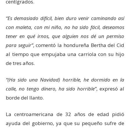
centígrados.
Es demasiado difícil, bien duro venir caminando así
con maleta, con mi niño, no ha sido fácil, deseamos
tener en qué irnos, que alguien nos dé un permiso
para seguir
, comentó la hondureña Bertha del Cid
al tiempo que empujaba una carriola con su hijo
de tres años.
(Ha sido una Navidad) horrible, he dormido en la
calle, no tengo dinero, ha sido horrible
, expresó al
borde del llanto.
La centroamericana de 32 años de edad pidió
ayuda del gobierno, ya que su pequeño sufre de