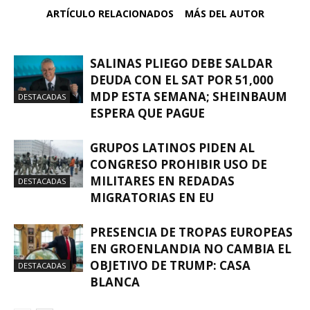
ARTÍCULO RELACIONADOS
MÁS DEL AUTOR
SALINAS PLIEGO DEBE SALDAR
DEUDA CON EL SAT POR 51,000
MDP ESTA SEMANA; SHEINBAUM
DESTACADAS
ESPERA QUE PAGUE
GRUPOS LATINOS PIDEN AL
CONGRESO PROHIBIR USO DE
MILITARES EN REDADAS
DESTACADAS
MIGRATORIAS EN EU
PRESENCIA DE TROPAS EUROPEAS
EN GROENLANDIA NO CAMBIA EL
OBJETIVO DE TRUMP: CASA
DESTACADAS
BLANCA