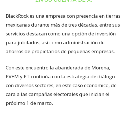
BlackRock es una empresa con presencia en tierras
mexicanas durante más de tres décadas, entre sus
servicios destacan como una opción de inversión
para jubilados, así como administración de
ahorros de propietarios de pequeñas empresas.
Con este encuentro la abanderada de Morena,
PVEM y PT continúa con la estrategia de diálogo
con diversos sectores, en este caso económico, de
cara a las campañas electorales que inician el
próximo 1 de marzo.