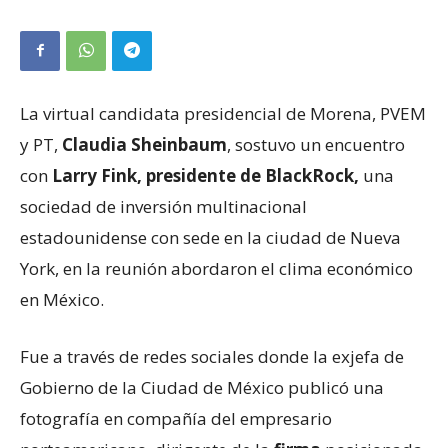
La virtual candidata presidencial de Morena, PVEM
y PT,
Claudia Sheinbaum
, sostuvo un encuentro
con
Larry Fink, presidente de BlackRock,
una
sociedad de inversión multinacional
estadounidense con sede en la ciudad de Nueva
York, en la reunión abordaron el clima económico
en México.
Fue a través de redes sociales donde la exjefa de
Gobierno de la Ciudad de México publicó una
fotografía en compañía del empresario