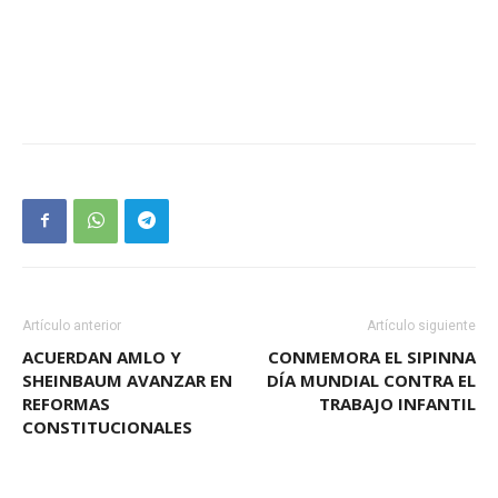
Artículo anterior
Artículo siguiente
ACUERDAN AMLO Y
CONMEMORA EL SIPINNA
SHEINBAUM AVANZAR EN
DÍA MUNDIAL CONTRA EL
REFORMAS
TRABAJO INFANTIL
CONSTITUCIONALES