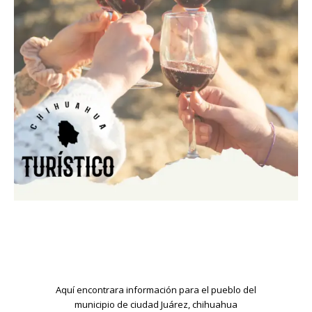
Aquí encontrara información para el pueblo del
municipio de ciudad Juárez, chihuahua