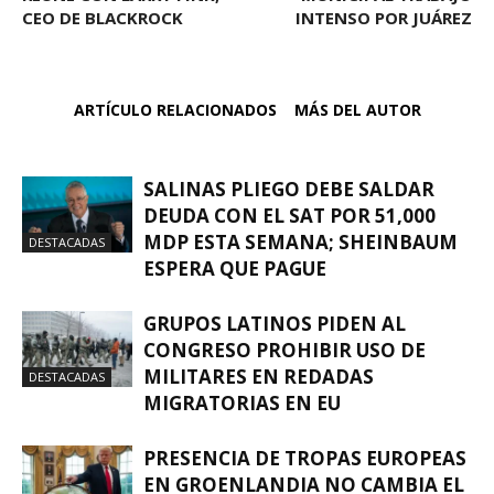
CEO DE BLACKROCK
INTENSO POR JUÁREZ
ARTÍCULO RELACIONADOS
MÁS DEL AUTOR
SALINAS PLIEGO DEBE SALDAR
DEUDA CON EL SAT POR 51,000
MDP ESTA SEMANA; SHEINBAUM
DESTACADAS
ESPERA QUE PAGUE
GRUPOS LATINOS PIDEN AL
CONGRESO PROHIBIR USO DE
MILITARES EN REDADAS
DESTACADAS
MIGRATORIAS EN EU
PRESENCIA DE TROPAS EUROPEAS
EN GROENLANDIA NO CAMBIA EL