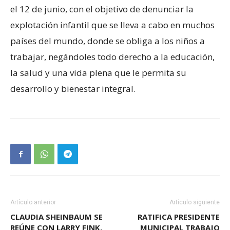
el 12 de junio, con el objetivo de denunciar la
explotación infantil que se lleva a cabo en muchos
países del mundo, donde se obliga a los niños a
trabajar, negándoles todo derecho a la educación,
la salud y una vida plena que le permita su
desarrollo y bienestar integral.
Artículo anterior
Artículo siguiente
CLAUDIA SHEINBAUM SE
RATIFICA PRESIDENTE
REÚNE CON LARRY FINK,
MUNICIPAL TRABAJO