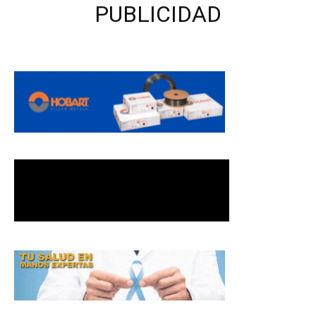
PUBLICIDAD