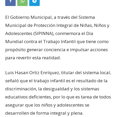
El Gobierno Municipal, a través del Sistema
Municipal de Protección Integral de Niñas, Niños y
Adolescentes (SIPINNA), conmemora el Día
Mundial contra el Trabajo Infantil que tiene como
propósito generar conciencia e impulsar acciones
para revertir esta realidad.
Luis Hasan Ortiz Enríquez, titular del sistema local,
señaló que el trabajo infantil es el resultado de la
discriminación, la desigualdad y los sistemas
educativos deficientes, por lo que es tarea de todos
asegurar que los niños y adolescentes se
desarrollen de forma integral y plena.