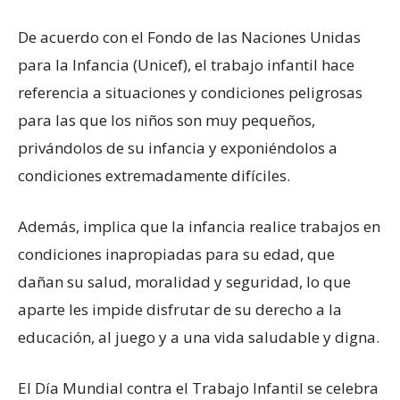
De acuerdo con el Fondo de las Naciones Unidas
para la Infancia (Unicef), el trabajo infantil hace
referencia a situaciones y condiciones peligrosas
para las que los niños son muy pequeños,
privándolos de su infancia y exponiéndolos a
condiciones extremadamente difíciles.
Además, implica que la infancia realice trabajos en
condiciones inapropiadas para su edad, que
dañan su salud, moralidad y seguridad, lo que
aparte les impide disfrutar de su derecho a la
educación, al juego y a una vida saludable y digna.
El Día Mundial contra el Trabajo Infantil se celebra