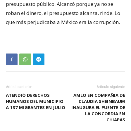
presupuesto público. Alcanzó porque ya no se
roban el dinero, el presupuesto alcanza, rinde. Lo
que más perjudicaba a México era la corrupción.
Artículo anterior
Artículo siguiente
ATENDIÓ DERECHOS
AMLO EN COMPAÑIA DE
HUMANOS DEL MUNICIPIO
CLAUDIA SHEINBAUM
A 137 MIGRANTES EN JULIO
INAUGURA EL PUENTE DE
LA CONCORDIA EN
CHIAPAS