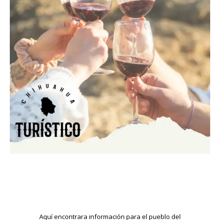
Aquí encontrara información para el pueblo del