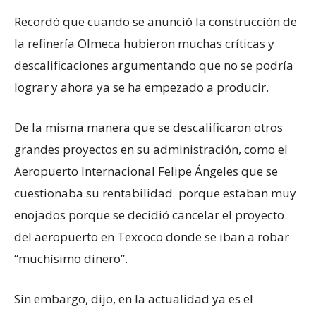
Recordó que cuando se anunció la construcción de
la refinería Olmeca hubieron muchas críticas y
descalificaciones argumentando que no se podría
lograr y ahora ya se ha empezado a producir.
De la misma manera que se descalificaron otros
grandes proyectos en su administración, como el
Aeropuerto Internacional Felipe Ángeles que se
cuestionaba su rentabilidad porque estaban muy
enojados porque se decidió cancelar el proyecto
del aeropuerto en Texcoco donde se iban a robar
“muchísimo dinero”.
Sin embargo, dijo, en la actualidad ya es el