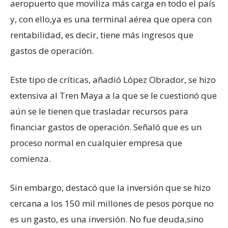
aeropuerto que moviliza más carga en todo el país
y, con ello,ya es una terminal aérea que opera con
rentabilidad, es decir, tiene más ingresos que
gastos de operación.
Este tipo de críticas, añadió López Obrador, se hizo
extensiva al Tren Maya a la que se le cuestionó que
aún se le tienen que trasladar recursos para
financiar gastos de operación. Señaló que es un
proceso normal en cualquier empresa que
comienza.
Sin embargo, destacó que la inversión que se hizo
cercana a los 150 mil millones de pesos porque no
es un gasto, es una inversión. No fue deuda,sino