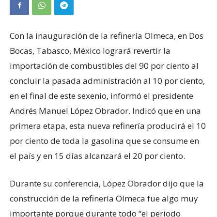
Con la inauguración de la refinería Olmeca, en Dos
Bocas, Tabasco, México logrará revertir la
importación de combustibles del 90 por ciento al
concluir la pasada administración al 10 por ciento,
en el final de este sexenio, informó el presidente
Andrés Manuel López Obrador. Indicó que en una
primera etapa, esta nueva refinería producirá el 10
por ciento de toda la gasolina que se consume en
el país y en 15 días alcanzará el 20 por ciento.
Durante su conferencia, López Obrador dijo que la
construcción de la refinería Olmeca fue algo muy
importante porque durante todo “el periodo