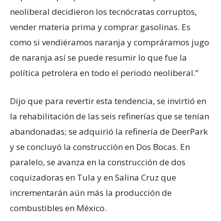
neoliberal decidieron los tecnócratas corruptos,
vender materia prima y comprar gasolinas. Es
como si vendiéramos naranja y compráramos jugo
de naranja así se puede resumir lo que fue la
política petrolera en todo el periodo neoliberal.”
Dijo que para revertir esta tendencia, se invirtió en
la rehabilitación de las seis refinerías que se tenían
abandonadas; se adquirió la refinería de DeerPark
y se concluyó la construcción en Dos Bocas. En
paralelo, se avanza en la construcción de dos
coquizadoras en Tula y en Salina Cruz que
incrementarán aún más la producción de
combustibles en México.