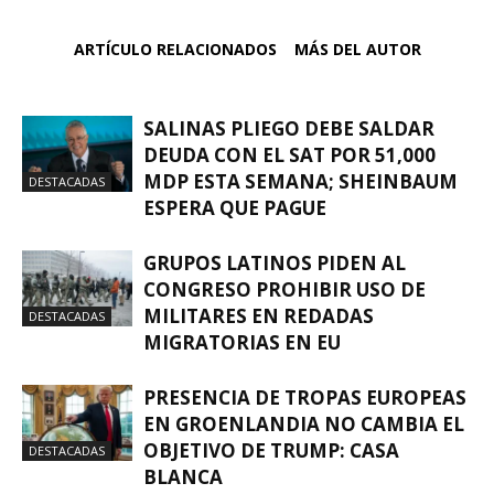
ARTÍCULO RELACIONADOS
MÁS DEL AUTOR
SALINAS PLIEGO DEBE SALDAR
DEUDA CON EL SAT POR 51,000
MDP ESTA SEMANA; SHEINBAUM
DESTACADAS
ESPERA QUE PAGUE
GRUPOS LATINOS PIDEN AL
CONGRESO PROHIBIR USO DE
MILITARES EN REDADAS
DESTACADAS
MIGRATORIAS EN EU
PRESENCIA DE TROPAS EUROPEAS
EN GROENLANDIA NO CAMBIA EL
OBJETIVO DE TRUMP: CASA
DESTACADAS
BLANCA