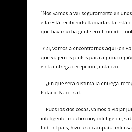
“Nos vamos a ver seguramente en unos 
ella está recibiendo llamadas, la están 
que hay mucha gente en el mundo cont
“Y sí, vamos a encontrarnos aquí (en Pa
que viajemos juntos para alguna regió
en la entrega recepción”, enfatizó.
—¿En qué será distinta la entrega-rece
Palacio Nacional.
—Pues las dos cosas, vamos a viajar ju
inteligente, mucho muy inteligente, s
todo el país, hizo una campaña intensa