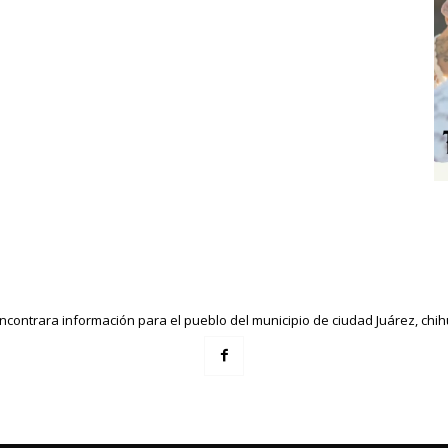
ncontrara información para el pueblo del municipio de ciudad Juárez, ch