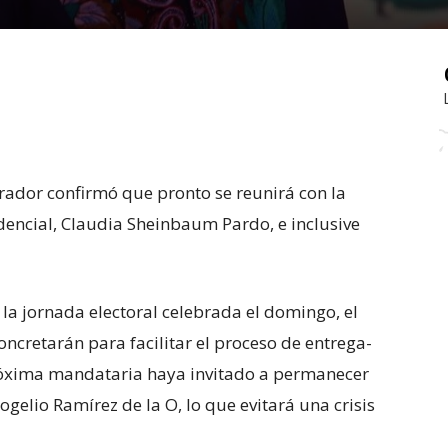
ador confirmó que pronto se reunirá con la
dencial, Claudia Sheinbaum Pardo, e inclusive
 la jornada electoral celebrada el domingo, el
ncretarán para facilitar el proceso de entrega-
próxima mandataria haya invitado a permanecer
ogelio Ramírez de la O, lo que evitará una crisis