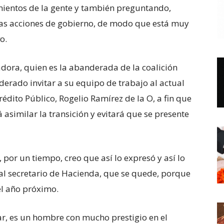
mientos de la gente y también preguntando,
las acciones de gobierno, de modo que está muy
o.
ora, quien es la abanderada de la coalición
erado invitar a su equipo de trabajo al actual
rédito Público, Rogelio Ramírez de la O, a fin que
asimilar la transición y evitará que se presente
 por un tiempo, creo que así lo expresó y así lo
ual secretario de Hacienda, que se quede, porque
el año próximo.
ar, es un hombre con mucho prestigio en el