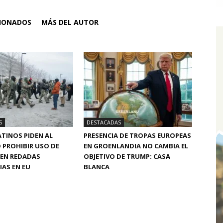
CIONADOS
MÁS DEL AUTOR
S
DESTACADAS
TINOS PIDEN AL
PRESENCIA DE TROPAS EUROPEAS
 PROHIBIR USO DE
EN GROENLANDIA NO CAMBIA EL
 EN REDADAS
OBJETIVO DE TRUMP: CASA
AS EN EU
BLANCA