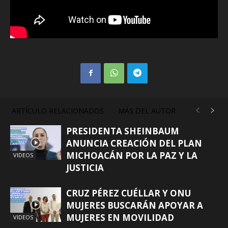
ARTÍCULO RELACIONADOS
MÁS DEL AUTOR
PRESIDENTA SHEINBAUM
ANUNCIA CREACIÓN DEL PLAN
MICHOACÁN POR LA PAZ Y LA
VIDEOS
JUSTICIA
CRUZ PÉREZ CUÉLLAR Y ONU
MUJERES BUSCARÁN APOYAR A
MUJERES EN MOVILIDAD
VIDEOS