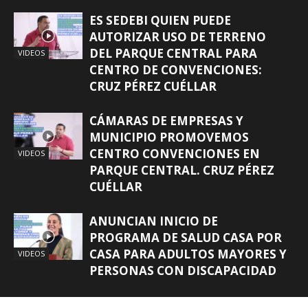
ES SEDEBI QUIEN PUEDE
AUTORIZAR USO DE TERRENO
DEL PARQUE CENTRAL PARA
VIDEOS
CENTRO DE CONVENCIONES:
CRUZ PÉREZ CUÉLLAR
CÁMARAS DE EMPRESAS Y
MUNICIPIO PROMOVEMOS
CENTRO CONVENCIONES EN
VIDEOS
PARQUE CENTRAL. CRUZ PÉREZ
CUÉLLAR
ANUNCIAN INICIO DE
PROGRAMA DE SALUD CASA POR
CASA PARA ADULTOS MAYORES Y
VIDEOS
PERSONAS CON DISCAPACIDAD