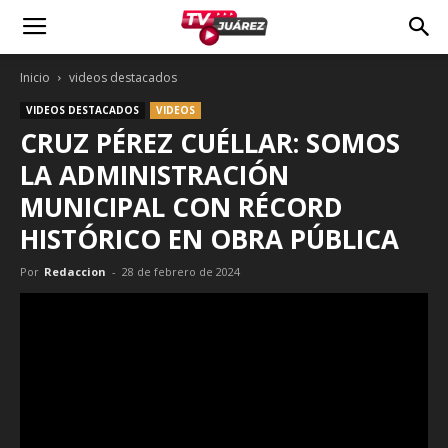
Inicio
videos destacados
VIDEOS DESTACADOS
VIDEOS
CRUZ PÉREZ CUÉLLAR: SOMOS
LA ADMINISTRACIÓN
MUNICIPAL CON RÉCORD
HISTÓRICO EN OBRA PÚBLICA
Por
Redaccion
-
28 de febrero de 2024