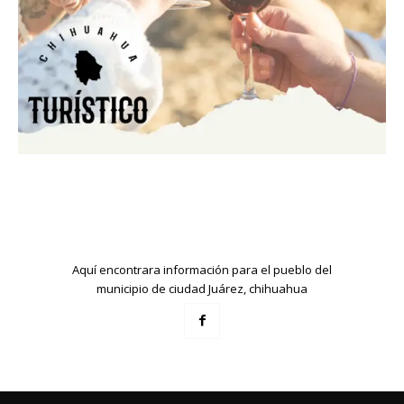
Aquí encontrara información para el pueblo del
municipio de ciudad Juárez, chihuahua