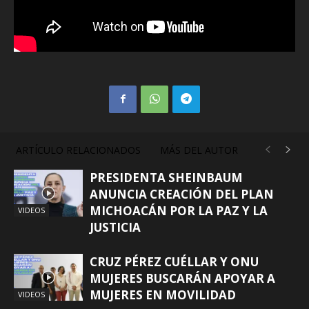
ARTÍCULO RELACIONADOS
MÁS DEL AUTOR
PRESIDENTA SHEINBAUM
ANUNCIA CREACIÓN DEL PLAN
MICHOACÁN POR LA PAZ Y LA
VIDEOS
JUSTICIA
CRUZ PÉREZ CUÉLLAR Y ONU
MUJERES BUSCARÁN APOYAR A
MUJERES EN MOVILIDAD
VIDEOS