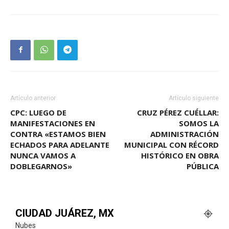
Artículo anterior
Artículo siguiente
CPC: LUEGO DE
CRUZ PÉREZ CUÉLLAR:
MANIFESTACIONES EN
SOMOS LA
CONTRA «ESTAMOS BIEN
ADMINISTRACIÓN
ECHADOS PARA ADELANTE
MUNICIPAL CON RÉCORD
NUNCA VAMOS A
HISTÓRICO EN OBRA
DOBLEGARNOS»
PÚBLICA
CIUDAD JUÁREZ, MX
Nubes