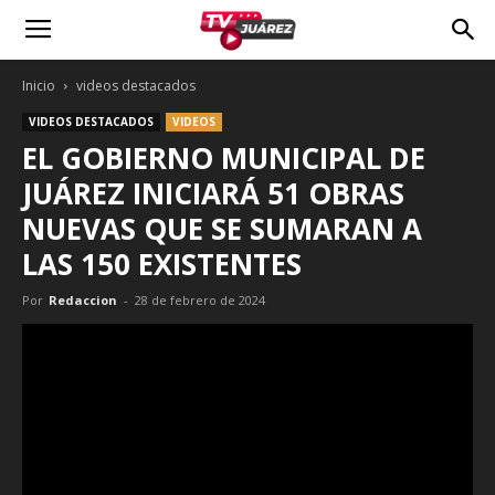
Inicio
videos destacados
VIDEOS DESTACADOS
VIDEOS
EL GOBIERNO MUNICIPAL DE
JUÁREZ INICIARÁ 51 OBRAS
NUEVAS QUE SE SUMARAN A
LAS 150 EXISTENTES
Por
Redaccion
-
28 de febrero de 2024