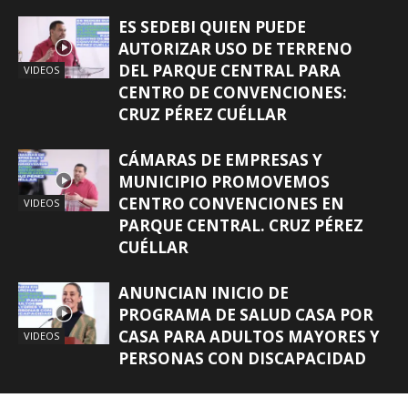
ES SEDEBI QUIEN PUEDE
AUTORIZAR USO DE TERRENO
DEL PARQUE CENTRAL PARA
VIDEOS
CENTRO DE CONVENCIONES:
CRUZ PÉREZ CUÉLLAR
CÁMARAS DE EMPRESAS Y
MUNICIPIO PROMOVEMOS
CENTRO CONVENCIONES EN
VIDEOS
PARQUE CENTRAL. CRUZ PÉREZ
CUÉLLAR
ANUNCIAN INICIO DE
PROGRAMA DE SALUD CASA POR
CASA PARA ADULTOS MAYORES Y
VIDEOS
PERSONAS CON DISCAPACIDAD