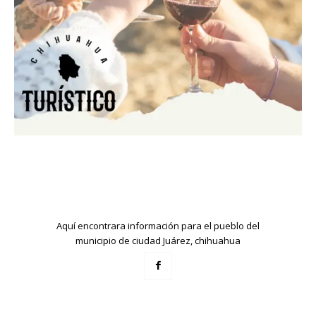
Aquí encontrara información para el pueblo del
municipio de ciudad Juárez, chihuahua