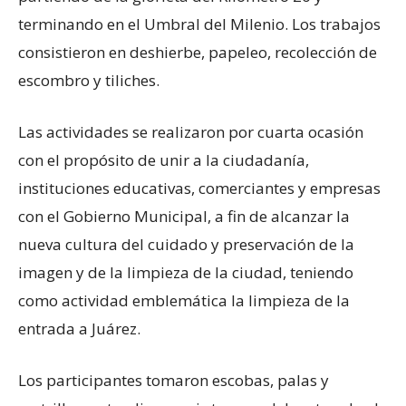
terminando en el Umbral del Milenio. Los trabajos
consistieron en deshierbe, papeleo, recolección de
escombro y tiliches.
Las actividades se realizaron por cuarta ocasión
con el propósito de unir a la ciudadanía,
instituciones educativas, comerciantes y empresas
con el Gobierno Municipal, a fin de alcanzar la
nueva cultura del cuidado y preservación de la
imagen y de la limpieza de la ciudad, teniendo
como actividad emblemática la limpieza de la
entrada a Juárez.
Los participantes tomaron escobas, palas y