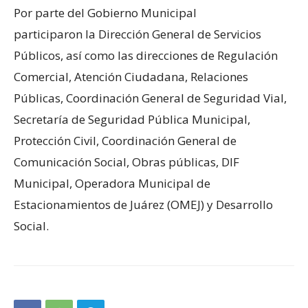
Por parte del Gobierno Municipal
participaron la Dirección General de Servicios
Públicos, así como las direcciones de Regulación
Comercial, Atención Ciudadana, Relaciones
Públicas, Coordinación General de Seguridad Vial,
Secretaría de Seguridad Pública Municipal,
Protección Civil, Coordinación General de
Comunicación Social, Obras públicas, DIF
Municipal, Operadora Municipal de
Estacionamientos de Juárez (OMEJ) y Desarrollo
Social.