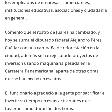
los empleados de empresas, comerciantes,
instituciones educativas, asociaciones y ciudadanía
en general.
Comentó que el rostro de Juárez ha cambiado, y
hoy se suma el diputado federal Alejandro Pérez
Cuéllar con una campaña de reforestación en la
ciudad, además se han ejecutado proyectos de
inversión usando maquinaria pesada en la
Carretera Panamericana, aparte de otras obras
que se han hecho en esa área.
El funcionario agradeció a la gente por sacrificar e
invertir su tiempo en estas actividades que
tuvieron como duración dos horas.