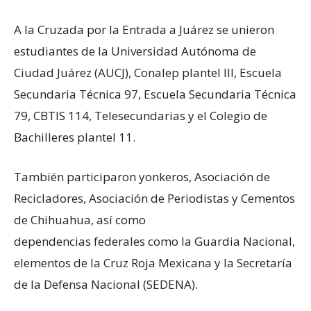
A la Cruzada por la Entrada a Juárez se unieron
estudiantes de la Universidad Autónoma de
Ciudad Juárez (AUCJ), Conalep plantel III, Escuela
Secundaria Técnica 97, Escuela Secundaria Técnica
79, CBTIS 114, Telesecundarias y el Colegio de
Bachilleres plantel 11.
También participaron yonkeros, Asociación de
Recicladores, Asociación de Periodistas y Cementos
de Chihuahua, así como
dependencias federales como la Guardia Nacional,
elementos de la Cruz Roja Mexicana y la Secretaría
de la Defensa Nacional (SEDENA).