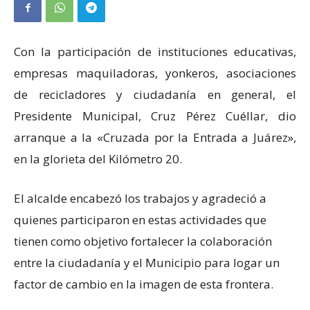
Con la participación de instituciones educativas,
empresas maquiladoras, yonkeros, asociaciones
de recicladores y ciudadanía en general, el
Presidente Municipal, Cruz Pérez Cuéllar, dio
arranque a la «Cruzada por la Entrada a Juárez»,
en la glorieta del Kilómetro 20.
El alcalde encabezó los trabajos y agradeció a
quienes participaron en estas actividades que
tienen como objetivo fortalecer la colaboración
entre la ciudadanía y el Municipio para logar un
factor de cambio en la imagen de esta frontera.