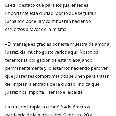
El edil destacó que para los juarenses es
importante esta ciudad, por lo que seguirán
luchando por ella y continuarán haciendo
esfuerzos a favor de la misma.
«El mensaje es gracias por esta muestra de amor a
Juárez, da mucho gusto verlos aquí. Nosotros
tenemos la obligación de estar trabajando
permanentemente y lo estamos haciendo pero ver
que juarenses comprometidos se unen para tratar
de limpiar la entrada de la ciudad, indica que
Juárez nos importa», señaló el alcalde.
La ruta de limpieza cubrió 8.4 kilómetros
partiendo de la glorieta del Kilómetro 20 y