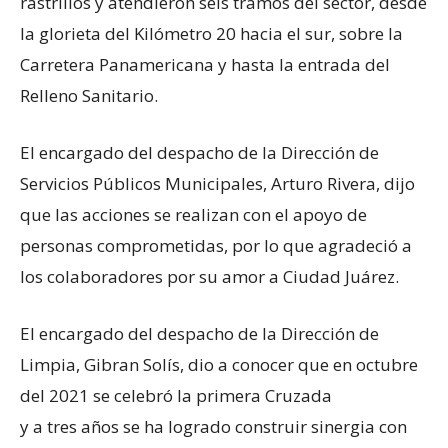
rastrillos y atendieron seis tramos del sector, desde
la glorieta del Kilómetro 20 hacia el sur, sobre la
Carretera Panamericana y hasta la entrada del
Relleno Sanitario.
El encargado del despacho de la Dirección de
Servicios Públicos Municipales, Arturo Rivera, dijo
que las acciones se realizan con el apoyo de
personas comprometidas, por lo que agradeció a
los colaboradores por su amor a Ciudad Juárez.
El encargado del despacho de la Dirección de
Limpia, Gibran Solís, dio a conocer que en octubre
del 2021 se celebró la primera Cruzada
y a tres años se ha logrado construir sinergia con