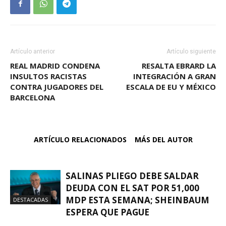
Artículo anterior
Artículo siguiente
REAL MADRID CONDENA
RESALTA EBRARD LA
INSULTOS RACISTAS
INTEGRACIÓN A GRAN
CONTRA JUGADORES DEL
ESCALA DE EU Y MÉXICO
BARCELONA
ARTÍCULO RELACIONADOS
MÁS DEL AUTOR
SALINAS PLIEGO DEBE SALDAR
DEUDA CON EL SAT POR 51,000
MDP ESTA SEMANA; SHEINBAUM
DESTACADAS
ESPERA QUE PAGUE