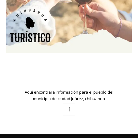
Aquí encontrara información para el pueblo del
municipio de ciudad Juárez, chihuahua