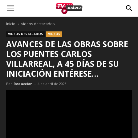
Inicio
videos destacados
VIDEOS DESTACADOS
VIDEOS
AVANCES DE LAS OBRAS SOBRE
LOS PUENTES CARLOS
VILLARREAL, A 45 DÍAS DE SU
INICIACIÓN ENTÉRESE…
Por
Redaccion
-
4 de abril de 2023