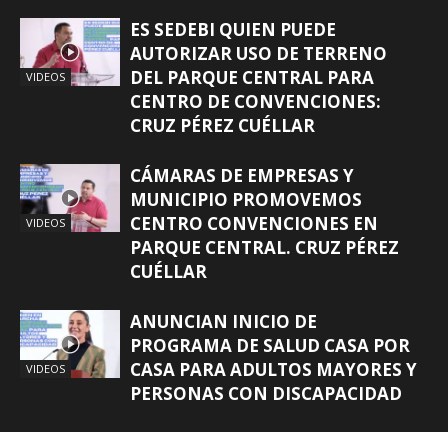
ES SEDEBI QUIEN PUEDE
AUTORIZAR USO DE TERRENO
DEL PARQUE CENTRAL PARA
VIDEOS
CENTRO DE CONVENCIONES:
CRUZ PÉREZ CUÉLLAR
CÁMARAS DE EMPRESAS Y
MUNICIPIO PROMOVEMOS
CENTRO CONVENCIONES EN
VIDEOS
PARQUE CENTRAL. CRUZ PÉREZ
CUÉLLAR
ANUNCIAN INICIO DE
PROGRAMA DE SALUD CASA POR
CASA PARA ADULTOS MAYORES Y
VIDEOS
PERSONAS CON DISCAPACIDAD