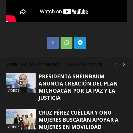
ARTÍCULO RELACIONADOS
MÁS DEL AUTOR
PRESIDENTA SHEINBAUM
ANUNCIA CREACIÓN DEL PLAN
MICHOACÁN POR LA PAZ Y LA
VIDEOS
JUSTICIA
CRUZ PÉREZ CUÉLLAR Y ONU
MUJERES BUSCARÁN APOYAR A
MUJERES EN MOVILIDAD
VIDEOS