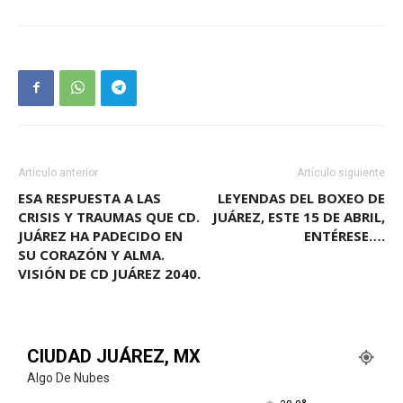
Artículo anterior
Artículo siguiente
ESA RESPUESTA A LAS
LEYENDAS DEL BOXEO DE
CRISIS Y TRAUMAS QUE CD.
JUÁREZ, ESTE 15 DE ABRIL,
JUÁREZ HA PADECIDO EN
ENTÉRESE….
SU CORAZÓN Y ALMA.
VISIÓN DE CD JUÁREZ 2040.
CIUDAD JUÁREZ, MX
Algo De Nubes