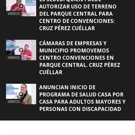
AUTORIZAR USO DE TERRENO
DEL PARQUE CENTRAL PARA
VIDEOS
CENTRO DE CONVENCIONES:
CRUZ PÉREZ CUÉLLAR
CÁMARAS DE EMPRESAS Y
MUNICIPIO PROMOVEMOS
CENTRO CONVENCIONES EN
VIDEOS
PARQUE CENTRAL. CRUZ PÉREZ
CUÉLLAR
ANUNCIAN INICIO DE
PROGRAMA DE SALUD CASA POR
CASA PARA ADULTOS MAYORES Y
VIDEOS
PERSONAS CON DISCAPACIDAD